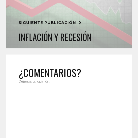
SIGUIENTE PUBLICACIÓN
INFLACIÓN Y RECESIÓN
¿COMENTARIOS?
Déjanos tu opinión.