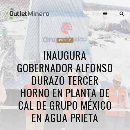
PUBLIC
INAUGURA
GOBERNADOR ALFONSO
DURAZO TERCER
HORNO EN PLANTA DE
CAL DE GRUPO MÉXICO
EN AGUA PRIETA