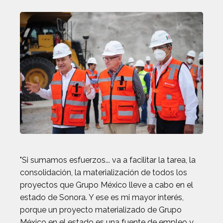
"Si sumamos esfuerzos... va a facilitar la tarea, la
consolidación, la materialización de todos los
proyectos que Grupo México lleve a cabo en el
estado de Sonora. Y ese es mi mayor interés,
porque un proyecto materializado de Grupo
México en el estado es una fuente de empleo y,