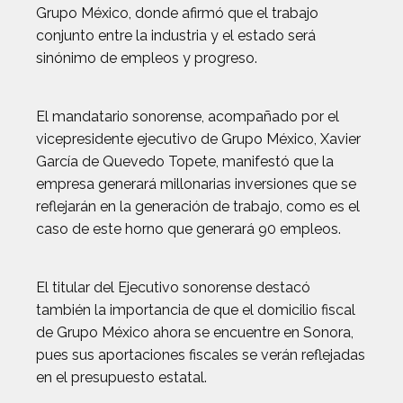
Grupo México, donde afirmó que el trabajo
conjunto entre la industria y el estado será
sinónimo de empleos y progreso.
El mandatario sonorense, acompañado por el
vicepresidente ejecutivo de Grupo México, Xavier
García de Quevedo Topete, manifestó que la
empresa generará millonarias inversiones que se
reflejarán en la generación de trabajo, como es el
caso de este horno que generará 90 empleos.
El titular del Ejecutivo sonorense destacó
también la importancia de que el domicilio fiscal
de Grupo México ahora se encuentre en Sonora,
pues sus aportaciones fiscales se verán reflejadas
en el presupuesto estatal.