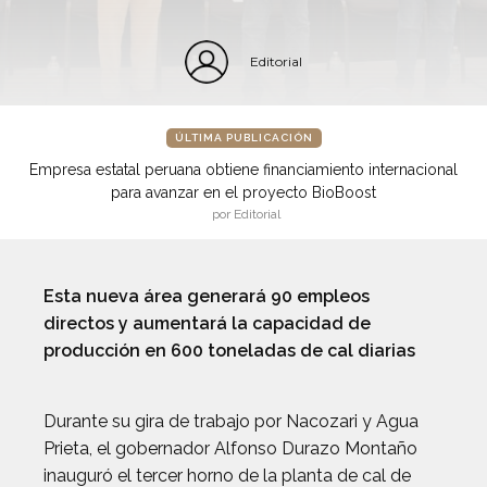
Editorial
ÚLTIMA PUBLICACIÓN
Empresa estatal peruana obtiene financiamiento internacional
para avanzar en el proyecto BioBoost
por Editorial
Esta nueva área generará 90 empleos
directos y aumentará la capacidad de
producción en 600 toneladas de cal diarias
Durante su gira de trabajo por Nacozari y Agua
Prieta, el gobernador Alfonso Durazo Montaño
inauguró el tercer horno de la planta de cal de