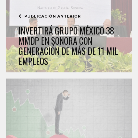
PUBLICACIÓN ANTERIOR
INVERTIRÁ GRUPO MÉXICO 38
MMDP EN SONORA CON
GENERACIÓN DE MÁS DE 11 MIL
EMPLEOS