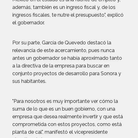
además, también es un ingreso fiscal y, de los
ingresos fiscales, te nutre el presupuesto", explicó
el gobernador.
Por su parte, García de Quevedo destacó la
relevancia de este acercamiento, pues nunca
antes un gobernador se había aproximado tanto
a la directiva de la empresa para buscar en
conjunto proyectos de desarrollo para Sonora y
sus habitantes.
"Para nosotros es muy importante ver cómo la
suma de lo que es un buen gobierno, con una
empresa que desea realmente invertir y que está
comprometida con estos proyectos, como está
planta de cal", manifestó el vicepresidente