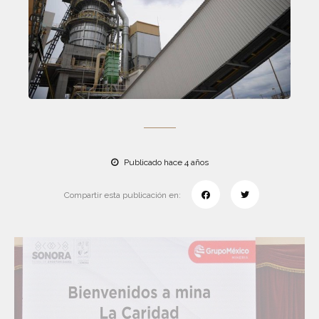
Publicado hace 4 años
Compartir esta publicación en: