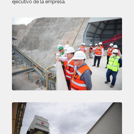
ejecutivo de la empresa.