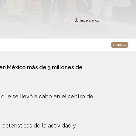
hace 4 años
PUBLIC
 en México más de 3 millones de
que se llevó a cabo en el centro de
cterísticas de la actividad y