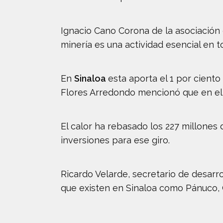
Ignacio Cano Corona de la asociación
minería es una actividad esencial en to
En
Sinaloa
esta aporta el 1 por ciento
Flores Arredondo mencionó que en el 
El calor ha rebasado los 227 millones 
inversiones para ese giro.
Ricardo Velarde, secretario de desarro
que existen en Sinaloa como Pánuco, 