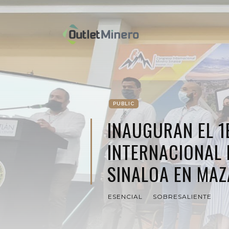
PUBLIC
INAUGURAN EL 
INTERNACIONAL
SINALOA EN MAZ
ESENCIAL
SOBRESALIENTE