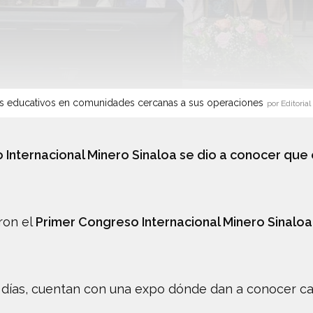
s educativos en comunidades cercanas a sus operaciones
por Editorial
 Internacional Minero Sinaloa se dio a conocer que
ron el
Primer Congreso Internacional Minero Sinaloa
días, cuentan con una expo dónde dan a conocer cara