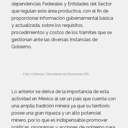
dependencias Federales y Entidades del Sector
que regulan este área productiva, con el fin de
proporcionar información gubernamental básica
y actualizada, sobre los requisitos,
procedimientos y costos de los trámites que se
gestionan ante las diversas Instancias de
Gobierno.
Foto: Cortesía | Secretaría de Economía (SE).
Lo anterior se deriva de la importancia de esta
actividad en México al ser un país que cuenta con
una amplia tradición minera ya que su territorio
posee una gran riqueza y un alto potencial
minero, por lo que es indispensable promover
políticas, programas y acciones de gobierno para