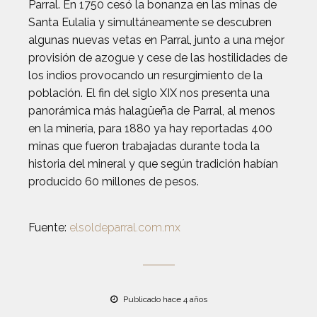
Parral. En 1750 cesó la bonanza en las minas de
Santa Eulalia y simultáneamente se descubren
algunas nuevas vetas en Parral, junto a una mejor
provisión de azogue y cese de las hostilidades de
los indios provocando un resurgimiento de la
población. El fin del siglo XIX nos presenta una
panorámica más halagüeña de Parral, al menos
en la minería, para 1880 ya hay reportadas 400
minas que fueron trabajadas durante toda la
historia del mineral y que según tradición habían
producido 60 millones de pesos.
Fuente:
elsoldeparral.com.mx
Publicado hace 4 años