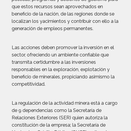
que estos recursos sean aprovechados en
beneficio de la nación, de las regiones donde se
localizan los yacimientos y contribuir con ello a la
generación de empleos permanentes.
Las acciones deben promover la inversión en el
sector, ofreciendo un ambiente confiable que
transmita certidumbre a las inversiones
responsables en la exploración, explotación y
beneficio de minerales, propiciando asimismo la
competitividad.
La regulación de la actividad minera está a cargo
de 9 dependencias como la Secretaría de
Relaciones Exteriores (SER) quien autoriza la
constitución de la empresa; la Secretaría de