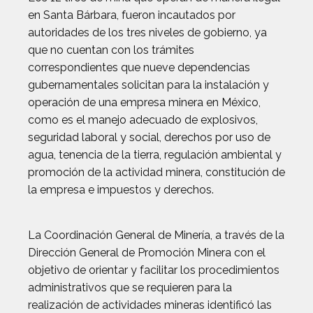
en Santa Bárbara, fueron incautados por
autoridades de los tres niveles de gobierno, ya
que no cuentan con los trámites
correspondientes que nueve dependencias
gubernamentales solicitan para la instalación y
operación de una empresa minera en México,
como es el manejo adecuado de explosivos,
seguridad laboral y social, derechos por uso de
agua, tenencia de la tierra, regulación ambiental y
promoción de la actividad minera, constitución de
la empresa e impuestos y derechos.
La Coordinación General de Minería, a través de la
Dirección General de Promoción Minera con el
objetivo de orientar y facilitar los procedimientos
administrativos que se requieren para la
realización de actividades mineras identificó las