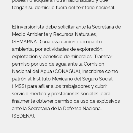
posean o adquieran otra nacionalidad y que
tengan su domicilio fuera del territorio nacional.
El inversionista debe solicitar ante la Secretaría de
Medio Ambiente y Recursos Naturales,
(SEMARNAT) una evaluación de impacto
ambiental por actividades de exploración,
explotación y beneficio de minerales. Tramitar
permiso por uso de agua ante la Comisión
Nacional del Agua (CONAGUA), Inscribirse como
patrón al Instituto Mexicano del Seguro Social
(IMSS) para afiliar a los trabajadores y cubrir
servicio médico y prestaciones sociales, para
finalmente obtener permiso de uso de explosivos
ante la Secretaría de la Defensa Nacional
(SEDENA).