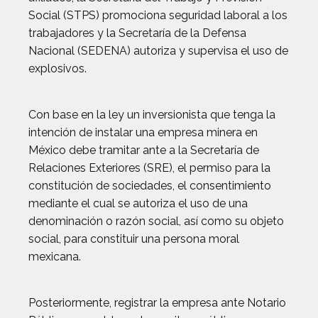
Social (STPS) promociona seguridad laboral a los
trabajadores y la Secretaría de la Defensa
Nacional (SEDENA) autoriza y supervisa el uso de
explosivos.
Con base en la ley un inversionista que tenga la
intención de instalar una empresa minera en
México debe tramitar ante a la Secretaría de
Relaciones Exteriores (SRE), el permiso para la
constitución de sociedades, el consentimiento
mediante el cual se autoriza el uso de una
denominación o razón social, así como su objeto
social, para constituir una persona moral
mexicana.
Posteriormente, registrar la empresa ante Notario