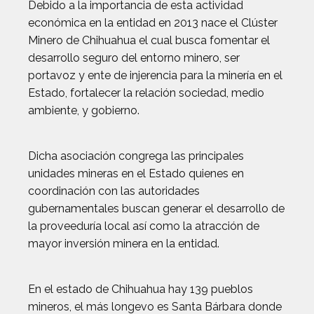
Debido a la importancia de esta actividad
económica en la entidad en 2013 nace el Clúster
Minero de Chihuahua el cual busca fomentar el
desarrollo seguro del entorno minero, ser
portavoz y ente de injerencia para la minería en el
Estado, fortalecer la relación sociedad, medio
ambiente, y gobierno.
Dicha asociación congrega las principales
unidades mineras en el Estado quienes en
coordinación con las autoridades
gubernamentales buscan generar el desarrollo de
la proveeduría local así como la atracción de
mayor inversión minera en la entidad.
En el estado de Chihuahua hay 139 pueblos
mineros, el más longevo es Santa Bárbara donde