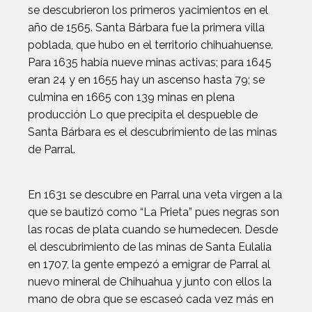
se descubrieron los primeros yacimientos en el
año de 1565. Santa Bárbara fue la primera villa
poblada, que hubo en el territorio chihuahuense.
Para 1635 había nueve minas activas; para 1645
eran 24 y en 1655 hay un ascenso hasta 79; se
culmina en 1665 con 139 minas en plena
producción Lo que precipita el despueble de
Santa Bárbara es el descubrimiento de las minas
de Parral.
En 1631 se descubre en Parral una veta virgen a la
que se bautizó como “La Prieta” pues negras son
las rocas de plata cuando se humedecen. Desde
el descubrimiento de las minas de Santa Eulalia
en 1707, la gente empezó a emigrar de Parral al
nuevo mineral de Chihuahua y junto con ellos la
mano de obra que se escaseó cada vez más en