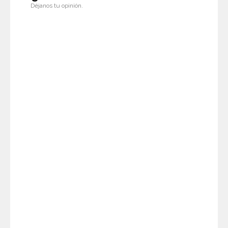
Déjanos tu opinión.