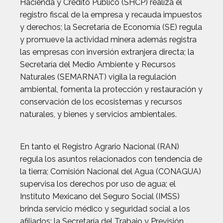
Hacienda y Crédito Público (SHCP) realiza el
registro fiscal de la empresa y recauda impuestos
y derechos; la Secretaría de Economía (SE) regula
y promueve la actividad minera además registra
las empresas con inversión extranjera directa; la
Secretaría del Medio Ambiente y Recursos
Naturales (SEMARNAT) vigila la regulación
ambiental, fomenta la protección y restauración y
conservación de los ecosistemas y recursos
naturales, y bienes y servicios ambientales.
En tanto el Registro Agrario Nacional (RAN)
regula los asuntos relacionados con tendencia de
la tierra; Comisión Nacional del Agua (CONAGUA)
supervisa los derechos por uso de agua; el
Instituto Mexicano del Seguro Social (IMSS)
brinda servicio médico y seguridad social a los
afiliados; la Secretaría del Trabajo y Previsión