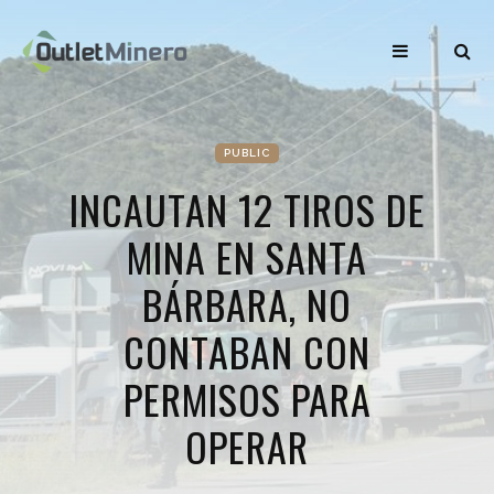
PUBLIC
INCAUTAN 12 TIROS DE
MINA EN SANTA
BÁRBARA, NO
CONTABAN CON
PERMISOS PARA
OPERAR