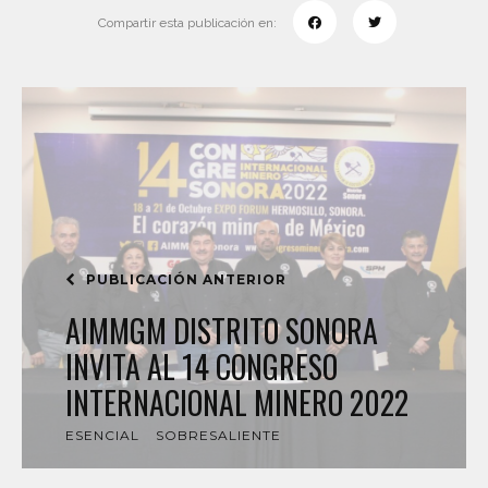
Compartir esta publicación en:
PUBLICACIÓN ANTERIOR
AIMMGM DISTRITO SONORA
INVITA AL 14 CONGRESO
INTERNACIONAL MINERO 2022
ESENCIAL
SOBRESALIENTE