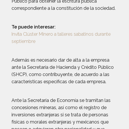
Público para obtener la escritura pública
correspondiente a la constitución de la sociedad.
Te puede interesar:
Invita Clúster Minero a talleres sabatinos durante
septiembre
Además es necesario dar de alta a la empresa
ante la Secretaría de Hacienda y Crédito Público
(SHCP), como contribuyente, de acuerdo a las
características específicas de cada empresa.
Ante la Secretaría de Economía se tramitan las
concesiones mineras, así como el registro de
inversiones extranjeras si se trata de personas
físicas o morales extranjeras y mexicanos que