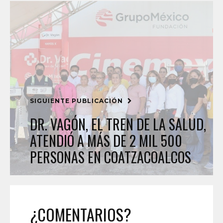
SIGUIENTE PUBLICACIÓN
DR. VAGÓN, EL TREN DE LA SALUD,
ATENDIÓ A MÁS DE 2 MIL 500
PERSONAS EN COATZACOALCOS
¿COMENTARIOS?