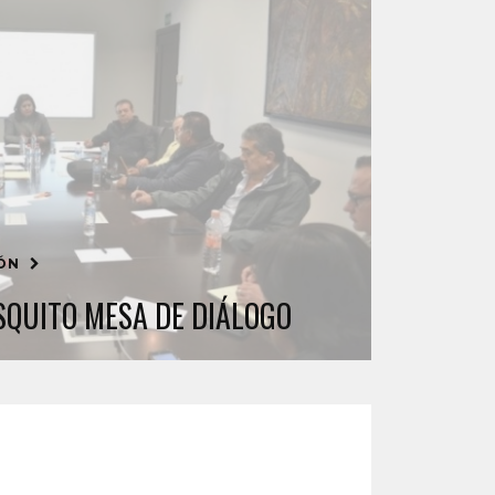
IÓN
QUITO MESA DE DIÁLOGO