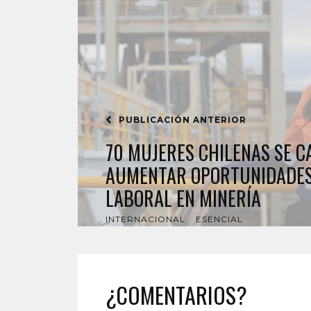
PUBLICACIÓN ANTERIOR
70 MUJERES CHILENAS SE C
AUMENTAR OPORTUNIDADES
LABORAL EN MINERÍA
INTERNACIONAL
ESENCIAL
¿COMENTARIOS?