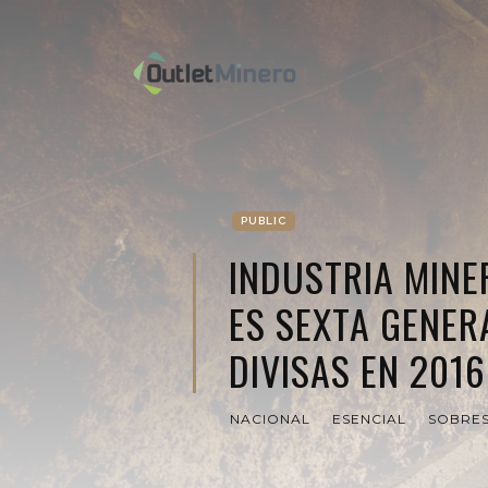
PUBLIC
INDUSTRIA MINE
ES SEXTA GENER
DIVISAS EN 2016
NACIONAL
ESENCIAL
SOBRES