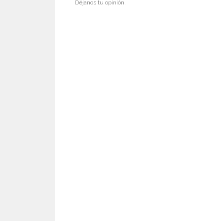
Déjanos tu opinión.