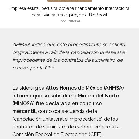
Empresa estatal peruana obtiene financiamiento internacional
para avanzar en el proyecto BioBoost
por Editorial
AHMSA indicó que este procedimiento se solicitó
originalmente a raíz de la cancelación unilateral e
improcedente de los contratos de suministro de
carbón por la CFE.
La siderúrgica
Altos Hornos de México (AHMSA)
informó que su subsidiaria Minera del Norte
(MINOSA) fue declarada en concurso
mercantil,
como consecuencia de la
“cancelación unilateral e improcedente” de los
contratos de suministro de carbón térmico a la
Comisión Federal de Electricidad (CFE).