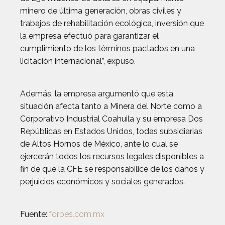
minero de última generación, obras civiles y
trabajos de rehabilitación ecológica, inversión que
la empresa efectuó para garantizar el
cumplimiento de los términos pactados en una
licitación internacional”, expuso.
Además, la empresa argumentó que esta
situación afecta tanto a Minera del Norte como a
Corporativo Industrial Coahuila y su empresa Dos
Repúblicas en Estados Unidos, todas subsidiarias
de Altos Hornos de México, ante lo cual se
ejercerán todos los recursos legales disponibles a
fin de que la CFE se responsabilice de los daños y
perjuicios económicos y sociales generados.
Fuente:
forbes.com.mx