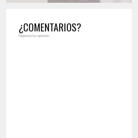
¿COMENTARIOS?
Déjanos tu opinión.