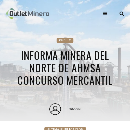
PUBLIC
INFORMA MINERA DEL
NORTE DE AHMSA
CONCURSO MERCANTIL
Editorial
ÚLTIMA PUBLICACIÓN