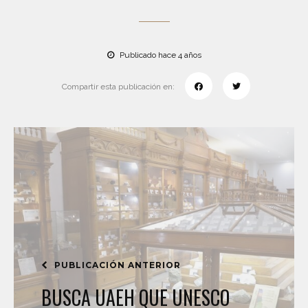
Publicado hace 4 años
Compartir esta publicación en:
PUBLICACIÓN ANTERIOR
BUSCA UAEH QUE UNESCO