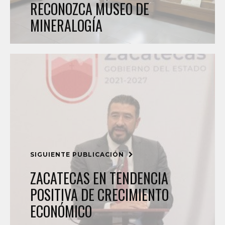
RECONOZCA MUSEO DE
MINERALOGÍA
SIGUIENTE PUBLICACIÓN
ZACATECAS EN TENDENCIA
POSITIVA DE CRECIMIENTO
ECONÓMICO