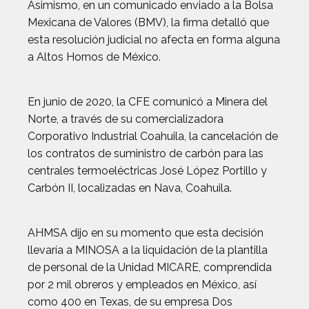
Asimismo, en un comunicado enviado a la Bolsa
Mexicana de Valores (BMV), la firma detalló que
esta resolución judicial no afecta en forma alguna
a Altos Hornos de México.
En junio de 2020, la CFE comunicó a Minera del
Norte, a través de su comercializadora
Corporativo Industrial Coahuila, la cancelación de
los contratos de suministro de carbón para las
centrales termoeléctricas José López Portillo y
Carbón II, localizadas en Nava, Coahuila.
AHMSA dijo en su momento que esta decisión
llevaría a MINOSA a la liquidación de la plantilla
de personal de la Unidad MICARE, comprendida
por 2 mil obreros y empleados en México, así
como 400 en Texas, de su empresa Dos