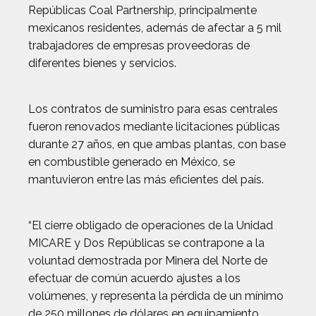
Repúblicas Coal Partnership, principalmente
mexicanos residentes, además de afectar a 5 mil
trabajadores de empresas proveedoras de
diferentes bienes y servicios.
Los contratos de suministro para esas centrales
fueron renovados mediante licitaciones públicas
durante 27 años, en que ambas plantas, con base
en combustible generado en México, se
mantuvieron entre las más eficientes del país.
“El cierre obligado de operaciones de la Unidad
MICARE y Dos Repúblicas se contrapone a la
voluntad demostrada por Minera del Norte de
efectuar de común acuerdo ajustes a los
volúmenes, y representa la pérdida de un mínimo
de 250 millones de dólares en equipamiento