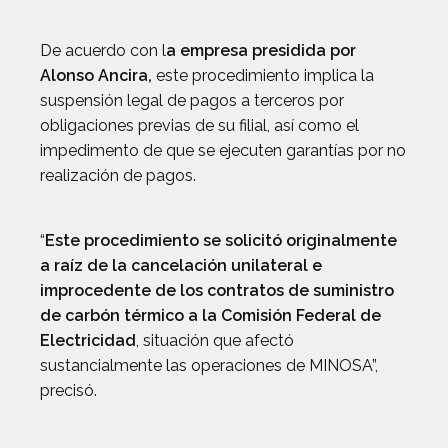
De acuerdo con l
a empresa presidida por
Alonso Ancira,
este procedimiento implica la
suspensión legal de pagos a terceros por
obligaciones previas de su filial, así como el
impedimento de que se ejecuten garantías por no
realización de pagos.
“
Este procedimiento se solicitó originalmente
a raíz de la cancelación unilateral e
improcedente de los contratos de suministro
de carbón térmico a la Comisión Federal de
Electricidad
, situación que afectó
sustancialmente las operaciones de MINOSA”,
precisó.