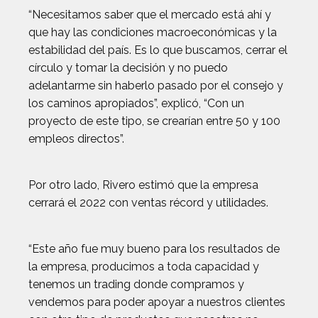
“Necesitamos saber que el mercado está ahí y
que hay las condiciones macroeconómicas y la
estabilidad del país. Es lo que buscamos, cerrar el
círculo y tomar la decisión y no puedo
adelantarme sin haberlo pasado por el consejo y
los caminos apropiados”, explicó, “Con un
proyecto de este tipo, se crearían entre 50 y 100
empleos directos”.
Por otro lado, Rivero estimó que la empresa
cerrará el 2022 con ventas récord y utilidades.
“Este año fue muy bueno para los resultados de
la empresa, producimos a toda capacidad y
tenemos un trading donde compramos y
vendemos para poder apoyar a nuestros clientes