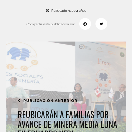
Publicado hace 4 años
Compartir esta publicación en:
PUBLICACIÓN ANTERIOR
REUBICARÁN A FAMILIAS POR
AVANCE DE MINERA MEDIA LUNA