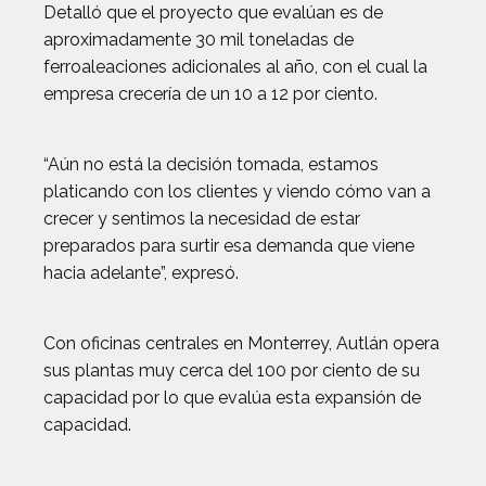
Detalló que el proyecto que evalúan es de
aproximadamente 30 mil toneladas de
ferroaleaciones adicionales al año, con el cual la
empresa crecería de un 10 a 12 por ciento.
“Aún no está la decisión tomada, estamos
platicando con los clientes y viendo cómo van a
crecer y sentimos la necesidad de estar
preparados para surtir esa demanda que viene
hacia adelante”, expresó.
Con oficinas centrales en Monterrey, Autlán opera
sus plantas muy cerca del 100 por ciento de su
capacidad por lo que evalúa esta expansión de
capacidad.