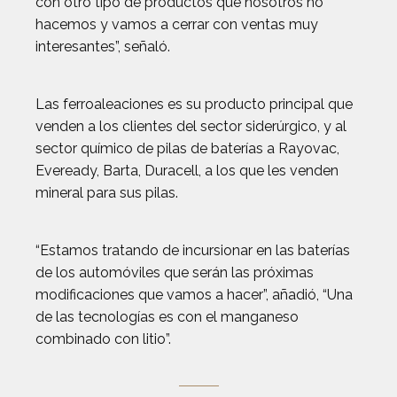
con otro tipo de productos que nosotros no
hacemos y vamos a cerrar con ventas muy
interesantes”, señaló.
Las ferroaleaciones es su producto principal que
venden a los clientes del sector siderúrgico, y al
sector químico de pilas de baterías a Rayovac,
Eveready, Barta, Duracell, a los que les venden
mineral para sus pilas.
“Estamos tratando de incursionar en las baterías
de los automóviles que serán las próximas
modificaciones que vamos a hacer”, añadió, “Una
de las tecnologías es con el manganeso
combinado con litio”.