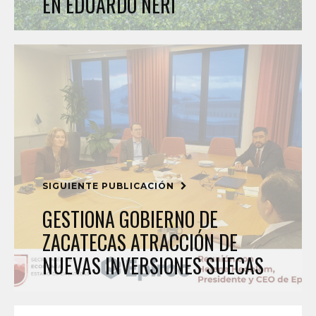
EN EDUARDO NERI
SIGUIENTE PUBLICACIÓN
GESTIONA GOBIERNO DE
ZACATECAS ATRACCIÓN DE
NUEVAS INVERSIONES SUECAS