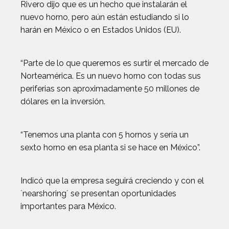
Rivero dijo que es un hecho que instalarán el
nuevo horno, pero aún están estudiando si lo
harán en México o en Estados Unidos (EU).
“Parte de lo que queremos es surtir el mercado de
Norteamérica. Es un nuevo horno con todas sus
periferias son aproximadamente 50 millones de
dólares en la inversión.
“Tenemos una planta con 5 hornos y sería un
sexto horno en esa planta si se hace en México”.
Indicó que la empresa seguirá creciendo y con el
´nearshoring´ se presentan oportunidades
importantes para México.