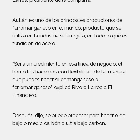
Autlán es uno de los principales productores de
ferromanganeso en el mundo, producto que se
utiliza en la industria siderúrgica, en todo lo que es
fundición de acero.
“Sería un crecimiento en esa línea de negocio, el
horno los hacemos con flexibilidad de tal manera
que puedes hacer silicomanganeso o
ferromanganeso”, explicó Rivero Larrea a El
Financiero.
Después, dijo, se puede procesar para hacerlo de
bajo o medio carbón o ultra bajo carbón.