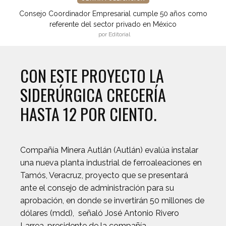
Consejo Coordinador Empresarial cumple 50 años como
referente del sector privado en México
por Editorial
CON ESTE PROYECTO LA
SIDERÚRGICA CRECERÍA
HASTA 12 POR CIENTO.
Compañía Minera Autlán (Autlán) evalúa instalar
una nueva planta industrial de ferroaleaciones en
Tamós, Veracruz, proyecto que se presentará
ante el consejo de administración para su
aprobación, en donde se invertirán 50 millones de
dólares (mdd), señaló José Antonio Rivero
Larrea, presidente de la compañía.