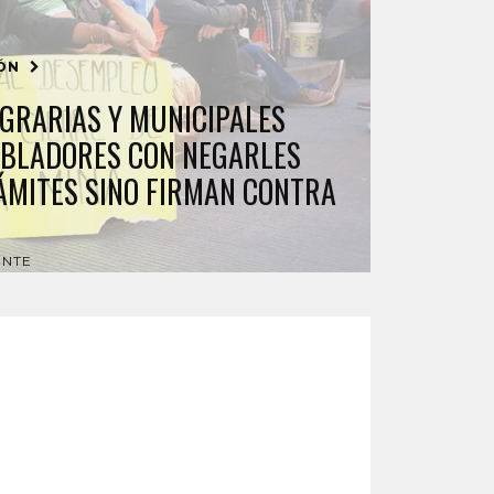
IÓN
GRARIAS Y MUNICIPALES
BLADORES CON NEGARLES
RÁMITES SINO FIRMAN CONTRA
ENTE