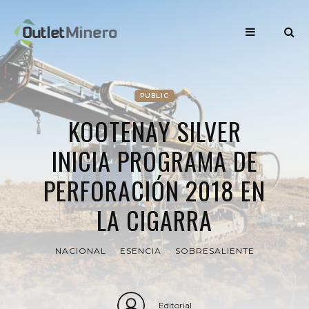
PUBLIC
KOOTENAY SILVER
INICIA PROGRAMA DE
PERFORACIÓN 2018 EN
LA CIGARRA
NACIONAL
ESENCIA
SOBRESALIENTE
Editorial