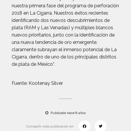
nuestra primera fase del programa de perforación
2018 en La Cigarra. Nuestros éxitos recientes
identificando dos nuevos descubrimientos de
plata (RAM y Las Venadas) y múltiples blancos
nuevos prioritarios, junto con la identificación de
una nueva tendencia de oro emergente,
claramente subrayan el inmenso potencial de La
Cigarra, dentro de uno de los principales distritos
de plata de México”.
Fuente: Kootenay Silver
Publicado hace 8 años
Compartir esta publicación en: