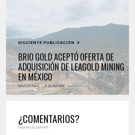
SIGUIENTE PUBLICACIÓN
BRIO GOLD ACEPTÓ OFERTA DE
ADQUISICIÓN DE LEAGOLD MINING
EN MÉXICO
NACIONAL
ESENCIAL
¿COMENTARIOS?
Déjanos tu opinión.