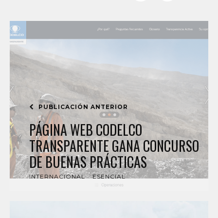
PUBLICACIÓN ANTERIOR
PÁGINA WEB CODELCO
TRANSPARENTE GANA CONCURSO
DE BUENAS PRÁCTICAS
INTERNACIONAL
ESENCIAL