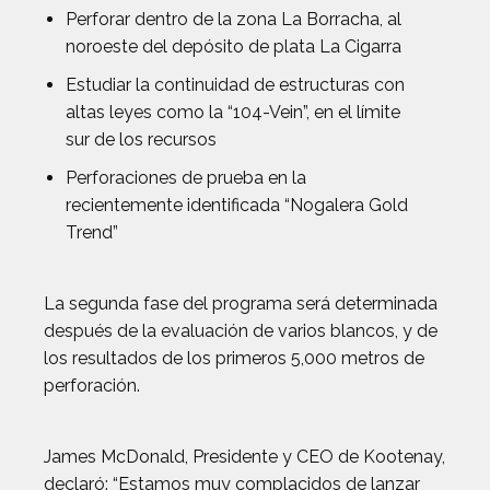
Perforar dentro de la zona La Borracha, al
noroeste del depósito de plata La Cigarra
Estudiar la continuidad de estructuras con
altas leyes como la “104-Vein”, en el límite
sur de los recursos
Perforaciones de prueba en la
recientemente identificada “Nogalera Gold
Trend”
La segunda fase del programa será determinada
después de la evaluación de varios blancos, y de
los resultados de los primeros 5,000 metros de
perforación.
James McDonald, Presidente y CEO de Kootenay,
declaró: “Estamos muy complacidos de lanzar