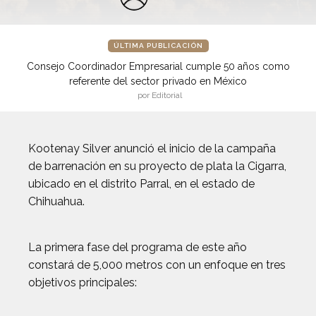
ÚLTIMA PUBLICACIÓN
Consejo Coordinador Empresarial cumple 50 años como
referente del sector privado en México
por Editorial
Kootenay Silver anunció el inicio de la campaña
de barrenación en su proyecto de plata la Cigarra,
ubicado en el distrito Parral, en el estado de
Chihuahua.
La primera fase del programa de este año
constará de 5,000 metros con un enfoque en tres
objetivos principales: