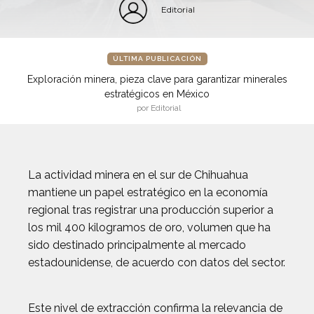
Editorial
ÚLTIMA PUBLICACIÓN
Exploración minera, pieza clave para garantizar minerales
estratégicos en México
por Editorial
La actividad minera en el sur de Chihuahua
mantiene un papel estratégico en la economía
regional tras registrar una producción superior a
los mil 400 kilogramos de oro, volumen que ha
sido destinado principalmente al mercado
estadounidense, de acuerdo con datos del sector.
Este nivel de extracción confirma la relevancia de