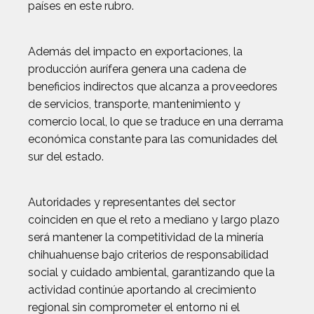
países en este rubro.
Además del impacto en exportaciones, la
producción aurífera genera una cadena de
beneficios indirectos que alcanza a proveedores
de servicios, transporte, mantenimiento y
comercio local, lo que se traduce en una derrama
económica constante para las comunidades del
sur del estado.
Autoridades y representantes del sector
coinciden en que el reto a mediano y largo plazo
será mantener la competitividad de la minería
chihuahuense bajo criterios de responsabilidad
social y cuidado ambiental, garantizando que la
actividad continúe aportando al crecimiento
regional sin comprometer el entorno ni el