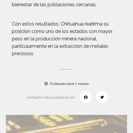
bienestar de las poblaciones cercanas.
Con estos resultados, Chihuahua reafirma su
posición como uno de los estados con mayor
peso en la producción minera nacional,
particularmente en la extracción de metales
preciosos.
Publicado hace 7 meses
Compartir esta publicación en: