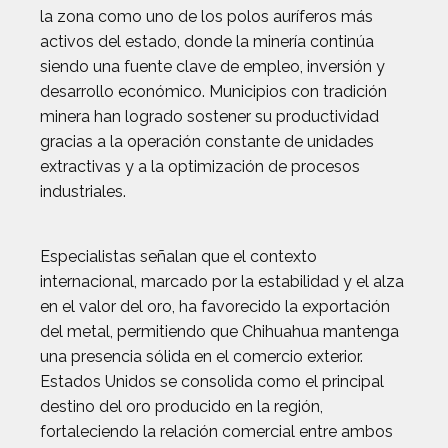
la zona como uno de los polos auríferos más
activos del estado, donde la minería continúa
siendo una fuente clave de empleo, inversión y
desarrollo económico. Municipios con tradición
minera han logrado sostener su productividad
gracias a la operación constante de unidades
extractivas y a la optimización de procesos
industriales.
Especialistas señalan que el contexto
internacional, marcado por la estabilidad y el alza
en el valor del oro, ha favorecido la exportación
del metal, permitiendo que Chihuahua mantenga
una presencia sólida en el comercio exterior.
Estados Unidos se consolida como el principal
destino del oro producido en la región,
fortaleciendo la relación comercial entre ambos