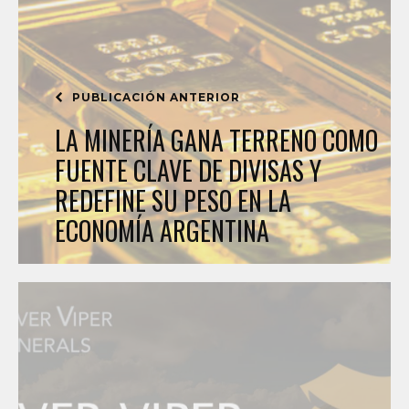
PUBLICACIÓN ANTERIOR
LA MINERÍA GANA TERRENO COMO
FUENTE CLAVE DE DIVISAS Y
REDEFINE SU PESO EN LA
ECONOMÍA ARGENTINA