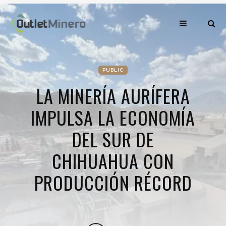
PUBLIC
LA MINERÍA AURÍFERA
IMPULSA LA ECONOMÍA
DEL SUR DE
CHIHUAHUA CON
PRODUCCIÓN RÉCORD