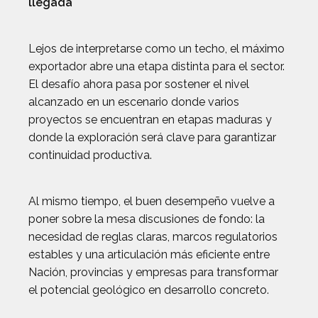
llegada
Lejos de interpretarse como un techo, el máximo
exportador abre una etapa distinta para el sector.
El desafío ahora pasa por sostener el nivel
alcanzado en un escenario donde varios
proyectos se encuentran en etapas maduras y
donde la exploración será clave para garantizar
continuidad productiva.
Al mismo tiempo, el buen desempeño vuelve a
poner sobre la mesa discusiones de fondo: la
necesidad de reglas claras, marcos regulatorios
estables y una articulación más eficiente entre
Nación, provincias y empresas para transformar
el potencial geológico en desarrollo concreto.