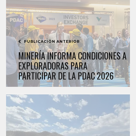
PUBLICACIÓN ANTERIOR
MINERÍA INFORMA CONDICIONES A
EXPLORADORAS PARA
PARTICIPAR DE LA PDAC 2026