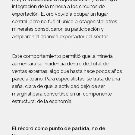
integración de la minería a los circuitos de
exportación. El oro volvió a ocupar un lugar
central, pero no fue el único protagonista: otros
minerales consolidaron su participación y
ampliaron el abanico exportador del sector.
Este comportamiento permitió que la minería
aumentara su incidencia dentro del total de
ventas externas, algo que hasta hace pocos años
parecía lejano. Para especialistas, se trata de una
señal clara de que la actividad dejó de ser
marginal para convertirse en un componente
estructural de la economía.
El récord como punto de partida, no de