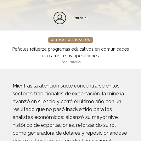
Editorial
ÚLTIMA PUBLICACIÓN
Peñoles refuerza programas educativos en comunidades
cercanas a sus operaciones
por Editorial
Mientras la atención suele concentrarse en los
sectores tradicionales de exportación, la minería
avanzó en silencio y cerró el último año con un
resultado que no pasó inadvertido para los
analistas económicos: alcanzó su mayor nivel
histórico de exportaciones, reforzando su rol
como generadora de dólares y reposicionándose
dentro del entramado productivo nacional.