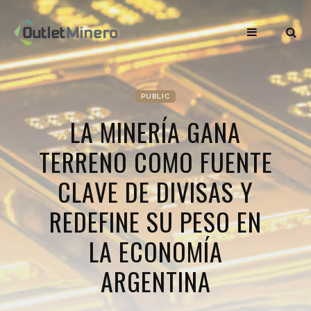
PUBLIC
LA MINERÍA GANA
TERRENO COMO FUENTE
CLAVE DE DIVISAS Y
REDEFINE SU PESO EN
LA ECONOMÍA
ARGENTINA