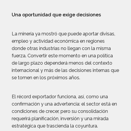
Una oportunidad que exige decisiones
La minería ya mostró que puede aportar divisas,
empleo y actividad económica en regiones
donde otras industrias no llegan con la misma
fuerza. Convertir este momento en una política
de largo plazo dependerá menos del contexto
internacional y más de las decisiones internas que
se tomen en los próximos años.
El récord exportador funciona, así, como una
confirmación y una advertencia: el sector está en
condiciones de crecer, pero su consolidación
requerirá planificación, inversión y una mirada
estratégica que trascienda la coyuntura.