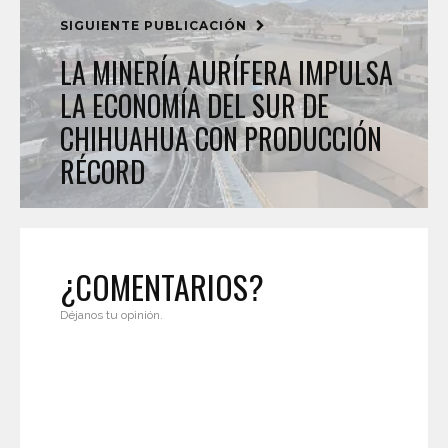
SIGUIENTE PUBLICACIÓN
LA MINERÍA AURÍFERA IMPULSA
LA ECONOMÍA DEL SUR DE
CHIHUAHUA CON PRODUCCIÓN
RÉCORD
¿COMENTARIOS?
Déjanos tu opinión.