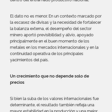
El dato no es menor. En un contexto marcado por
la escasez de divisas y la necesidad de fortalecer
la balanza externa, el desempeño del sector
minero aportó previsibilidad y alivio, apoyado
principalmente en el buen momento de los
metales en los mercados internacionales y en la
continuidad operativa de los principales
yacimientos del país.
Un crecimiento que no depende solo de
precios
Si bien la suba de los valores internacionales fue
determinante, el resultado también refleja una
mayor estabilidad en la producción y una mejor