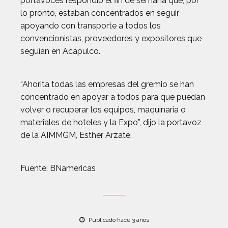
portavoces respondió el fin de semana que, por
lo pronto, estaban concentrados en seguir
apoyando con transporte a todos los
convencionistas, proveedores y expositores que
seguían en Acapulco.
“Ahorita todas las empresas del gremio se han
concentrado en apoyar a todos para que puedan
volver o recuperar los equipos, maquinaria o
materiales de hoteles y la Expo”, dijo la portavoz
de la AIMMGM, Esther Arzate.
Fuente: BNamericas
Publicado hace 3 años