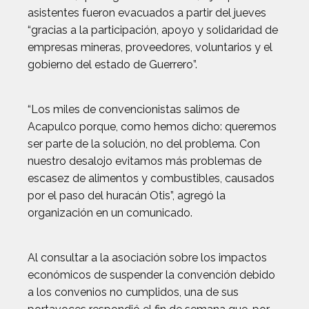
asistentes fueron evacuados a partir del jueves
“gracias a la participación, apoyo y solidaridad de
empresas mineras, proveedores, voluntarios y el
gobierno del estado de Guerrero”.
“Los miles de convencionistas salimos de
Acapulco porque, como hemos dicho: queremos
ser parte de la solución, no del problema. Con
nuestro desalojo evitamos más problemas de
escasez de alimentos y combustibles, causados
por el paso del huracán Otis”, agregó la
organización en un comunicado.
Al consultar a la asociación sobre los impactos
económicos de suspender la convención debido
a los convenios no cumplidos, una de sus