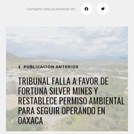
Compartir esta publicación en:
PUBLICACIÓN ANTERIOR
TRIBUNAL FALLA A FAVOR DE
FORTUNA SILVER MINES Y
RESTABLECE PERMISO AMBIENTAL
PARA SEGUIR OPERANDO EN
OAXACA