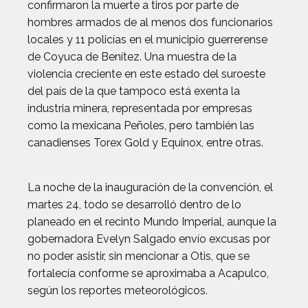
confirmaron la muerte a tiros por parte de
hombres armados de al menos dos funcionarios
locales y 11 policías en el municipio guerrerense
de Coyuca de Benítez. Una muestra de la
violencia creciente en este estado del suroeste
del país de la que tampoco está exenta la
industria minera, representada por empresas
como la mexicana Peñoles, pero también las
canadienses Torex Gold y Equinox, entre otras.
La noche de la inauguración de la convención, el
martes 24, todo se desarrolló dentro de lo
planeado en el recinto Mundo Imperial, aunque la
gobernadora Evelyn Salgado envío excusas por
no poder asistir, sin mencionar a Otis, que se
fortalecía conforme se aproximaba a Acapulco,
según los reportes meteorológicos.