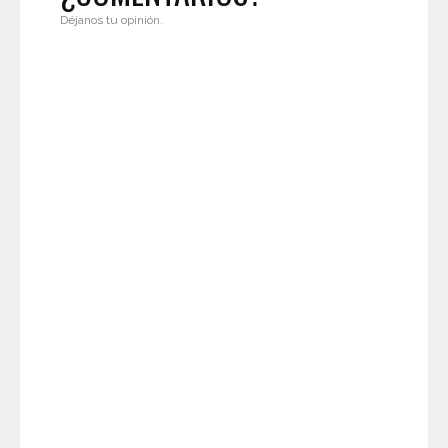
Déjanos tu opinión.