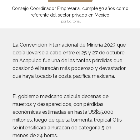
Consejo Coordinador Empresarial cumple 50 años como
referente del sector privado en México
por Editorial
La Convención Internacional de Minería 2023 que
debía llevarse a cabo entre el 25 y 27 de octubre
en Acapulco fue una de las tantas pérdidas que
ocasionó el huracán más poderoso y devastador
que haya tocado la costa pacífica mexicana.
El gobierno mexicano calcula decenas de
muertos y desaparecidos, con pérdidas
económicas estimadas en hasta US$15.000
millones, luego de que la tormenta tropical Otis
se intensificara a huracán de categoría 5 en
menos de 24 horas.