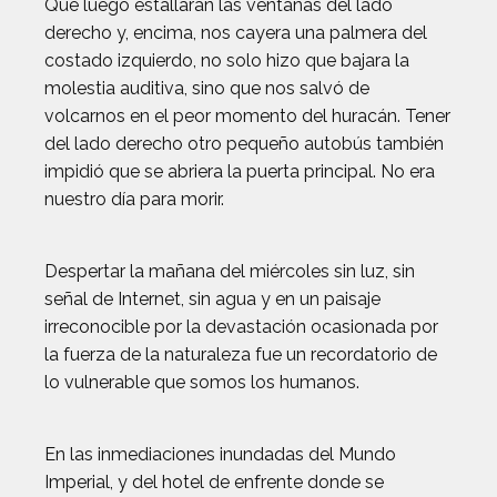
Que luego estallaran las ventanas del lado
derecho y, encima, nos cayera una palmera del
costado izquierdo, no solo hizo que bajara la
molestia auditiva, sino que nos salvó de
volcarnos en el peor momento del huracán. Tener
del lado derecho otro pequeño autobús también
impidió que se abriera la puerta principal. No era
nuestro día para morir.
Despertar la mañana del miércoles sin luz, sin
señal de Internet, sin agua y en un paisaje
irreconocible por la devastación ocasionada por
la fuerza de la naturaleza fue un recordatorio de
lo vulnerable que somos los humanos.
En las inmediaciones inundadas del Mundo
Imperial, y del hotel de enfrente donde se