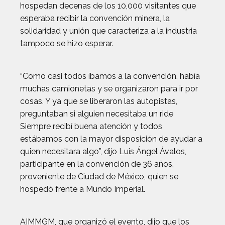
hospedan decenas de los 10,000 visitantes que
esperaba recibir la convención minera, la
solidaridad y unión que caracteriza a la industria
tampoco se hizo esperar.
“Como casi todos íbamos a la convención, había
muchas camionetas y se organizaron para ir por
cosas. Y ya que se liberaron las autopistas,
preguntaban si alguien necesitaba un ride
Siempre recibí buena atención y todos
estábamos con la mayor disposición de ayudar a
quien necesitara algo”, dijo Luis Ángel Ávalos,
participante en la convención de 36 años,
proveniente de Ciudad de México, quien se
hospedó frente a Mundo Imperial.
AIMMGM, que organizó el evento, dijo que los