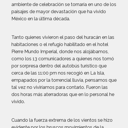
ambiente de celebración se tornaría en uno de los
paisajes de mayor devastación que ha vivido
México en la última década.
Tanto quienes vivieron el paso del huracán en las
habitaciones o el refugio habilitado en el hotel
Pierre Mundo Imperial, donde nos alojábamos,
como los 13 comunicadores a quienes nos tomó
por sorpresa dentro del autobús turístico que
cerca de las 11:00 pm nos recogió en La Isla,
empapados por la torrencial lluvia, pensamos que
tal vez no viviríamos para contarlo. Fueron las
dos horas más aterradoras que en lo personal he
vivido.
Cuando la fuerza extrema de los vientos se hizo
evidente por los bruscos movimientos de la