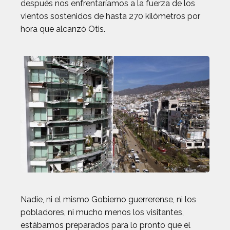
después nos enfrentaríamos a la fuerza de los
vientos sostenidos de hasta 270 kilómetros por
hora que alcanzó Otis.
Nadie, ni el mismo Gobierno guerrerense, ni los
pobladores, ni mucho menos los visitantes,
estábamos preparados para lo pronto que el