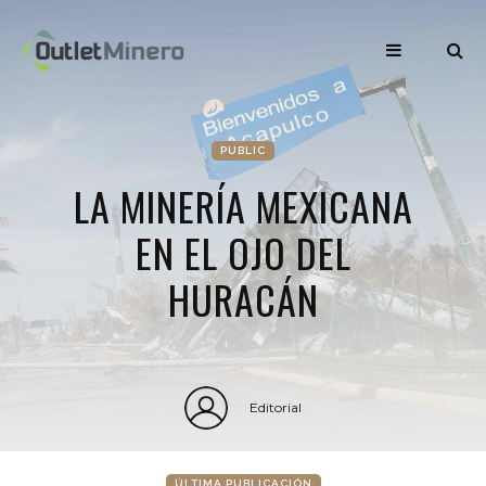
PUBLIC
LA MINERÍA MEXICANA
EN EL OJO DEL
HURACÁN
Editorial
ÚLTIMA PUBLICACIÓN