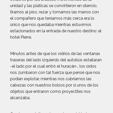
unidad y las pláticas se convirtieron en silencio,
tirarnos al piso, rezar y tomarnos las manos con
el compañero que teníamos más cerca era lo
único que nos quedaba mientras estuvimos
estacionados en la entrada de nuestro destino: el
hotel Pierre.
Minutos antes de que los vidrios de las ventanas
traseras del lado izquierdo del autobús estallaran
-el lado por el cual entró el huracán-, los oídos
nos zumbaron con tal fuerza que pensé que nos
podían explotar, mientras nos cubríamos las
cabezas con nuestros bolsos por si unos de los
objetos que entraron como proyectiles nos
alcanzaba.