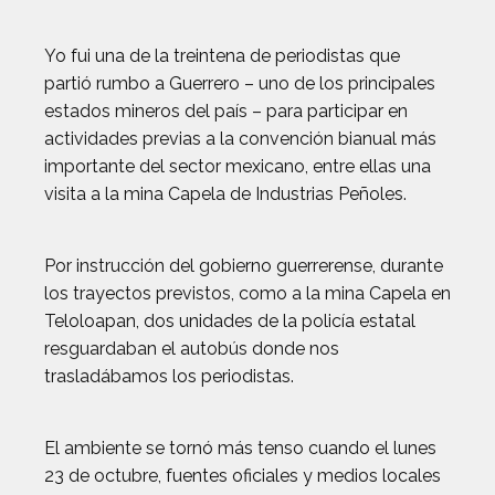
Yo fui una de la treintena de periodistas que
partió rumbo a Guerrero – uno de los principales
estados mineros del país – para participar en
actividades previas a la convención bianual más
importante del sector mexicano, entre ellas una
visita a la mina Capela de Industrias Peñoles.
Por instrucción del gobierno guerrerense, durante
los trayectos previstos, como a la mina Capela en
Teloloapan, dos unidades de la policía estatal
resguardaban el autobús donde nos
trasladábamos los periodistas.
El ambiente se tornó más tenso cuando el lunes
23 de octubre, fuentes oficiales y medios locales