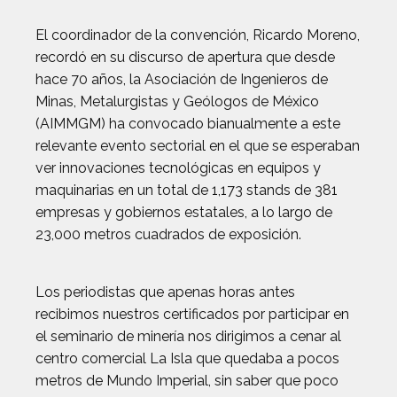
El coordinador de la convención, Ricardo Moreno,
recordó en su discurso de apertura que desde
hace 70 años, la Asociación de Ingenieros de
Minas, Metalurgistas y Geólogos de México
(AIMMGM) ha convocado bianualmente a este
relevante evento sectorial en el que se esperaban
ver innovaciones tecnológicas en equipos y
maquinarias en un total de 1,173 stands de 381
empresas y gobiernos estatales, a lo largo de
23,000 metros cuadrados de exposición.
Los periodistas que apenas horas antes
recibimos nuestros certificados por participar en
el seminario de minería nos dirigimos a cenar al
centro comercial La Isla que quedaba a pocos
metros de Mundo Imperial, sin saber que poco