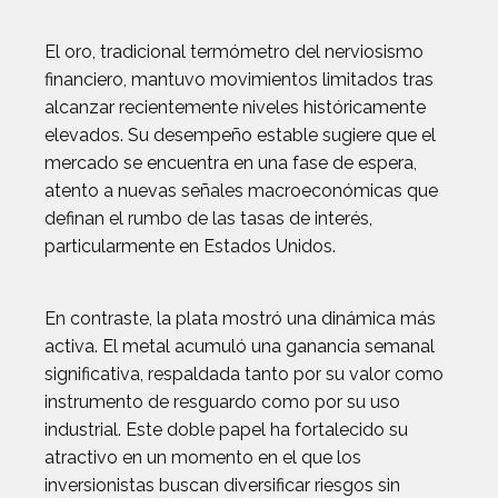
El oro, tradicional termómetro del nerviosismo
financiero, mantuvo movimientos limitados tras
alcanzar recientemente niveles históricamente
elevados. Su desempeño estable sugiere que el
mercado se encuentra en una fase de espera,
atento a nuevas señales macroeconómicas que
definan el rumbo de las tasas de interés,
particularmente en Estados Unidos.
En contraste, la plata mostró una dinámica más
activa. El metal acumuló una ganancia semanal
significativa, respaldada tanto por su valor como
instrumento de resguardo como por su uso
industrial. Este doble papel ha fortalecido su
atractivo en un momento en el que los
inversionistas buscan diversificar riesgos sin