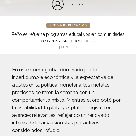
Editorial
ÚLTIMA PUBLICACIÓN
Peñoles refuerza programas educativos en comunidades
cercanas a sus operaciones
por Editorial
En un entorno global dominado por la
incertidumbre económica y la expectativa de
ajustes en la política monetaria, los metales
preciosos cerraron la semana con un
comportamiento mixto. Mientras el oro optó por
la estabilidad, la plata y el platino registraron
avances relevantes, reflejando un renovado
interés de los inversionistas por activos
considerados refugio.