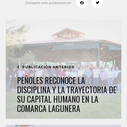
Compartir esta publicación en:
PUBLICACIÓN ANTERIOR
PEÑOLES RECONOCE LA
DISCIPLINA Y LA TRAYECTORIA DE
SU CAPITAL HUMANO EN LA
COMARCA LAGUNERA