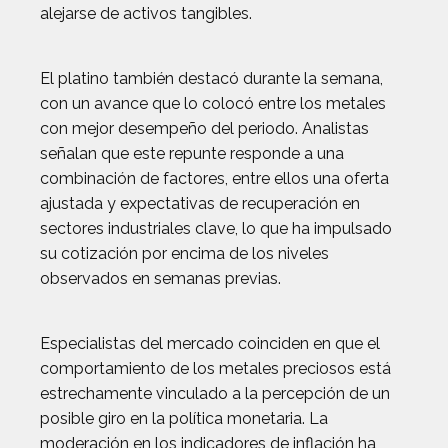
alejarse de activos tangibles.
El platino también destacó durante la semana,
con un avance que lo colocó entre los metales
con mejor desempeño del periodo. Analistas
señalan que este repunte responde a una
combinación de factores, entre ellos una oferta
ajustada y expectativas de recuperación en
sectores industriales clave, lo que ha impulsado
su cotización por encima de los niveles
observados en semanas previas.
Especialistas del mercado coinciden en que el
comportamiento de los metales preciosos está
estrechamente vinculado a la percepción de un
posible giro en la política monetaria. La
moderación en los indicadores de inflación ha