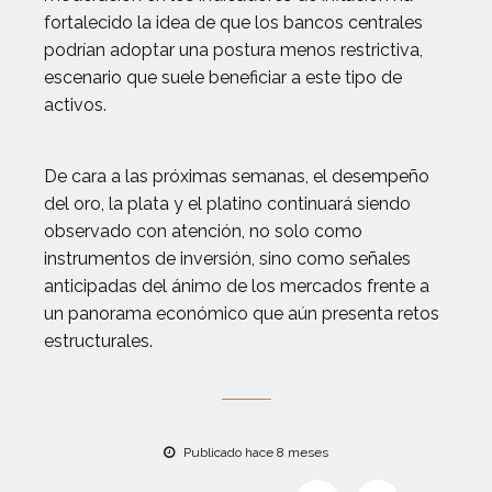
fortalecido la idea de que los bancos centrales
podrían adoptar una postura menos restrictiva,
escenario que suele beneficiar a este tipo de
activos.
De cara a las próximas semanas, el desempeño
del oro, la plata y el platino continuará siendo
observado con atención, no solo como
instrumentos de inversión, sino como señales
anticipadas del ánimo de los mercados frente a
un panorama económico que aún presenta retos
estructurales.
Publicado hace 8 meses