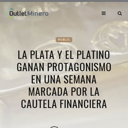
PUBLIC
LA PLATA Y EL PLATINO
GANAN PROTAGONISMO
EN UNA SEMANA
MARCADA POR LA
CAUTELA FINANCIERA