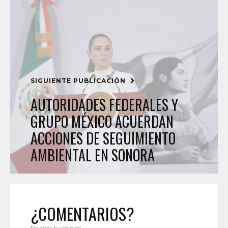
SIGUIENTE PUBLICACIÓN
AUTORIDADES FEDERALES Y
GRUPO MÉXICO ACUERDAN
ACCIONES DE SEGUIMIENTO
AMBIENTAL EN SONORA
¿COMENTARIOS?