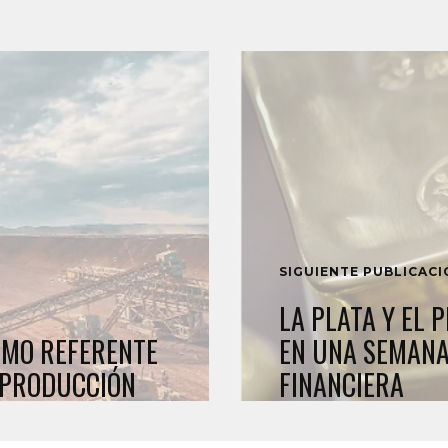
SIGUIENTE PUBLICAC
LA PLATA Y EL
OMO REFERENTE
EN UNA SEMANA
N PRODUCCIÓN
FINANCIERA