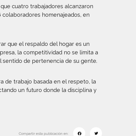
 que cuatro trabajadores alcanzaron
116 colaboradores homenajeados, en
ar que el respaldo del hogar es un
presa, la competitividad no se limita a
 el sentido de pertenencia de su gente.
 de trabajo basada en el respeto, la
tando un futuro donde la disciplina y
Compartir esta publicación en: