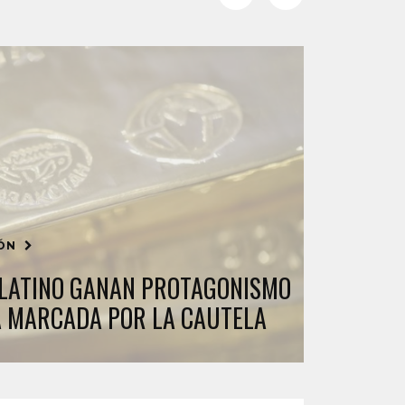
IÓN
 PLATINO GANAN PROTAGONISMO
 MARCADA POR LA CAUTELA