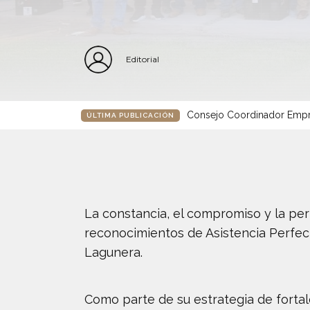
Editorial
Consejo Coordinador Empre
ÚLTIMA PUBLICACIÓN
La constancia, el compromiso y la pe
reconocimientos de Asistencia Perfect
Lagunera.
Como parte de su estrategia de fortal