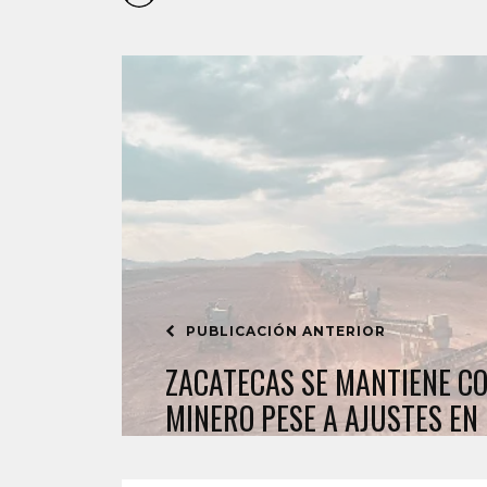
PUBLICACIÓN ANTERIOR
ZACATECAS SE MANTIENE C
MINERO PESE A AJUSTES E