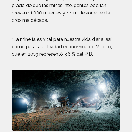
grado de que las minas inteligentes podrían
prevenir 1.000 muertes y 44 mil lesiones en la
próxima década.
“La minería es vital para nuestra vida diaria, así
como para la actividad económica de México,
que en 2019 representó 3,6 % del PIB.