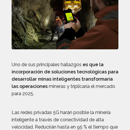
Uno de sus principales hallazgos
es que la
incorporación de soluciones tecnológicas para
desarrollar minas inteligentes transformaría
las operaciones
mineras y triplicaría el mercado
para 2025.
Las redes privadas 5G harán posible la minería
inteligente a través de conectividad de alta
velocidad. Reducirán hasta en 95 % el tiempo que