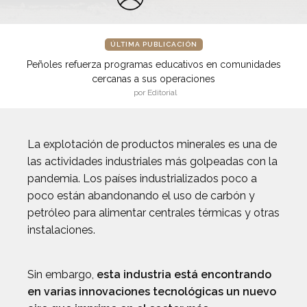
ÚLTIMA PUBLICACIÓN
Peñoles refuerza programas educativos en comunidades
cercanas a sus operaciones
por Editorial
La explotación de productos minerales es una de
las actividades industriales más golpeadas con la
pandemia. Los países industrializados poco a
poco están abandonando el uso de carbón y
petróleo para alimentar centrales térmicas y otras
instalaciones.
Sin embargo,
esta industria está encontrando
en varias innovaciones tecnológicas un nuevo