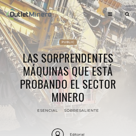
PUBLIC
LAS SORPRENDENTES
MÁQUINAS QUE ESTÁ
PROBANDO EL SECTOR
MINERO
ESENCIAL
SOBRESALIENTE
Editorial