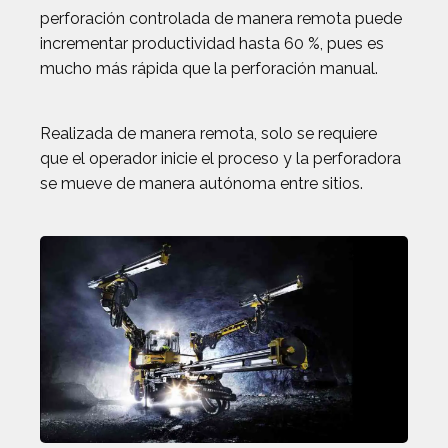
perforación controlada de manera remota puede
incrementar productividad hasta 60 %, pues es
mucho más rápida que la perforación manual.
Realizada de manera remota, solo se requiere
que el operador inicie el proceso y la perforadora
se mueve de manera autónoma entre sitios.