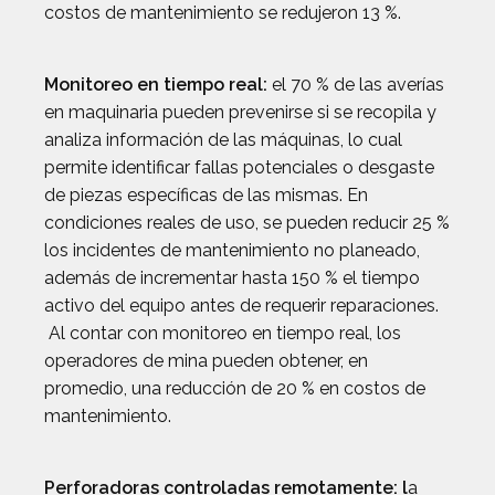
costos de mantenimiento se redujeron 13 %.
Monitoreo en tiempo real:
el 70 % de las averías
en maquinaria pueden prevenirse si se recopila y
analiza información de las máquinas, lo cual
permite identificar fallas potenciales o desgaste
de piezas específicas de las mismas. En
condiciones reales de uso, se pueden reducir 25 %
los incidentes de mantenimiento no planeado,
además de incrementar hasta 150 % el tiempo
activo del equipo antes de requerir reparaciones.
Al contar con monitoreo en tiempo real, los
operadores de mina pueden obtener, en
promedio, una reducción de 20 % en costos de
mantenimiento.
Perforadoras controladas remotamente: l
a