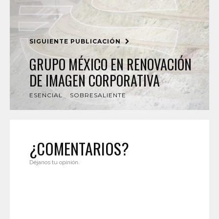
SIGUIENTE PUBLICACIÓN
GRUPO MÉXICO EN RENOVACIÓN
DE IMAGEN CORPORATIVA
ESENCIAL
SOBRESALIENTE
¿COMENTARIOS?
Déjanos tu opinión.