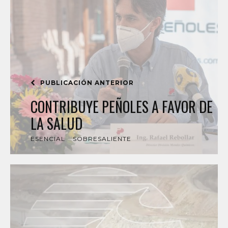
PUBLICACIÓN ANTERIOR
CONTRIBUYE PEÑOLES A FAVOR DE
LA SALUD
ESENCIAL
SOBRESALIENTE