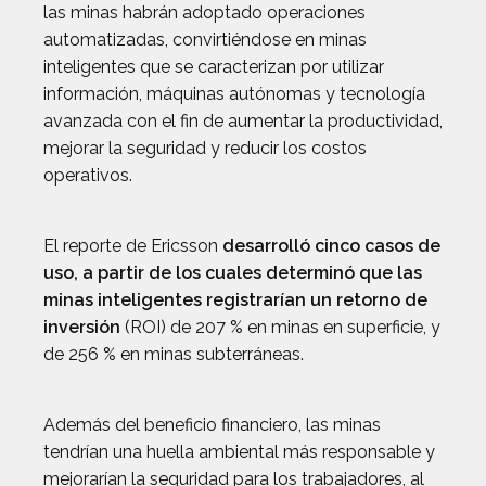
las minas habrán adoptado operaciones
automatizadas, convirtiéndose en minas
inteligentes que se caracterizan por utilizar
información, máquinas autónomas y tecnología
avanzada con el fin de aumentar la productividad,
mejorar la seguridad y reducir los costos
operativos.
El reporte de Ericsson
desarrolló cinco casos de
uso, a partir de los cuales determinó que las
minas inteligentes registrarían un retorno de
inversión
(ROI) de 207 % en minas en superficie, y
de 256 % en minas subterráneas.
Además del beneficio financiero, las minas
tendrían una huella ambiental más responsable y
mejorarían la seguridad para los trabajadores, al