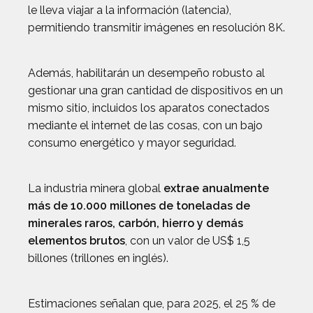
le lleva viajar a la información (latencia),
permitiendo transmitir imágenes en resolución 8K.
Además, habilitarán un desempeño robusto al
gestionar una gran cantidad de dispositivos en un
mismo sitio, incluidos los aparatos conectados
mediante el internet de las cosas, con un bajo
consumo energético y mayor seguridad.
La industria minera global
extrae anualmente
más de 10.000 millones de toneladas de
minerales raros, carbón, hierro y demás
elementos brutos
, con un valor de US$ 1,5
billones (trillones en inglés).
Estimaciones señalan que, para 2025, el 25 % de