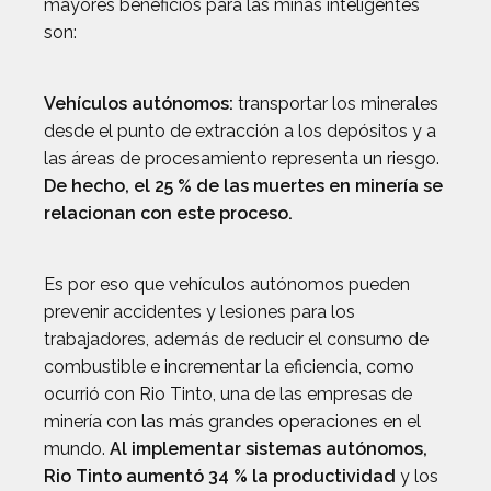
mayores beneficios para las minas inteligentes
son:
Vehículos autónomos:
transportar los minerales
desde el punto de extracción a los depósitos y a
las áreas de procesamiento representa un riesgo.
De hecho, el 25 % de las muertes en minería se
relacionan con este proceso.
Es por eso que vehículos autónomos pueden
prevenir accidentes y lesiones para los
trabajadores, además de reducir el consumo de
combustible e incrementar la eficiencia, como
ocurrió con Rio Tinto, una de las empresas de
minería con las más grandes operaciones en el
mundo.
Al implementar sistemas autónomos,
Rio Tinto aumentó 34 % la productividad
y los