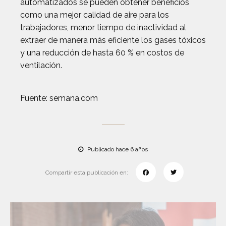
automatizados se pueden obtener beneficios
como una mejor calidad de aire para los
trabajadores, menor tiempo de inactividad al
extraer de manera más eficiente los gases tóxicos
y una reducción de hasta 60 % en costos de
ventilación.
Fuente: semana.com
Publicado hace 6 años
Compartir esta publicación en: