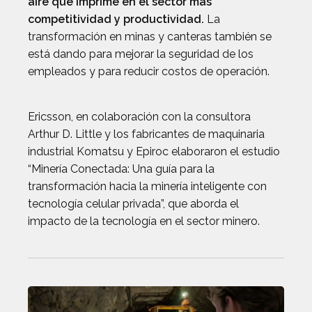
aire que imprime en el sector más
competitividad y productividad.
La
transformación en minas y canteras también se
está dando para mejorar la seguridad de los
empleados y para reducir costos de operación.
Ericsson, en colaboración con la consultora
Arthur D. Little y los fabricantes de maquinaria
industrial Komatsu y Epiroc elaboraron el estudio
“Minería Conectada: Una guía para la
transformación hacia la minería inteligente con
tecnología celular privada”, que aborda el
impacto de la tecnología en el sector minero.