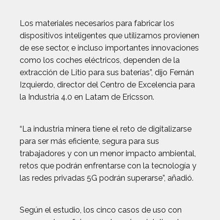
Los materiales necesarios para fabricar los
dispositivos inteligentes que utilizamos provienen
de ese sector, e incluso importantes innovaciones
como los coches eléctricos, dependen de la
extracción de Litio para sus baterías”, dijo Fernán
Izquierdo, director del Centro de Excelencia para
la Industria 4.0 en Latam de Ericsson.
“La industria minera tiene el reto de digitalizarse
para ser más eficiente, segura para sus
trabajadores y con un menor impacto ambiental,
retos que podrán enfrentarse con la tecnología y
las redes privadas 5G podrán superarse”, añadió.
Según el estudio, los cinco casos de uso con