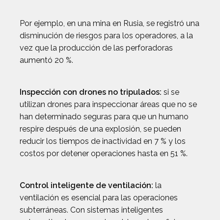
Por ejemplo, en una mina en Rusia, se registró una
disminución de riesgos para los operadores, a la
vez que la producción de las perforadoras
aumentó 20 %.
Inspección con drones no tripulados:
si se
utilizan drones para inspeccionar áreas que no se
han determinado seguras para que un humano
respire después de una explosión, se pueden
reducir los tiempos de inactividad en 7 % y los
costos por detener operaciones hasta en 51 %.
Control inteligente de ventilación:
la
ventilación es esencial para las operaciones
subterráneas. Con sistemas inteligentes