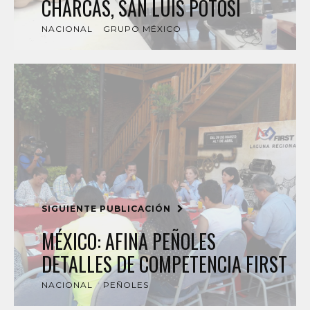
CHARCAS, SAN LUIS POTOSÍ
NACIONAL
GRUPO MÉXICO
SIGUIENTE PUBLICACIÓN
MÉXICO: AFINA PEÑOLES
DETALLES DE COMPETENCIA FIRST
NACIONAL
PEÑOLES