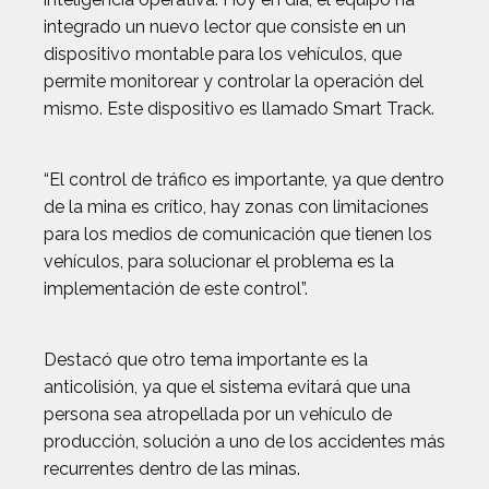
integrado un nuevo lector que consiste en un
dispositivo montable para los vehículos, que
permite monitorear y controlar la operación del
mismo. Este dispositivo es llamado Smart Track.
“El control de tráfico es importante, ya que dentro
de la mina es crítico, hay zonas con limitaciones
para los medios de comunicación que tienen los
vehículos, para solucionar el problema es la
implementación de este control”.
Destacó que otro tema importante es la
anticolisión, ya que el sistema evitará que una
persona sea atropellada por un vehículo de
producción, solución a uno de los accidentes más
recurrentes dentro de las minas.