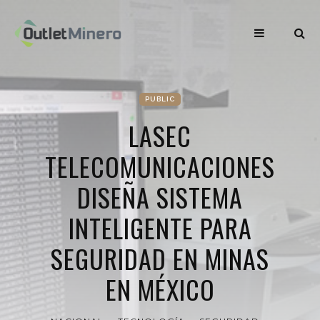
PUBLIC
LASEC
TELECOMUNICACIONES
DISEÑA SISTEMA
INTELIGENTE PARA
SEGURIDAD EN MINAS
EN MÉXICO