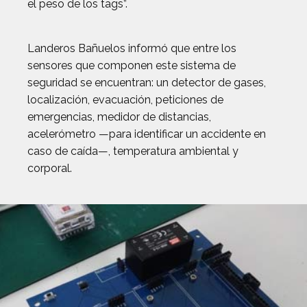
el peso de los tags”.
Landeros Bañuelos informó que entre los
sensores que componen este sistema de
seguridad se encuentran: un detector de gases,
localización, evacuación, peticiones de
emergencias, medidor de distancias,
acelerómetro —para identificar un accidente en
caso de caída—, temperatura ambiental y
corporal.