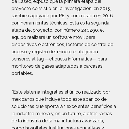
de Lasec, expuso que la primera etapa del
proyecto consistió en la investigación, en 2015,
también apoyada por PEI y concretada en 2016
con herramientas técnicas. Esta es la segunda
etapa del proyecto, con número 240290, el
equipo realizará un software móvil para
dispositivos electrónicos, lectoras de control de
acceso y registro del minero e integrarán
sensores al tag —etiqueta informática— para
monitoreo de gases adaptados a carcasas
portables.
“Este sistema integral es el único realizado por
mexicanos que incluye todo este abanico de
soluciones que aportarán excelentes beneficios a
la industria minera y, en un futuro, a otras ramas
de la industria de la manufactura avanzada,
como hospitales, instituciones educativas y