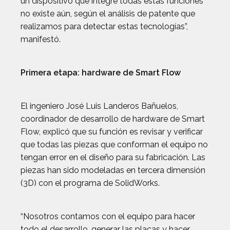
un dispositivo que integre todas estas funciones
no existe aún, según el análisis de patente que
realizamos para detectar estas tecnologías”,
manifestó.
Primera etapa: hardware de Smart Flow
El ingeniero José Luis Landeros Bañuelos,
coordinador de desarrollo de hardware de Smart
Flow, explicó que su función es revisar y verificar
que todas las piezas que conforman el equipo no
tengan error en el diseño para su fabricación. Las
piezas han sido modeladas en tercera dimensión
(3D) con el programa de SolidWorks.
“Nosotros contamos con el equipo para hacer
todo el desarrollo, generar las placas y hacer