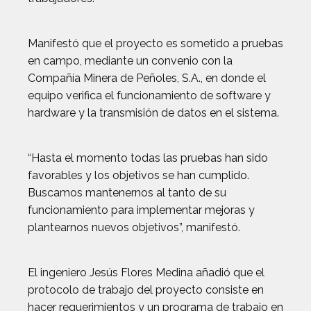
Manifestó que el proyecto es sometido a pruebas
en campo, mediante un convenio con la
Compañía Minera de Peñoles, S.A., en donde el
equipo verifica el funcionamiento de software y
hardware y la transmisión de datos en el sistema.
“Hasta el momento todas las pruebas han sido
favorables y los objetivos se han cumplido.
Buscamos mantenernos al tanto de su
funcionamiento para implementar mejoras y
plantearnos nuevos objetivos”, manifestó.
El ingeniero Jesús Flores Medina añadió que el
protocolo de trabajo del proyecto consiste en
hacer requerimientos y un programa de trabajo en