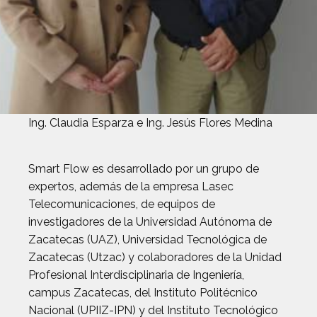
Ing. Claudia Esparza e Ing. Jesús Flores Medina
Smart Flow es desarrollado por un grupo de
expertos, además de la empresa Lasec
Telecomunicaciones, de equipos de
investigadores de la Universidad Autónoma de
Zacatecas (UAZ), Universidad Tecnológica de
Zacatecas (Utzac) y colaboradores de la Unidad
Profesional Interdisciplinaria de Ingeniería,
campus Zacatecas, del Instituto Politécnico
Nacional (UPIIZ-IPN) y del Instituto Tecnológico