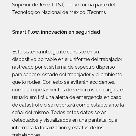
Superior de Jerez (ITSJ) —que forma parte del
Tecnológico Nacional de México (Tecnm).
Smart Flow, innovación en seguridad
Este sistema inteligente consiste en un
dispositivo portable en el uniforme del trabajador,
rastreado por el sistema de espectro disperso
para saber el estado del trabajador y el ambiente
que lo rodea. Con esto se evitarán accidentes,
como atropellamientos de vehículos de cargas, el
usuario emitirá una alerta de emergencia en caso
de catástrofe o se reportará como estable ante la
señal del mismo. Todos estos datos serán
detectados y visualizados en una pantalla, que
informará la localización y estatus de los
trabajadores.