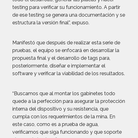
testing para verificar su funcionamiento. A partir
de ese testing se genera una documentación y se
estructura la versión final”, expuso.
Manifestó que después de realizar esta serie de
pruebas, el equipo se enfocará en desarrollar la
propuesta final y el desarrollo de tags para,
posteriormente, diseñar e implementar el
software y verificar la viabilidad de los resultados.
“Buscamos que al montar los gabinetes todo
quede a la perfección para asegurar la protección
interna del dispositivo y su resistencia, que
cumpla con los requerimientos de la mina. En
este caso, como es a prueba de agua,
verificamos que siga funcionando y que soporte