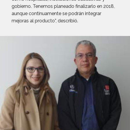
gobierno. Tenemos planeado finalizarlo en 2018,
aunque continuamente se podrán integrar
mejoras al producto”, describió.