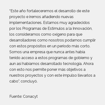
“Este año fortaleceremos el desarrollo de este
proyecto e iremos añadiendo nuevas
implementaciones. Estamos muy agradecidos
por los Programas de Estímulos a la Innovación,
los consideramos como oxígeno para que
desarrolladores como nosotros podamos cumplir
con estos propósitos en un periodo más corto.
Somos una empresa que nunca antes había
tenido acceso a estos programas de gobierno y
aun así habíamos desarrollado tecnología. Ahora
con esto nos permite poner más objetivos a
nuestros proyectos y con este impulso llevarlos a
cabo”, concluyó.
Fuente: Conacyt