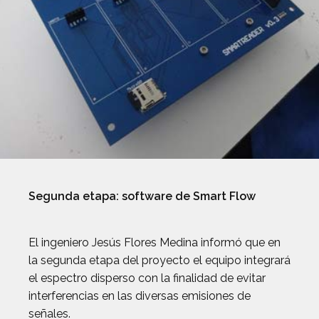
Segunda etapa: software de Smart Flow
El ingeniero Jesús Flores Medina informó que en
la segunda etapa del proyecto el equipo integrará
el espectro disperso con la finalidad de evitar
interferencias en las diversas emisiones de
señales.