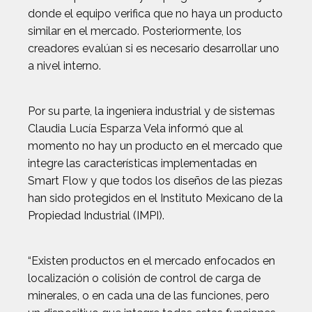
donde el equipo verifica que no haya un producto
similar en el mercado. Posteriormente, los
creadores evalúan si es necesario desarrollar uno
a nivel interno.
Por su parte, la ingeniera industrial y de sistemas
Claudia Lucía Esparza Vela informó que al
momento no hay un producto en el mercado que
integre las características implementadas en
Smart Flow y que todos los diseños de las piezas
han sido protegidos en el Instituto Mexicano de la
Propiedad Industrial (IMPI).
“Existen productos en el mercado enfocados en
localización o colisión de control de carga de
minerales, o en cada una de las funciones, pero