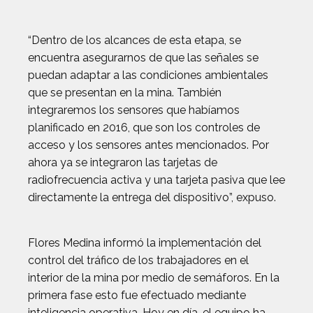
“Dentro de los alcances de esta etapa, se
encuentra asegurarnos de que las señales se
puedan adaptar a las condiciones ambientales
que se presentan en la mina. También
integraremos los sensores que habíamos
planificado en 2016, que son los controles de
acceso y los sensores antes mencionados. Por
ahora ya se integraron las tarjetas de
radiofrecuencia activa y una tarjeta pasiva que lee
directamente la entrega del dispositivo”, expuso.
Flores Medina informó la implementación del
control del tráfico de los trabajadores en el
interior de la mina por medio de semáforos. En la
primera fase esto fue efectuado mediante
inteligencia operativa. Hoy en día, el equipo ha