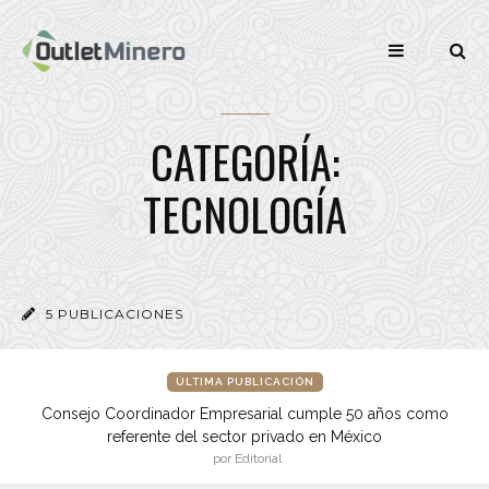
CATEGORÍA:
TECNOLOGÍA
5 PUBLICACIONES
ÚLTIMA PUBLICACIÓN
Consejo Coordinador Empresarial cumple 50 años como
referente del sector privado en México
por Editorial