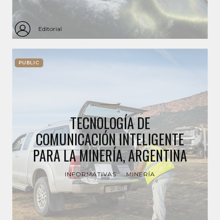
Editorial
PUBLIC
TECNOLOGÍA DE
COMUNICACIÓN INTELIGENTE
PARA LA MINERÍA, ARGENTINA
INFORMATIVAS
MINERÍA