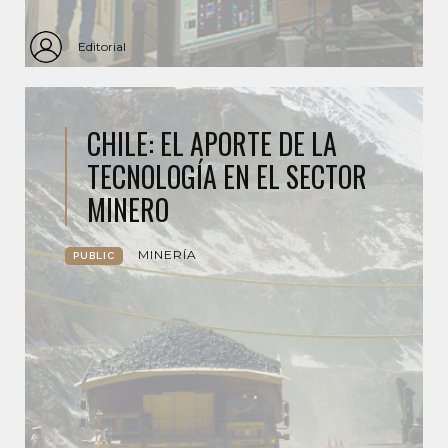
Editorial
CHILE: EL APORTE DE LA
TECNOLOGÍA EN EL SECTOR
MINERO
MINERÍA
PUBLIC