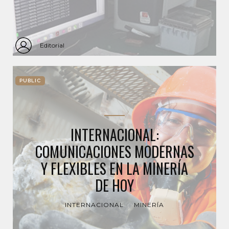
Editorial
PUBLIC
INTERNACIONAL:
COMUNICACIONES MODERNAS
Y FLEXIBLES EN LA MINERÍA
DE HOY
INTERNACIONAL
MINERÍA