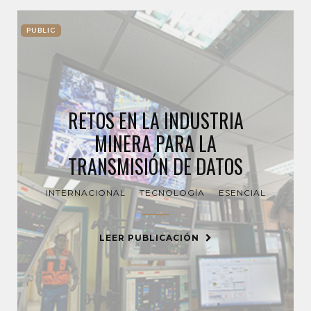
PUBLIC
RETOS EN LA INDUSTRIA
MINERA PARA LA
TRANSMISIÓN DE DATOS
INTERNACIONAL
TECNOLOGÍA
ESENCIAL
LEER PUBLICACIÓN