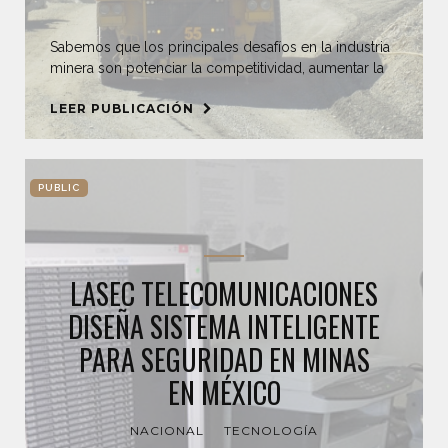
Sabemos que los principales desafíos en la industria
minera son potenciar la competitividad, aumentar la
LEER PUBLICACIÓN
PUBLIC
LASEC TELECOMUNICACIONES
DISEÑA SISTEMA INTELIGENTE
PARA SEGURIDAD EN MINAS
EN MÉXICO
NACIONAL
TECNOLOGÍA