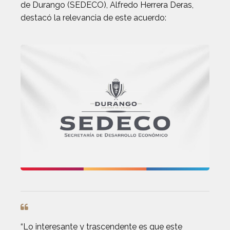
de Durango (SEDECO), Alfredo Herrera Deras,
destacó la relevancia de este acuerdo:
“Lo interesante y trascendente es que este