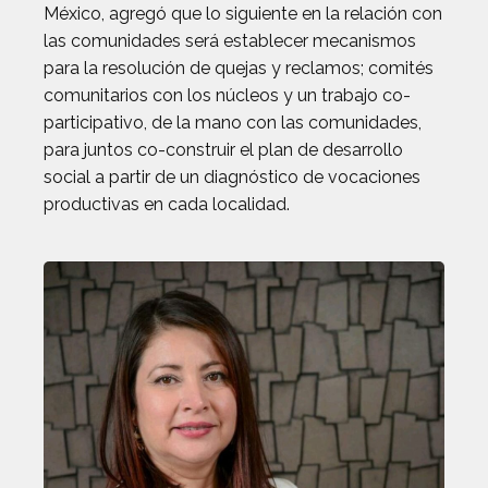
México, agregó que lo siguiente en la relación con
las comunidades será establecer mecanismos
para la resolución de quejas y reclamos; comités
comunitarios con los núcleos y un trabajo co-
participativo, de la mano con las comunidades,
para juntos co-construir el plan de desarrollo
social a partir de un diagnóstico de vocaciones
productivas en cada localidad.