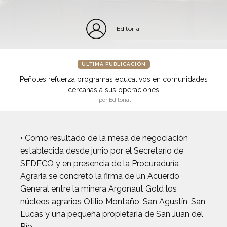
Editorial
ÚLTIMA PUBLICACIÓN
Peñoles refuerza programas educativos en comunidades
cercanas a sus operaciones
por Editorial
• Como resultado de la mesa de negociación
establecida desde junio por el Secretario de
SEDECO y en presencia de la Procuraduría
Agraria se concretó la firma de un Acuerdo
General entre la minera Argonaut Gold los
núcleos agrarios Otilio Montaño, San Agustín, San
Lucas y una pequeña propietaria de San Juan del
Río.