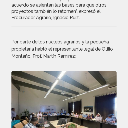
acuerdo se asientan las bases para que otros
proyectos también lo retomen”, expresó el
Procurador Agrario, Ignacio Ruiz.
Por parte de los núcleos agrarios y la pequeña
propietaria habló el representante legal de Otilio
Montaño, Prof. Martín Ramírez: