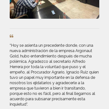
“Hoy se asienta un precedente donde, con una
nueva administración de la empresa Argonaut
Gold, hubo entendimiento después de mucha
polémica. Agradezco al secretario Alfredo
Herrera por toda la voluntad que puso y el
empeño, al Procurador Agrario, Ignacio Ruiz quien
tuvo un papel muy importante en la defensa de
nosotros los ejidatarios y agradecerle a la
empresa que tuvieron a bien ir transitando,
porque esto no es fácil, pero al final llegamos al
acuerdo para subsanar precisamente esta
inquietud”.