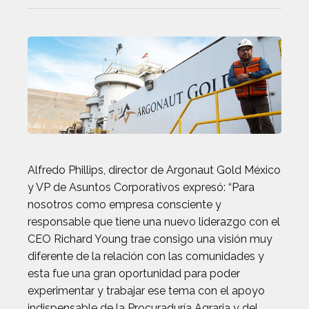
Alfredo Phillips, director de Argonaut Gold México
y VP de Asuntos Corporativos expresó: “Para
nosotros como empresa consciente y
responsable que tiene una nuevo liderazgo con el
CEO Richard Young trae consigo una visión muy
diferente de la relación con las comunidades y
esta fue una gran oportunidad para poder
experimentar y trabajar ese tema con el apoyo
indispensable de la Procuraduría Agraria y del