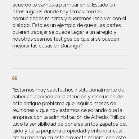
acuerdo lo vamos a permear en el Estado en
otros lugares donde hay temas con las
comunidades mineras y queremos resolver con el
diálogo. Esto es un ejemplo de que si las partes
quieren trabajar se puede llegar a un arreglo y
nosotros seamos testigos de que sí se pueden
mejorar las cosas en Durango”.
“Estamos muy satisfechos institucionalmente de
haber colaborado en la atención y resolución de
este antiguo problema que requirió meses de
reuniones y que hoy estamos celebrando que la
empresa con la administración de Alfredo Phillips
tuvo la sensibilidad de ponerse en los zapatos del
ejido y de la pequeña propiedad y entender cuál
era su reclamo en este proyecto minero, con este