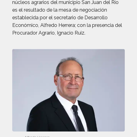
núcleos agrarios del municipio San Juan del Río
es el resultado de la mesa de negociación
establecida por el secretario de Desarrollo
Económico, Alfredo Herrera; con la presencia del
Procurador Agrario, Ignacio Ruiz.