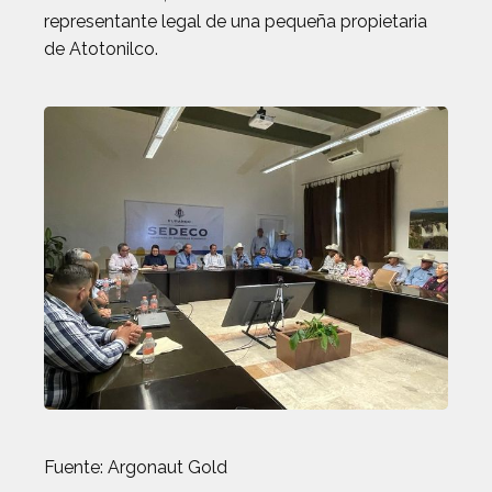
representante legal de una pequeña propietaria
de Atotonilco.
Fuente: Argonaut Gold