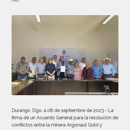
Durango, Dgo. a 08 de septiembre de 2023.- La
firma de un Acuerdo General para la resolución de
conflictos entre la minera Argonaut Gold y