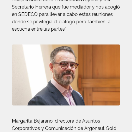
Secretario Herrera que fue mediador y nos acogió
en SEDECO para llevar a cabo estas reuniones
donde se privilegia el diálogo pero también la
escucha entre las partes”.
Margarita Bejarano, directora de Asuntos
Corporativos y Comunicación de Argonaut Gold