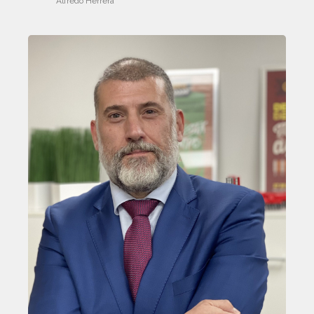
Alfredo Herrera