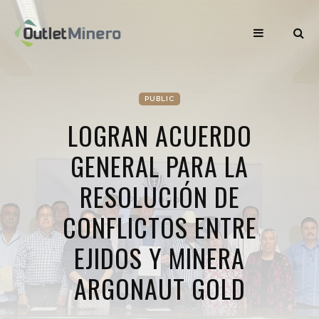
PUBLIC
LOGRAN ACUERDO
GENERAL PARA LA
RESOLUCIÓN DE
CONFLICTOS ENTRE
EJIDOS Y MINERA
ARGONAUT GOLD