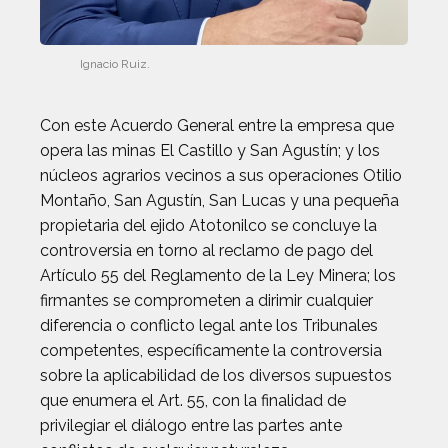
Ignacio Ruiz.
Con este Acuerdo General entre la empresa que
opera las minas El Castillo y San Agustín; y los
núcleos agrarios vecinos a sus operaciones Otilio
Montaño, San Agustín, San Lucas y una pequeña
propietaria del ejido Atotonilco se concluye la
controversia en torno al reclamo de pago del
Artículo 55 del Reglamento de la Ley Minera; los
firmantes se comprometen a dirimir cualquier
diferencia o conflicto legal ante los Tribunales
competentes, específicamente la controversia
sobre la aplicabilidad de los diversos supuestos
que enumera el Art. 55, con la finalidad de
privilegiar el diálogo entre las partes ante