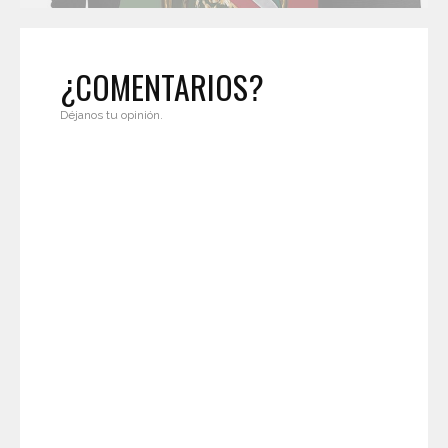
¿COMENTARIOS?
Déjanos tu opinión.