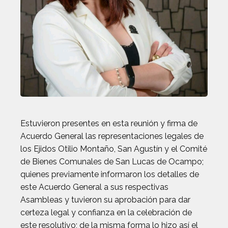
Estuvieron presentes en esta reunión y firma de
Acuerdo General las representaciones legales de
los Ejidos Otilio Montaño, San Agustín y el Comité
de Bienes Comunales de San Lucas de Ocampo;
quienes previamente informaron los detalles de
este Acuerdo General a sus respectivas
Asambleas y tuvieron su aprobación para dar
certeza legal y confianza en la celebración de
este resolutivo; de la misma forma lo hizo así el