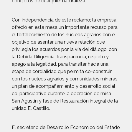
conflictos de cualquier naturaleza.
Con independencia de este reclamo; la empresa
ofreció en esta mesa un importante recurso para
el fortalecimiento de los núcleos agrarios con el
objetivo de asentar una nueva relación que
privilegia los acuerdos por la vía del diálogo, con
la Debida Diligencia, transparencia, respeto y
apego a la legalidad, para transitar hacia una
etapa de cordialidad que permita co-construir
con los núcleos agrarios y comunidades mineras
un plan de acompañamiento y desarrollo social
co-participativo durante la operación de mina
San Agustín y fase de Restauración integral de la
unidad El Castillo.
El secretario de Desarrollo Económico del Estado