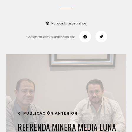
Publicado hace 3 años
Compartir esta publicación en:
PUBLICACIÓN ANTERIOR
REFRENDA MINERA MEDIA LUNA