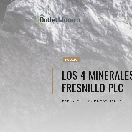
PUBLIC
LOS 4 MINERALE
FRESNILLO PLC
ESENCIAL
SOBRESALIENTE