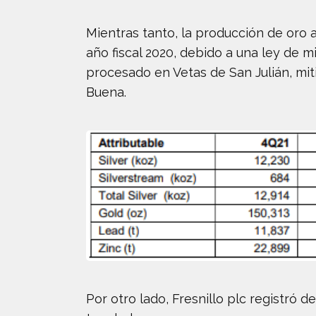
Mientras tanto, la producción de oro a
año fiscal 2020, debido a una ley de 
procesado en Vetas de San Julián, mi
Buena.
Por otro lado, Fresnillo plc registró d