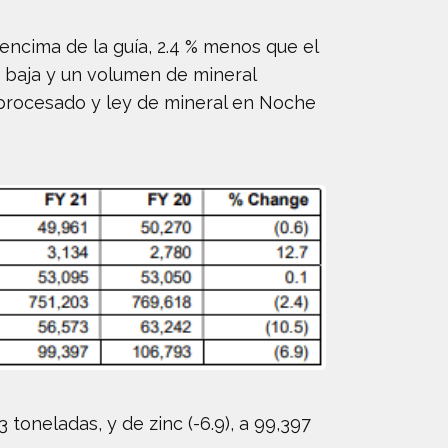
 encima de la guía, 2.4 % menos que el
s baja y un volumen de mineral
 procesado y ley de mineral en Noche
 toneladas, y de zinc (-6.9), a 99,397