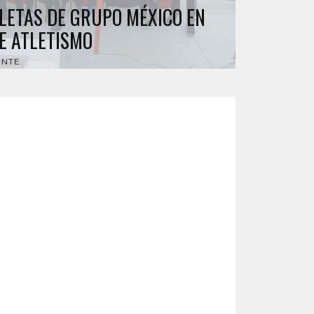
LETAS DE GRUPO MÉXICO EN
E ATLETISMO
ENTE