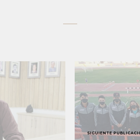
SIGUIENTE PUBLICAC