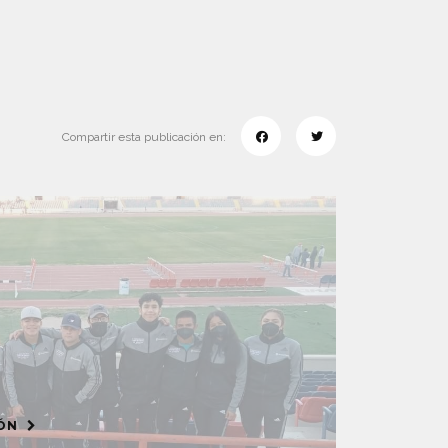
Compartir esta publicación en:
IÓN