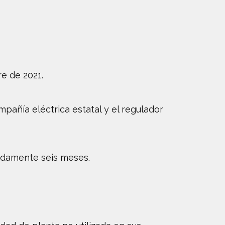
e de 2021.
pañía eléctrica estatal y el regulador
adamente seis meses.