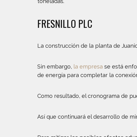
toneladas.
FRESNILLO PLC
La construcción de la planta de Juani
Sin embargo,
la empresa
se está enfo
de energía para completar la conexión 
Como resultado, el cronograma de pu
Así que continuará el desarrollo de m