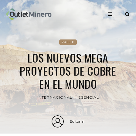
PUBLIC
LOS NUEVOS MEGA
PROYECTOS DE COBRE
EN EL MUNDO
INTERNACIONAL
ESENCIAL
Editorial