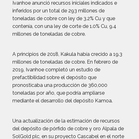
Ivanhoe anunció recursos iniciales indicados e
inferidos por un total de 293 millones de
toneladas de cobre con ley de 3.2% Cu y que
contenía, con una ley de corte de 1.0% Cu, 9.4
millones de toneladas de cobre.
A principios de 2018, Kakula había crecido a 19.3
millones de toneladas de cobre. En febrero de
2019, Ivanhoe completó un estudio de
prefactibilidad sobre el depósito que
pronosticaba una producción de 360,000
toneladas por año, que podría ampliarse
mediante el desarrollo del depósito Kamoa.
Una actualización de la estimación de recursos
del depósito de pórfido de cobre y oro Alpala de
SolGold plc, en su proyecto Cascabel en el norte