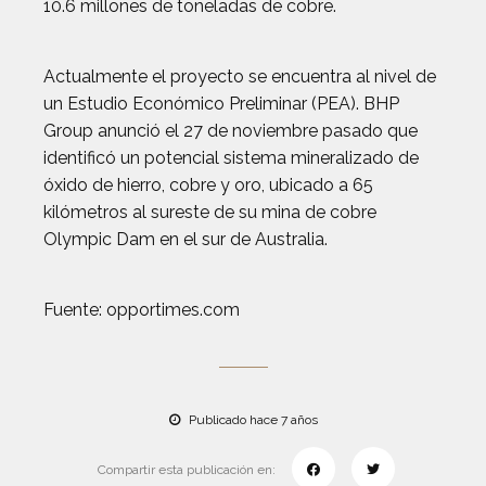
10.6 millones de toneladas de cobre.
Actualmente el proyecto se encuentra al nivel de
un Estudio Económico Preliminar (PEA). BHP
Group anunció el 27 de noviembre pasado que
identificó un potencial sistema mineralizado de
óxido de hierro, cobre y oro, ubicado a 65
kilómetros al sureste de su mina de cobre
Olympic Dam en el sur de Australia.
Fuente: opportimes.com
Publicado hace 7 años
Compartir esta publicación en: