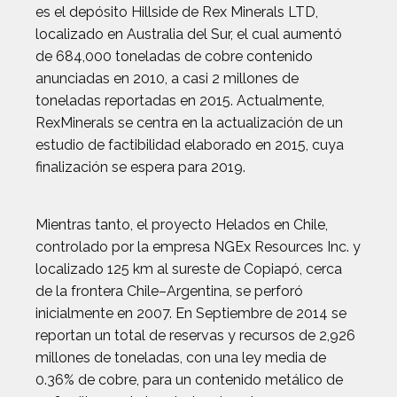
es el depósito Hillside de Rex Minerals LTD,
localizado en Australia del Sur, el cual aumentó
de 684,000 toneladas de cobre contenido
anunciadas en 2010, a casi 2 millones de
toneladas reportadas en 2015. Actualmente,
RexMinerals se centra en la actualización de un
estudio de factibilidad elaborado en 2015, cuya
finalización se espera para 2019.
Mientras tanto, el proyecto Helados en Chile,
controlado por la empresa NGEx Resources Inc. y
localizado 125 km al sureste de Copiapó, cerca
de la frontera Chile–Argentina, se perforó
inicialmente en 2007. En Septiembre de 2014 se
reportan un total de reservas y recursos de 2,926
millones de toneladas, con una ley media de
0.36% de cobre, para un contenido metálico de