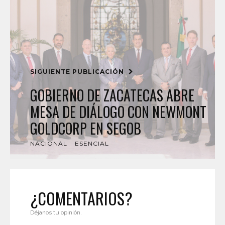
SIGUIENTE PUBLICACIÓN
GOBIERNO DE ZACATECAS ABRE
MESA DE DIÁLOGO CON NEWMONT
GOLDCORP EN SEGOB
NACIONAL
ESENCIAL
¿COMENTARIOS?
Déjanos tu opinión.