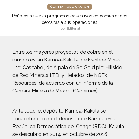
ÚLTIMA PUBLICACIÓN
Peñoles refuerza programas educativos en comunidades
cercanas a sus operaciones
por Editorial
Entre los mayores proyectos de cobre en el
mundo están Kamoa-Kakula, de Ivanhoe Mines
Ltd; Cascabel, de Alpala de SolGold plc; Hillside
de Rex Minerals LTD, y Helados, de NGEx
Resources, de acuerdo con un informe de la
Cámara Minera de México (Camimex).
Ante todo, el depósito Kamoa-Kakula se
encuentra cerca del depósito de Kamoa en la
República Democrática del Congo (RDC). Kakula
se descubrió en 2014; en octubre de 2016,