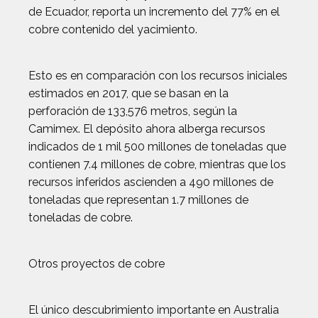
de Ecuador, reporta un incremento del 77% en el
cobre contenido del yacimiento.
Esto es en comparación con los recursos iniciales
estimados en 2017, que se basan en la
perforación de 133,576 metros, según la
Camimex. El depósito ahora alberga recursos
indicados de 1 mil 500 millones de toneladas que
contienen 7.4 millones de cobre, mientras que los
recursos inferidos ascienden a 490 millones de
toneladas que representan 1.7 millones de
toneladas de cobre.
Otros proyectos de cobre
El único descubrimiento importante en Australia