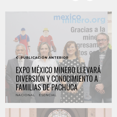
PUBLICACIÓN ANTERIOR
EXPO MÉXICO MINERO LLEVARÁ
DIVERSIÓN Y CONOCIMIENTO A
FAMILIAS DE PACHUCA
NACIONAL
ESENCIAL