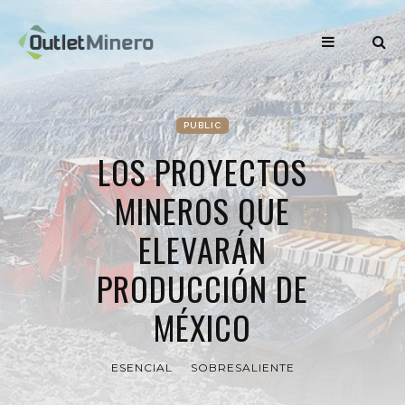
PUBLIC
LOS PROYECTOS
MINEROS QUE
ELEVARÁN
PRODUCCIÓN DE
MÉXICO
ESENCIAL
SOBRESALIENTE