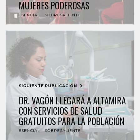
MUJERES PODEROSAS
ESENCIAL
SOBRESALIENTE
SIGUIENTE PUBLICACIÓN
DR. VAGÓN LLEGARÁ A ALTAMIRA
CON SERVICIOS DE SALUD
GRATUITOS PARA LA POBLACIÓN
ESENCIAL
SOBRESALIENTE