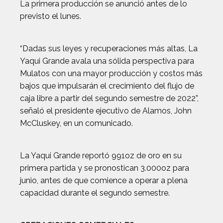
La primera producción se anunció antes de lo
previsto el lunes.
“Dadas sus leyes y recuperaciones más altas, La
Yaqui Grande avala una sólida perspectiva para
Mulatos con una mayor producción y costos más
bajos que impulsarán el crecimiento del flujo de
caja libre a partir del segundo semestre de 2022”,
señaló el presidente ejecutivo de Alamos, John
McCluskey, en un comunicado.
La Yaqui Grande reportó 991oz de oro en su
primera partida y se pronostican 3.000oz para
junio, antes de que comience a operar a plena
capacidad durante el segundo semestre.