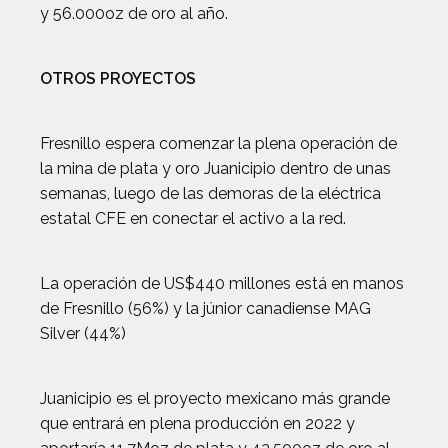
y 56.000oz de oro al año.
OTROS PROYECTOS
Fresnillo espera comenzar la plena operación de
la mina de plata y oro Juanicipio dentro de unas
semanas, luego de las demoras de la eléctrica
estatal CFE en conectar el activo a la red.
La operación de US$440 millones está en manos
de Fresnillo (56%) y la júnior canadiense MAG
Silver (44%)
Juanicipio es el proyecto mexicano más grande
que entrará en plena producción en 2022 y