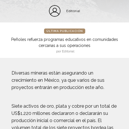
Editorial
ÚLTIMA PUBLICACIÓN
Peñoles refuerza programas educativos en comunidades
cercanas a sus operaciones
por Editorial
Diversas mineras están asegurando un
crecimiento en México, ya que varios de sus
proyectos entrarán en producción este año.
Siete activos de oro, plata y cobre por un total de
US$1.220 millones declararon o declararán su
producción inicial o comercial en el país. El
volumen total de los siete proyectos bordea las