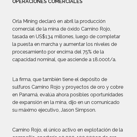
OPERACIONES COMERCIALES
Orla Mining declaró en abril la producción
comercial de la mina de óxido Camino Rojo,
tasada en US$134 millones, luego de completar
la puesta en marcha y aumentar los niveles de
procesamiento por encima del 75% de la
capacidad nominal, que asciende a 18.000t/a.
La firma, que también tiene el depósito de
sulfuros Camino Rojo y proyectos de oro y cobre
en Panamá, evalúa ahora posibles oportunidades
de expansión en la mina, dijo en un comunicado
su máximo ejecutivo, Jason Simpson.
Camino Rojo, el único activo en explotación de la