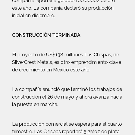
compañía, aportaría 90.000-100.000oz de oro
este año. La compañía declaró su producción
inicial en diciembre.
CONSTRUCCIÓN TERMINADA
El proyecto de US$138 millones Las Chispas, de
SilverCrest Metals, es otro emprendimiento clave
de crecimiento en México este año.
La compañía anunció que terminó los trabajos de
construcción el 26 de mayo y ahora avanza hacia
la puesta en marcha.
La producción comercial se espera para el cuarto
trimestre. Las Chispas reportará 5,2Moz de plata