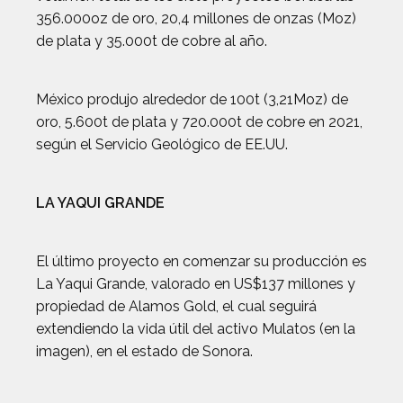
356.000oz de oro, 20,4 millones de onzas (Moz)
de plata y 35.000t de cobre al año.
México produjo alrededor de 100t (3,21Moz) de
oro, 5.600t de plata y 720.000t de cobre en 2021,
según el Servicio Geológico de EE.UU.
LA YAQUI GRANDE
El último proyecto en comenzar su producción es
La Yaqui Grande, valorado en US$137 millones y
propiedad de Alamos Gold, el cual seguirá
extendiendo la vida útil del activo Mulatos (en la
imagen), en el estado de Sonora.