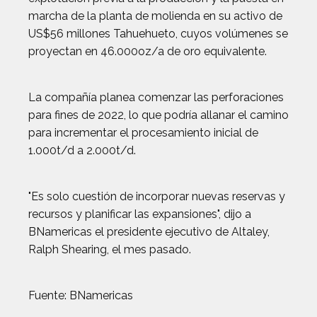
marcha de la planta de molienda en su activo de
US$56 millones Tahuehueto, cuyos volúmenes se
proyectan en 46.000oz/a de oro equivalente.
La compañía planea comenzar las perforaciones
para fines de 2022, lo que podría allanar el camino
para incrementar el procesamiento inicial de
1.000t/d a 2.000t/d.
"Es solo cuestión de incorporar nuevas reservas y
recursos y planificar las expansiones", dijo a
BNamericas el presidente ejecutivo de Altaley,
Ralph Shearing, el mes pasado.
Fuente: BNamericas