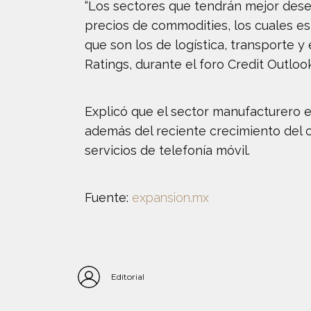
“Los sectores que tendrán mejor dese
precios de commodities, los cuales es
que son los de logística, transporte y 
Ratings, durante el foro Credit Outloo
Explicó que el sector manufacturero 
además del reciente crecimiento del 
servicios de telefonía móvil.
Fuente:
expansion.mx
Editorial