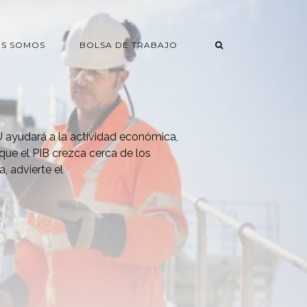
ES SOMOS
BOLSA DE TRABAJO
 ayudará a la actividad económica,
 que el PIB crezca cerca de los
, advierte el