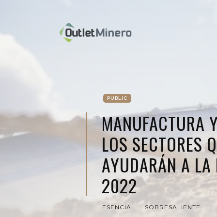
PUBLIC
MANUFACTURA Y
LOS SECTORES 
AYUDARÁN A LA
2022
ESENCIAL
SOBRESALIENTE