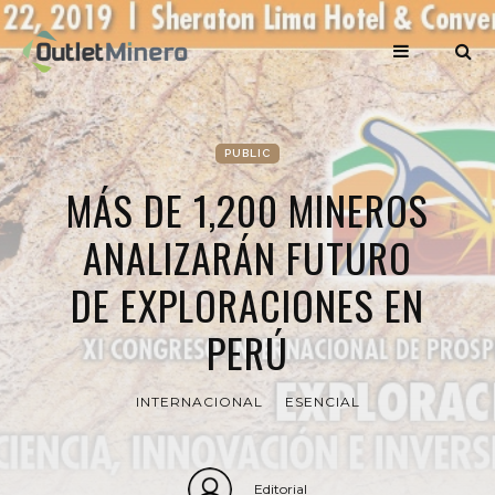
PUBLIC
MÁS DE 1,200 MINEROS
ANALIZARÁN FUTURO
DE EXPLORACIONES EN
PERÚ
INTERNACIONAL
ESENCIAL
Editorial