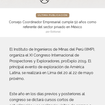
ÚLTIMA PUBLICACIÓN
Consejo Coordinador Empresarial cumple 50 años como
referente del sector privado en México
por Editorial
El Instituto de Ingenieros de Minas del Perú (IIMP),
organiza el XI Congreso Internacional de
Prospectores y Exploradores, proExplo 2019. El
principal evento de exploración de América
Latina, se realizará en Lima del 20 al 22 de mayo
próximo.
Este año en los días previos y posteriores al
congreso se dictará cursos cortos de