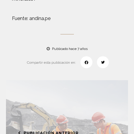
Fuente: andina.pe
Publicado hace 7 años
Compartir esta publicación en:
PUBLICACIÓN ANTERIOR