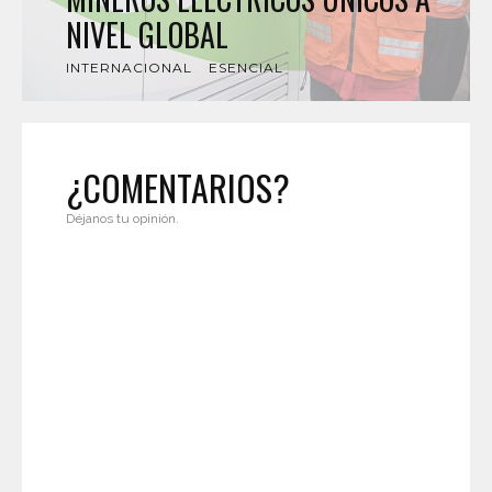
NIVEL GLOBAL
INTERNACIONAL
ESENCIAL
¿COMENTARIOS?
Déjanos tu opinión.