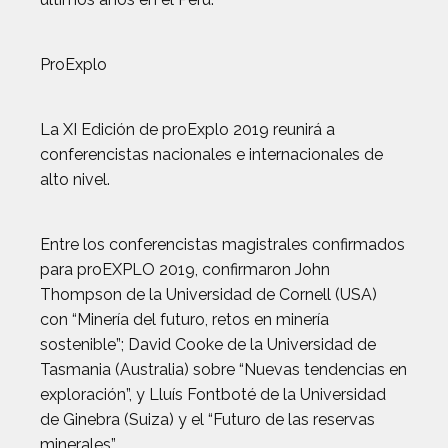
ProExplo
La XI Edición de proExplo 2019 reunirá a
conferencistas nacionales e internacionales de
alto nivel.
Entre los conferencistas magistrales confirmados
para proEXPLO 2019, confirmaron John
Thompson de la Universidad de Cornell (USA)
con “Minería del futuro, retos en minería
sostenible”; David Cooke de la Universidad de
Tasmania (Australia) sobre “Nuevas tendencias en
exploración”, y Lluís Fontboté de la Universidad
de Ginebra (Suiza) y el “Futuro de las reservas
minerales”.