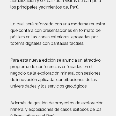
actualización y se realizarán visitas de campo a
los principales yacimientos del Perú.
Lo cual será reforzado con una moderna muestra
que contará con presentaciones en formato de
pósters en las zonas exteriores, apoyadas por
tótems digitales con pantallas táctiles.
Para esta nueva edición se anuncia un atractivo
programa de conferencias enfocadas en el
negocio de la exploración mineral con sesiones
de innovación aplicada, contribuciones de las
universidades y los servicios geológicos.
Además de gestión de proyectos de exploración
minera, y exposiciones de casos exitosos de los
últimos años en el Perú.