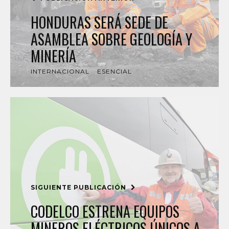
HONDURAS SERÁ SEDE DE
ASAMBLEA SOBRE GEOLOGÍA Y
MINERÍA
INTERNACIONAL
ESENCIAL
SIGUIENTE PUBLICACIÓN
CODELCO ESTRENA EQUIPOS
MINEROS ELÉCTRICOS ÚNICOS A