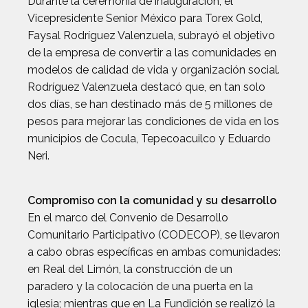
Durante la ceremonia de inauguración, el
Vicepresidente Senior México para Torex Gold,
Faysal Rodríguez Valenzuela, subrayó el objetivo
de la empresa de convertir a las comunidades en
modelos de calidad de vida y organización social.
Rodríguez Valenzuela destacó que, en tan solo
dos días, se han destinado más de 5 millones de
pesos para mejorar las condiciones de vida en los
municipios de Cocula, Tepecoacuilco y Eduardo
Neri.
Compromiso con la comunidad y su desarrollo
En el marco del Convenio de Desarrollo
Comunitario Participativo (CODECOP), se llevaron
a cabo obras específicas en ambas comunidades:
en Real del Limón, la construcción de un
paradero y la colocación de una puerta en la
iglesia; mientras que en La Fundición se realizó la