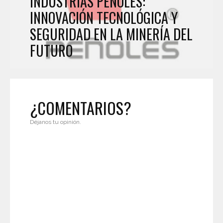
INDUSTRIAS PEÑOLES:
INNOVACIÓN TECNOLÓGICA Y
SEGURIDAD EN LA MINERÍA DEL
FUTURO
¿COMENTARIOS?
Déjanos tu opinión.