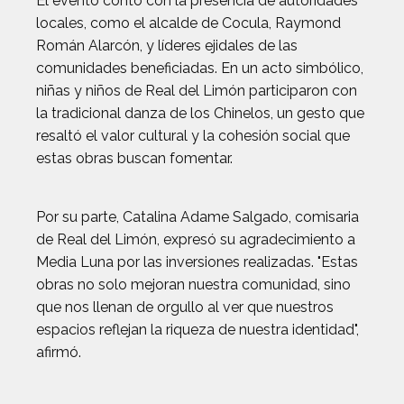
El evento contó con la presencia de autoridades
locales, como el alcalde de Cocula, Raymond
Román Alarcón, y líderes ejidales de las
comunidades beneficiadas. En un acto simbólico,
niñas y niños de Real del Limón participaron con
la tradicional danza de los Chinelos, un gesto que
resaltó el valor cultural y la cohesión social que
estas obras buscan fomentar.
Por su parte, Catalina Adame Salgado, comisaria
de Real del Limón, expresó su agradecimiento a
Media Luna por las inversiones realizadas. "Estas
obras no solo mejoran nuestra comunidad, sino
que nos llenan de orgullo al ver que nuestros
espacios reflejan la riqueza de nuestra identidad",
afirmó.