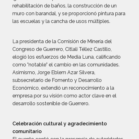
rehabilitación de baños, la construcción de un
muro con barandal, y se proporcionó pintura para
las escuelas y la cancha de usos múltiples.
La presidenta de la Comisión de Minería del
Congreso de Guerrero, Citlali Téllez Castillo,
elogió los esfuerzos de Media Luna, calificando
como "notable" el cambio en las comunidades.
Asimismo, Jorge Eblem Azar Silvera,
subsecretario de Fomento y Desarrollo
Económico, extendió un reconocimiento a la
empresa por su visión como actor clave en el
desarrollo sostenible de Guerrero.
Celebración cultural y agradecimiento
comunitario