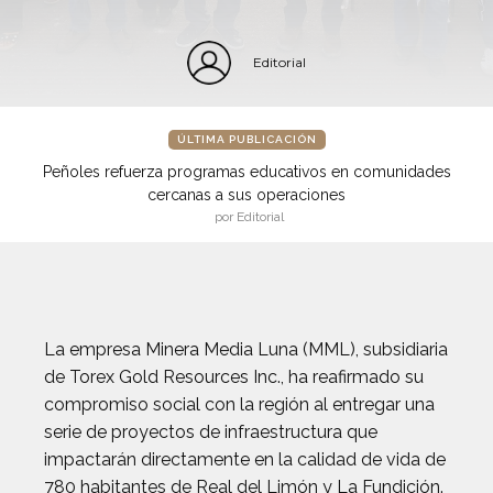
Editorial
ÚLTIMA PUBLICACIÓN
Peñoles refuerza programas educativos en comunidades
cercanas a sus operaciones
por Editorial
La empresa Minera Media Luna (MML), subsidiaria
de Torex Gold Resources Inc., ha reafirmado su
compromiso social con la región al entregar una
serie de proyectos de infraestructura que
impactarán directamente en la calidad de vida de
780 habitantes de Real del Limón y La Fundición.