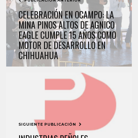
PUBLICACIÓN ANTERIOR
CELEBRACIÓN EN OCAMPO: LA
MINA PINOS ALTOS DE AGNICO
EAGLE CUMPLE 15 AÑOS COMO
MOTOR DE DESARROLLO EN
CHIHUAHUA
SIGUIENTE PUBLICACIÓN