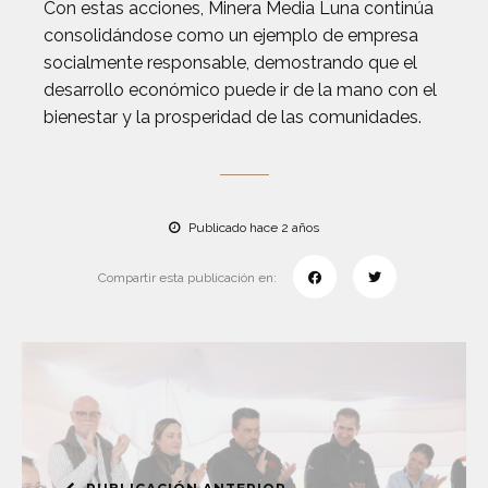
Con estas acciones, Minera Media Luna continúa
consolidándose como un ejemplo de empresa
socialmente responsable, demostrando que el
desarrollo económico puede ir de la mano con el
bienestar y la prosperidad de las comunidades.
Publicado hace 2 años
Compartir esta publicación en: