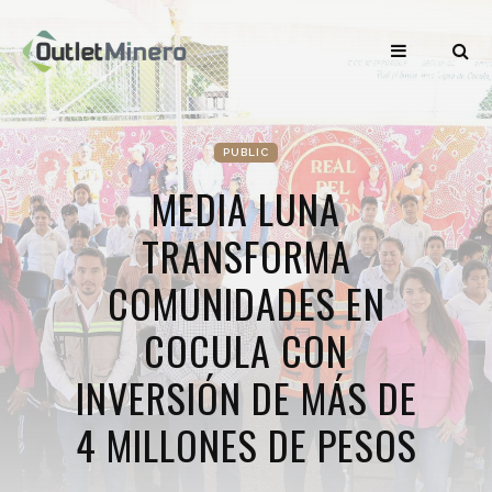
PUBLIC
MEDIA LUNA
TRANSFORMA
COMUNIDADES EN
COCULA CON
INVERSIÓN DE MÁS DE
4 MILLONES DE PESOS