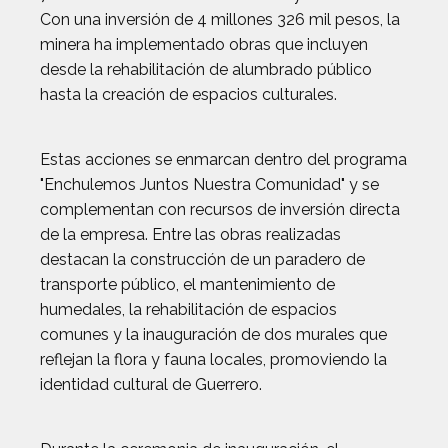
Con una inversión de 4 millones 326 mil pesos, la
minera ha implementado obras que incluyen
desde la rehabilitación de alumbrado público
hasta la creación de espacios culturales.
Estas acciones se enmarcan dentro del programa
"Enchulemos Juntos Nuestra Comunidad" y se
complementan con recursos de inversión directa
de la empresa. Entre las obras realizadas
destacan la construcción de un paradero de
transporte público, el mantenimiento de
humedales, la rehabilitación de espacios
comunes y la inauguración de dos murales que
reflejan la flora y fauna locales, promoviendo la
identidad cultural de Guerrero.