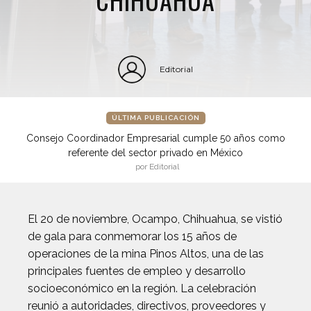
Editorial
ÚLTIMA PUBLICACIÓN
Consejo Coordinador Empresarial cumple 50 años como
referente del sector privado en México
por Editorial
El 20 de noviembre, Ocampo, Chihuahua, se vistió
de gala para conmemorar los 15 años de
operaciones de la mina Pinos Altos, una de las
principales fuentes de empleo y desarrollo
socioeconómico en la región. La celebración
reunió a autoridades, directivos, proveedores y