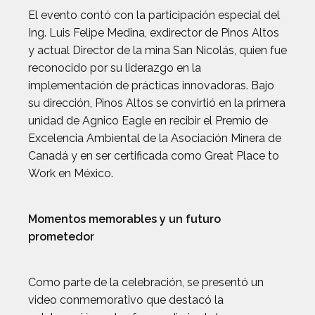
El evento contó con la participación especial del
Ing. Luis Felipe Medina, exdirector de Pinos Altos
y actual Director de la mina San Nicolás, quien fue
reconocido por su liderazgo en la
implementación de prácticas innovadoras. Bajo
su dirección, Pinos Altos se convirtió en la primera
unidad de Agnico Eagle en recibir el Premio de
Excelencia Ambiental de la Asociación Minera de
Canadá y en ser certificada como Great Place to
Work en México.
Momentos memorables y un futuro
prometedor
Como parte de la celebración, se presentó un
video conmemorativo que destacó la