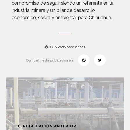
compromiso de seguir siendo un referente en la
industria minera y un pilar de desarrollo
económico, social y ambiental para Chihuahua.
Publicado hace 2 años
Compartir esta publicación en:
PUBLICACIÓN ANTERIOR