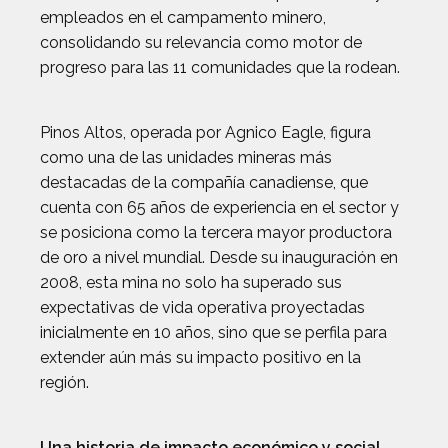
empleados en el campamento minero,
consolidando su relevancia como motor de
progreso para las 11 comunidades que la rodean.
Pinos Altos, operada por Agnico Eagle, figura
como una de las unidades mineras más
destacadas de la compañía canadiense, que
cuenta con 65 años de experiencia en el sector y
se posiciona como la tercera mayor productora
de oro a nivel mundial. Desde su inauguración en
2008, esta mina no solo ha superado sus
expectativas de vida operativa proyectadas
inicialmente en 10 años, sino que se perfila para
extender aún más su impacto positivo en la
región.
Una historia de impacto económico y social