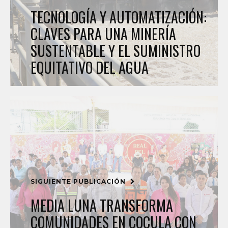
TECNOLOGÍA Y AUTOMATIZACIÓN:
CLAVES PARA UNA MINERÍA
SUSTENTABLE Y EL SUMINISTRO
EQUITATIVO DEL AGUA
SIGUIENTE PUBLICACIÓN
MEDIA LUNA TRANSFORMA
COMUNIDADES EN COCULA CON