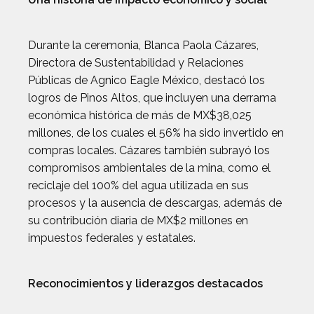
Durante la ceremonia, Blanca Paola Cázares,
Directora de Sustentabilidad y Relaciones
Públicas de Agnico Eagle México, destacó los
logros de Pinos Altos, que incluyen una derrama
económica histórica de más de MX$38,025
millones, de los cuales el 56% ha sido invertido en
compras locales. Cázares también subrayó los
compromisos ambientales de la mina, como el
reciclaje del 100% del agua utilizada en sus
procesos y la ausencia de descargas, además de
su contribución diaria de MX$2 millones en
impuestos federales y estatales.
Reconocimientos y liderazgos destacados