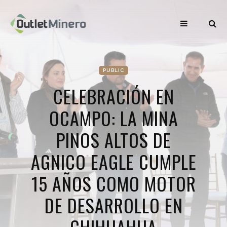
PUBLIC
CELEBRACIÓN EN
OCAMPO: LA MINA
PINOS ALTOS DE
AGNICO EAGLE CUMPLE
15 AÑOS COMO MOTOR
DE DESARROLLO EN
CHIHUAHUA