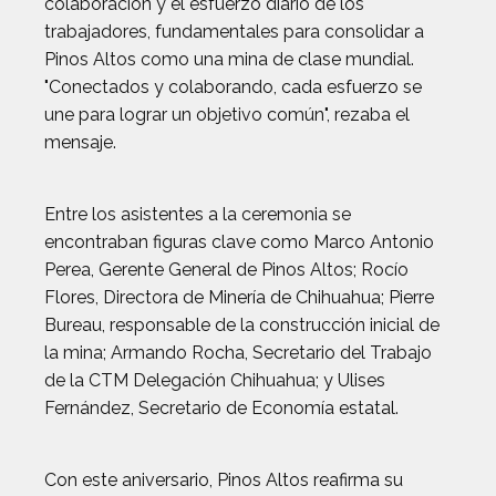
colaboración y el esfuerzo diario de los
trabajadores, fundamentales para consolidar a
Pinos Altos como una mina de clase mundial.
"Conectados y colaborando, cada esfuerzo se
une para lograr un objetivo común", rezaba el
mensaje.
Entre los asistentes a la ceremonia se
encontraban figuras clave como Marco Antonio
Perea, Gerente General de Pinos Altos; Rocío
Flores, Directora de Minería de Chihuahua; Pierre
Bureau, responsable de la construcción inicial de
la mina; Armando Rocha, Secretario del Trabajo
de la CTM Delegación Chihuahua; y Ulises
Fernández, Secretario de Economía estatal.
Con este aniversario, Pinos Altos reafirma su