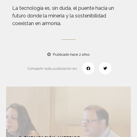
La tecnología es, sin duda, el puente hacia un
futuro donde la minería y la sostenibilidad
coexistan en armonía.
Publicado hace 2 años
Compartir esta publicación en: