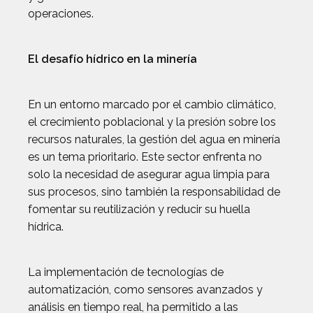
operaciones.
El desafío hídrico en la minería
En un entorno marcado por el cambio climático,
el crecimiento poblacional y la presión sobre los
recursos naturales, la gestión del agua en minería
es un tema prioritario. Este sector enfrenta no
solo la necesidad de asegurar agua limpia para
sus procesos, sino también la responsabilidad de
fomentar su reutilización y reducir su huella
hídrica.
La implementación de tecnologías de
automatización, como sensores avanzados y
análisis en tiempo real, ha permitido a las