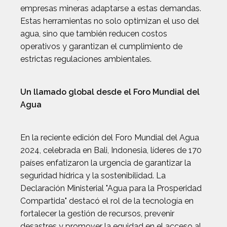
empresas mineras adaptarse a estas demandas.
Estas herramientas no solo optimizan el uso del
agua, sino que también reducen costos
operativos y garantizan el cumplimiento de
estrictas regulaciones ambientales.
Un llamado global desde el Foro Mundial del
Agua
En la reciente edición del Foro Mundial del Agua
2024, celebrada en Bali, Indonesia, líderes de 170
países enfatizaron la urgencia de garantizar la
seguridad hídrica y la sostenibilidad. La
Declaración Ministerial "Agua para la Prosperidad
Compartida" destacó el rol de la tecnología en
fortalecer la gestión de recursos, prevenir
desastres y promover la equidad en el acceso al