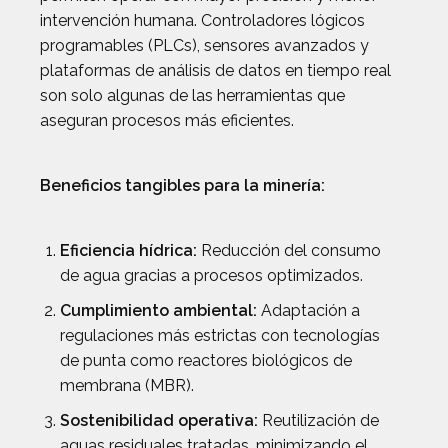
intervención humana. Controladores lógicos
programables (PLCs), sensores avanzados y
plataformas de análisis de datos en tiempo real
son solo algunas de las herramientas que
aseguran procesos más eficientes.
Beneficios tangibles para la minería:
Eficiencia hídrica:
Reducción del consumo
de agua gracias a procesos optimizados.
Cumplimiento ambiental:
Adaptación a
regulaciones más estrictas con tecnologías
de punta como reactores biológicos de
membrana (MBR).
Sostenibilidad operativa:
Reutilización de
aguas residuales tratadas, minimizando el