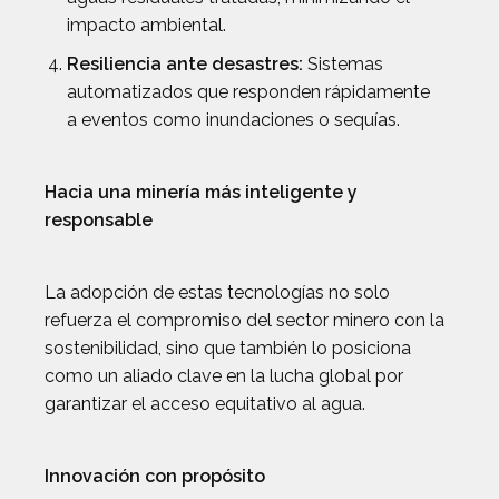
impacto ambiental.
Resiliencia ante desastres:
Sistemas
automatizados que responden rápidamente
a eventos como inundaciones o sequías.
Hacia una minería más inteligente y
responsable
La adopción de estas tecnologías no solo
refuerza el compromiso del sector minero con la
sostenibilidad, sino que también lo posiciona
como un aliado clave en la lucha global por
garantizar el acceso equitativo al agua.
Innovación con propósito