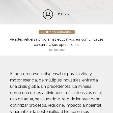
Editorial
ÚLTIMA PUBLICACIÓN
Peñoles refuerza programas educativos en comunidades
cercanas a sus operaciones
por Editorial
El agua, recurso indispensable para la vida y
motor esencial de múltiples industrias, enfrenta
una crisis global sin precedentes. La minería,
como una de las actividades más intensivas en el
uso de agua, ha asumido el reto de innovar para
optimizar procesos, reducir el impacto ambiental
y garantizar la sostenibilidad hídrica en sus