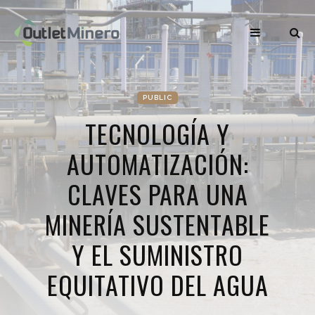
PUBLIC
TECNOLOGÍA Y
AUTOMATIZACIÓN:
CLAVES PARA UNA
MINERÍA SUSTENTABLE
Y EL SUMINISTRO
EQUITATIVO DEL AGUA