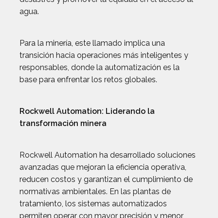
agua.
Para la minería, este llamado implica una
transición hacia operaciones más inteligentes y
responsables, donde la automatización es la
base para enfrentar los retos globales.
Rockwell Automation: Liderando la
transformación minera
Rockwell Automation ha desarrollado soluciones
avanzadas que mejoran la eficiencia operativa,
reducen costos y garantizan el cumplimiento de
normativas ambientales. En las plantas de
tratamiento, los sistemas automatizados
permiten operar con mayor precisión y menor