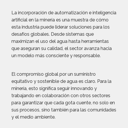
La incorporación de automatización e inteligencia
artificial en la minería es una muestra de cómo
esta industria puede liderar soluciones para los
desafíos globales. Desde sistemas que
maximizan el uso del agua hasta herramientas
que aseguran su calidad, el sector avanza hacia
un modelo más consciente y responsable.
El compromiso global por un suministro
equitativo y sostenible de agua es claro. Para la
minería, esto significa seguir innovando y
trabajando en colaboración con otros sectores
para garantizar que cada gota cuente, no solo en
sus procesos, sino también para las comunidades
y el medio ambiente.