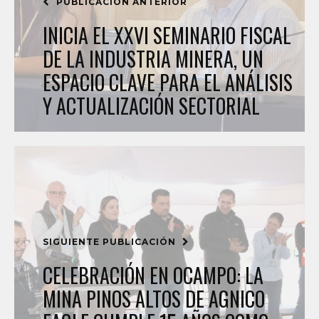
PUBLICACIÓN ANTERIOR
INICIA EL XXVI SEMINARIO FISCAL
DE LA INDUSTRIA MINERA, UN
ESPACIO CLAVE PARA EL ANÁLISIS
Y ACTUALIZACIÓN SECTORIAL
SIGUIENTE PUBLICACIÓN
CELEBRACIÓN EN OCAMPO: LA
MINA PINOS ALTOS DE AGNICO