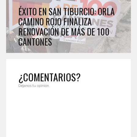
ÉXITO EN SAN TIBURCIO: ORLA
CAMINO ROJO FINALIZA
RENOVACIÓN DE MÁS DE 100
CANTONES
¿COMENTARIOS?
Déjanos tu opinión.