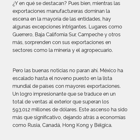
¿Y en qué se destacan? Pues bien, mientras las
exportaciones manufactureras dominan la
escena en la mayoría de las entidades, hay
algunas excepciones intrigantes. Lugares como
Guerrero, Baja California Sur, Campeche y otros
más, sorprenden con sus exportaciones en
sectores como la minería y el agropecuario.
Pero las buenas noticias no paran ahí. México ha
escalado hasta el noveno puesto en la lista
mundial de países con mayores exportaciones.
Un logro impresionante que se traduce en un
total de ventas al exterior que superan los
593,012 millones de dólares. Este ascenso ha sido
más que significativo, dejando atrás a economías
como Rusia, Canadá, Hong Kong y Bélgica.