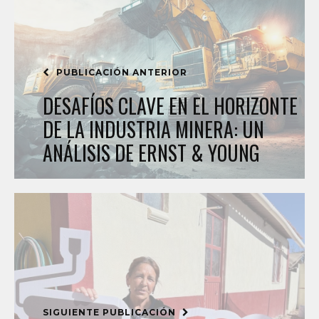
PUBLICACIÓN ANTERIOR
DESAFÍOS CLAVE EN EL HORIZONTE
DE LA INDUSTRIA MINERA: UN
ANÁLISIS DE ERNST & YOUNG
SIGUIENTE PUBLICACIÓN