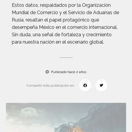
Estos datos, respaldados por la Organización
Mundial de Comercio y el Servicio de Aduanas de
Rusia, resaltan el papel protagónico que
desempeña México en el comercio internacional.
Sin duda, una señal de fortaleza y crecimiento
para nuestra nación en el escenario global.
Publicado hace 2 años
Compartir esta publicación en: