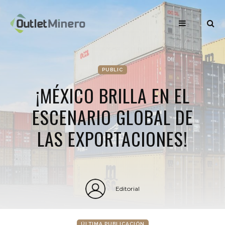
PUBLIC
¡MÉXICO BRILLA EN EL
ESCENARIO GLOBAL DE
LAS EXPORTACIONES!
Editorial
ÚLTIMA PUBLICACIÓN