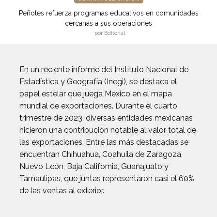
Peñoles refuerza programas educativos en comunidades
cercanas a sus operaciones
por Editorial
En un reciente informe del Instituto Nacional de
Estadística y Geografía (Inegi), se destaca el
papel estelar que juega México en el mapa
mundial de exportaciones. Durante el cuarto
trimestre de 2023, diversas entidades mexicanas
hicieron una contribución notable al valor total de
las exportaciones. Entre las más destacadas se
encuentran Chihuahua, Coahuila de Zaragoza,
Nuevo León, Baja California, Guanajuato y
Tamaulipas, que juntas representaron casi el 60%
de las ventas al exterior.