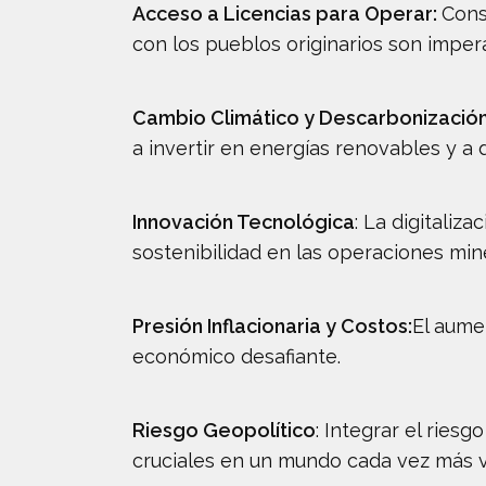
Acceso a Licencias para Operar:
Cons
con los pueblos originarios son imper
Cambio Climático y Descarbonizació
a invertir en energías renovables y a 
Innovación Tecnológica
: La digitaliz
sostenibilidad en las operaciones min
Presión Inflacionaria y Costos:
El aume
económico desafiante.
Riesgo Geopolítico
: Integrar el ries
cruciales en un mundo cada vez más vo