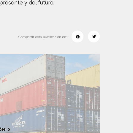
presente y del futuro.
Compartir esta publicación en:
IÓN