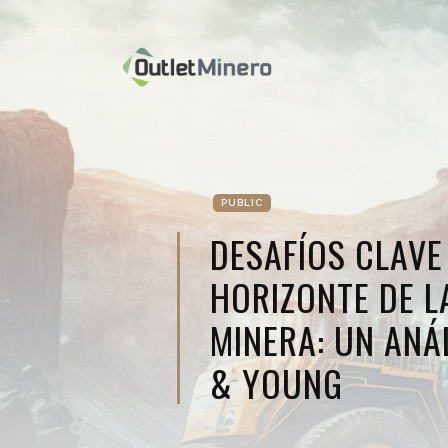
PUBLIC
DESAFÍOS CLAVE
HORIZONTE DE L
MINERA: UN ANÁ
& YOUNG