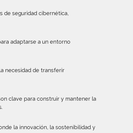
s de seguridad cibernética,
para adaptarse a un entorno
 la necesidad de transferir
on clave para construir y mantener la
.
de la innovación, la sostenibilidad y