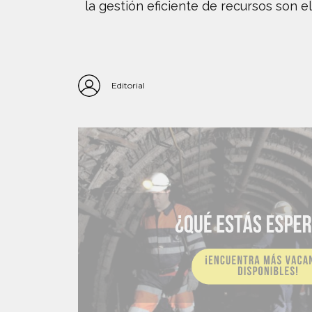
la gestión eficiente de recursos son e
Editorial