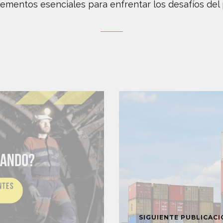
lementos esenciales para enfrentar los desafíos del 
SIGUIENTE PUBLICAC