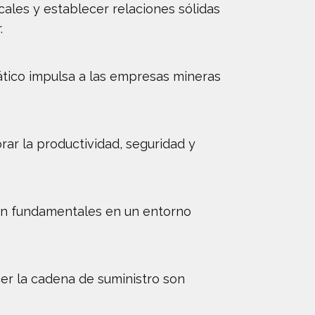
cales y establecer relaciones sólidas
.
ático impulsa a las empresas mineras
rar la productividad, seguridad y
 son fundamentales en un entorno
ecer la cadena de suministro son