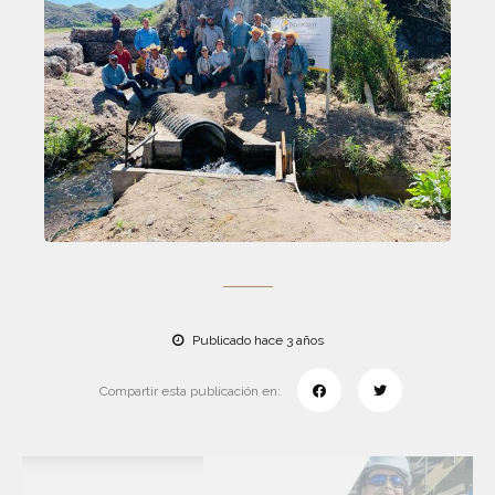
Publicado hace 3 años
Compartir esta publicación en: