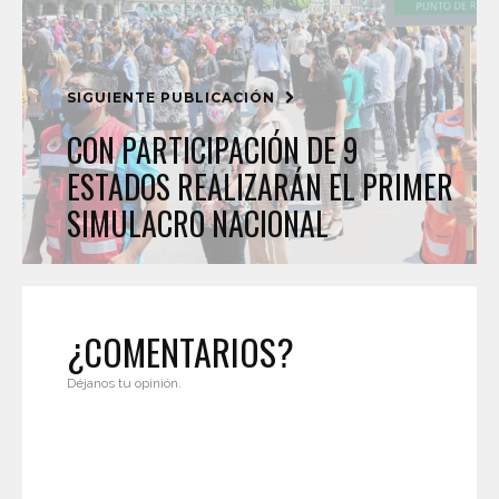
SIGUIENTE PUBLICACIÓN
CON PARTICIPACIÓN DE 9
ESTADOS REALIZARÁN EL PRIMER
SIMULACRO NACIONAL
¿COMENTARIOS?
Déjanos tu opinión.