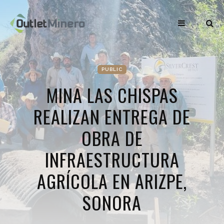
PUBLIC
MINA LAS CHISPAS
REALIZAN ENTREGA DE
OBRA DE
INFRAESTRUCTURA
AGRÍCOLA EN ARIZPE,
SONORA