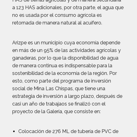
a 123 HAS adicionales, por otra parte, el agua que
no es usada por el consumo agrícola es
retornada de manera natural al acuífero.
Arizpe es un municipio cuya economía depende
en más de un 95% de las actividades agrícolas y
ganaderas, por lo que la disponibilidad de agua
de manera continua es indispensable para la
sostenibilidad de la economía de la región. Por
esto, como parte del programa de inversión
social de Mina Las Chispas, que tiene una
estrategia de inversión a largo plazo, después de
casi un año de trabajaos se finalizó con el
proyecto de la Galería, que consiste en:
Colocación de 276 ML de tubería de PVC de