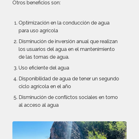
Otros beneficios son:
Optimización en la conducción de agua
para uso agrícola
Disminución de inversión anual que realizan
los usuarios del agua en el mantenimiento
de las tomas de agua.
Uso eficiente del agua
Disponibilidad de agua de tener un segundo
ciclo agrícola en el año
Disminución de conflictos sociales en torno
al acceso al agua