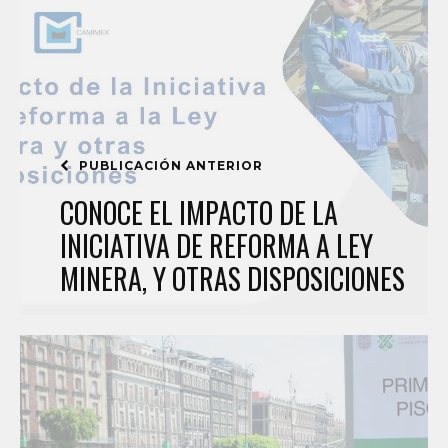
PUBLICACIÓN ANTERIOR
CONOCE EL IMPACTO DE LA
INICIATIVA DE REFORMA A LEY
MINERA, Y OTRAS DISPOSICIONES