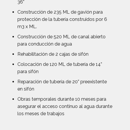
36”
Construcción de 235 ML de gavión para
protección de la tubería construidos por 6
m3 x ML.
Construcción de 520 ML de canal abierto
para conducción de agua
Rehabilitación de 2 cajas de sifón
Colocación de 120 ML de tubería de 14”
para sifón
Reparación de tubería de 20” preexistente
en sifón
Obras temporales durante 10 meses para
asegurar el acceso continuo al agua durante
los meses de trabajos