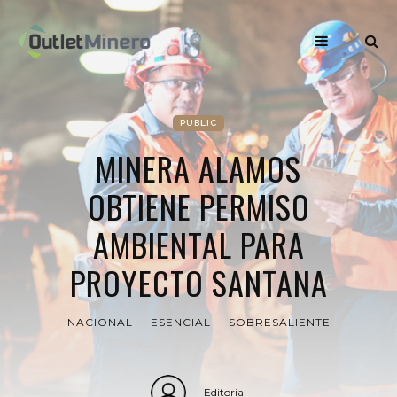
PUBLIC
MINERA ALAMOS
OBTIENE PERMISO
AMBIENTAL PARA
PROYECTO SANTANA
NACIONAL
ESENCIAL
SOBRESALIENTE
Editorial