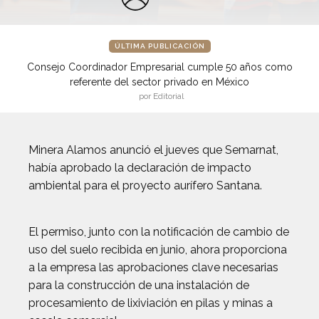
ÚLTIMA PUBLICACIÓN
Consejo Coordinador Empresarial cumple 50 años como
referente del sector privado en México
por Editorial
Minera Alamos anunció el jueves que Semarnat,
había aprobado la declaración de impacto
ambiental para el proyecto aurífero Santana.
El permiso, junto con la notificación de cambio de
uso del suelo recibida en junio, ahora proporciona
a la empresa las aprobaciones clave necesarias
para la construcción de una instalación de
procesamiento de lixiviación en pilas y minas a