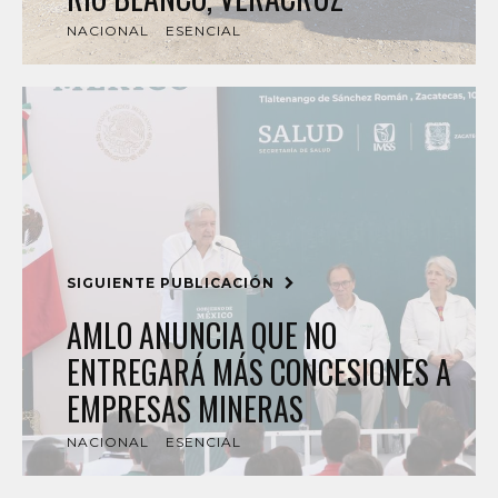
NACIONAL
ESENCIAL
SIGUIENTE PUBLICACIÓN
AMLO ANUNCIA QUE NO
ENTREGARÁ MÁS CONCESIONES A
EMPRESAS MINERAS
NACIONAL
ESENCIAL