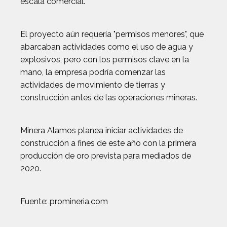
escala comercial.
El proyecto aún requería "permisos menores", que
abarcaban actividades como el uso de agua y
explosivos, pero con los permisos clave en la
mano, la empresa podría comenzar las
actividades de movimiento de tierras y
construcción antes de las operaciones mineras.
Minera Alamos planea iniciar actividades de
construcción a fines de este año con la primera
producción de oro prevista para mediados de
2020.
Fuente: promineria.com