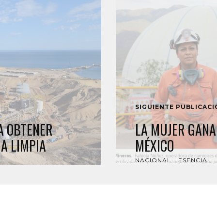
SIGUIENTE PUBLICAC
A OBTENER
LA MUJER GANA
IA LIMPIA
MÉXICO
NACIONAL
ESENCIAL