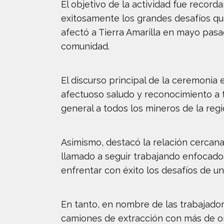
El objetivo de la actividad fue recor
exitosamente los grandes desafíos q
afectó a Tierra Amarilla en mayo pasad
comunidad.
El discurso principal de la ceremonia 
afectuoso saludo y reconocimiento a 
general a todos los mineros de la regi
Asimismo, destacó la relación cercan
llamado a seguir trabajando enfocados 
enfrentar con éxito los desafíos de u
En tanto, en nombre de las trabajador
camiones de extracción con más de on