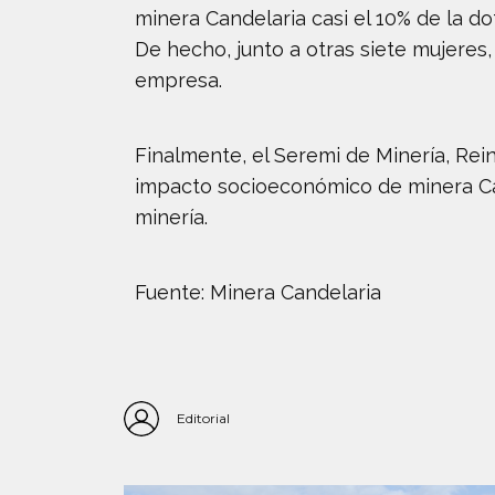
minera Candelaria casi el 10% de la do
De hecho, junto a otras siete mujeres
empresa.
Finalmente, el Seremi de Minería, Rein
impacto socioeconómico de minera Can
minería.
Fuente: Minera Candelaria
Editorial