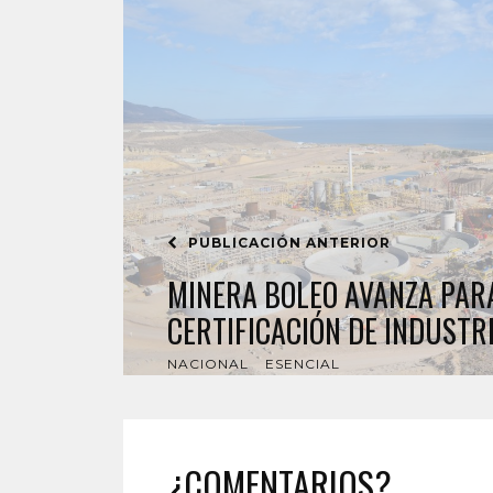
PUBLICACIÓN ANTERIOR
MINERA BOLEO AVANZA PAR
CERTIFICACIÓN DE INDUSTR
NACIONAL
ESENCIAL
¿COMENTARIOS?