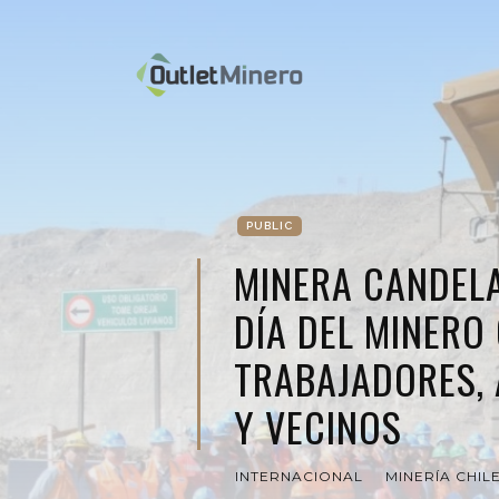
PUBLIC
MINERA CANDEL
DÍA DEL MINERO
TRABAJADORES,
Y VECINOS
INTERNACIONAL
MINERÍA CHIL