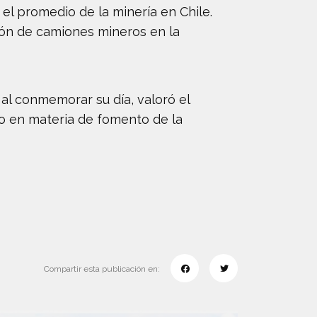
 el promedio de la minería en Chile.
ción de camiones mineros en la
 al conmemorar su día, valoró el
o en materia de fomento de la
Compartir esta publicación en: