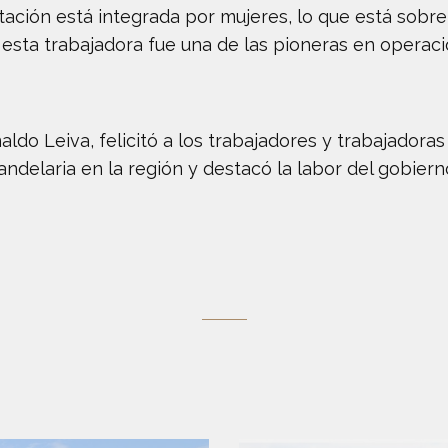
tación está integrada por mujeres, lo que está sobre
, esta trabajadora fue una de las pioneras en opera
aldo Leiva, felicitó a los trabajadores y trabajadoras
delaria en la región y destacó la labor del gobiern