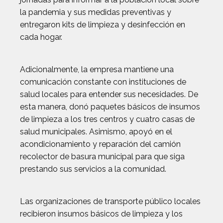
la pandemia y sus medidas preventivas y
entregaron kits de limpieza y desinfección en
cada hogar.
Adicionalmente, la empresa mantiene una
comunicación constante con instituciones de
salud locales para entender sus necesidades. De
esta manera, donó paquetes básicos de insumos
de limpieza a los tres centros y cuatro casas de
salud municipales. Asimismo, apoyó en el
acondicionamiento y reparación del camión
recolector de basura municipal para que siga
prestando sus servicios a la comunidad.
Las organizaciones de transporte público locales
recibieron insumos básicos de limpieza y los