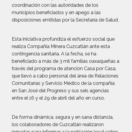
coordinación con las autoridades de los
municipios beneficiados y en apego a las
disposiciones emitidas por la Secretaría de Salud.
Esta iniciativa profundiza el esfuerzo social que
realiza Compañía Minera Cuzcatlán ante esta
contingencia sanitaria. A la fecha, se ha
beneficiado a más de 3 mil familias oaxaqueñas a
través del programa de atención Casa por Casa,
que llevó a cabo personal del área de Relaciones
Comunitarias y Servicio Médico de la compañía
en San José del Progreso y sus seis agencias
entre el 16 y el 29 de abril del año en curso.
De forma dinámica, segura y en sana distancia,
los colaboradores de Cuzcatlán realizaron
jornadas para informar a la población local sobre