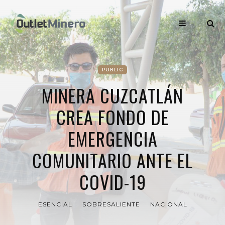
PUBLIC
MINERA CUZCATLÁN
CREA FONDO DE
EMERGENCIA
COMUNITARIO ANTE EL
COVID-19
ESENCIAL
SOBRESALIENTE
NACIONAL