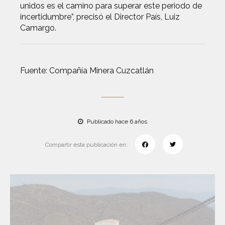
unidos es el camino para superar este periodo de
incertidumbre”, precisó el Director País, Luiz
Camargo.
Fuente: Compañía Minera Cuzcatlán
Publicado hace 6 años
Compartir esta publicación en: