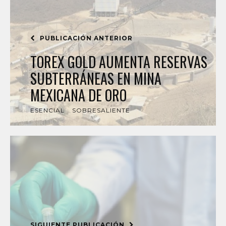
PUBLICACIÓN ANTERIOR
TOREX GOLD AUMENTA RESERVAS
SUBTERRÁNEAS EN MINA
MEXICANA DE ORO
ESENCIAL
SOBRESALIENTE
SIGUIENTE PUBLICACIÓN