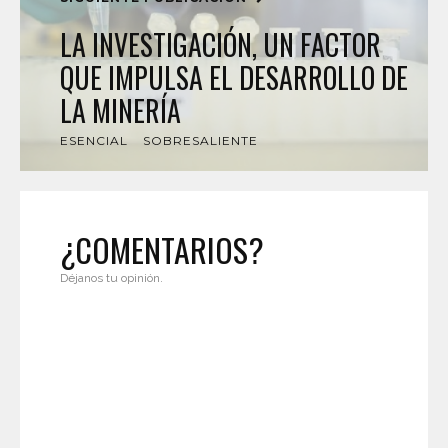
LA INVESTIGACIÓN, UN FACTOR
QUE IMPULSA EL DESARROLLO DE
LA MINERÍA
ESENCIAL
SOBRESALIENTE
¿COMENTARIOS?
Déjanos tu opinión.