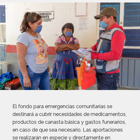
El fondo para emergencias comunitarias se
destinará a cubrir necesidades de medicamentos,
productos de canasta básica y gastos funerarios,
en caso de que sea necesario. Las aportaciones
se realizarán en especie y directamente en