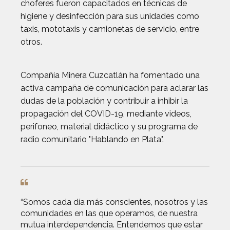
choferes fueron capacitados en técnicas de
higiene y desinfección para sus unidades como
taxis, mototaxis y camionetas de servicio, entre
otros.
Compañía Minera Cuzcatlán ha fomentado una
activa campaña de comunicación para aclarar las
dudas de la población y contribuir a inhibir la
propagación del COVID-19, mediante videos,
perifoneo, material didáctico y su programa de
radio comunitario "Hablando en Plata".
“Somos cada día más conscientes, nosotros y las
comunidades en las que operamos, de nuestra
mutua interdependencia. Entendemos que estar