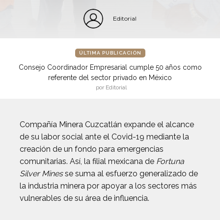
Editorial
ÚLTIMA PUBLICACIÓN
Consejo Coordinador Empresarial cumple 50 años como
referente del sector privado en México
por Editorial
Compañía Minera Cuzcatlán expande el alcance
de su labor social ante el Covid-19 mediante la
creación de un fondo para emergencias
comunitarias. Así, la filial mexicana de
Fortuna
Silver Mines
se suma al esfuerzo generalizado de
la industria minera por apoyar a los sectores más
vulnerables de su área de influencia.