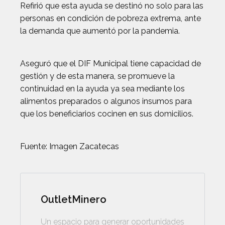
Refirió que esta ayuda se destinó no solo para las
personas en condición de pobreza extrema, ante
la demanda que aumentó por la pandemia.
Aseguró que el DIF Municipal tiene capacidad de
gestión y de esta manera, se promueve la
continuidad en la ayuda ya sea mediante los
alimentos preparados o algunos insumos para
que los beneficiarios cocinen en sus domicilios.
Fuente: Imagen Zacatecas
OutletMinero
Un espacio para generar oportunidades