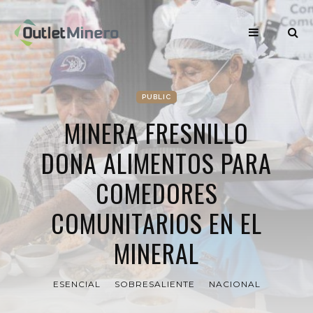
PUBLIC
MINERA FRESNILLO
DONA ALIMENTOS PARA
COMEDORES
COMUNITARIOS EN EL
MINERAL
ESENCIAL
SOBRESALIENTE
NACIONAL