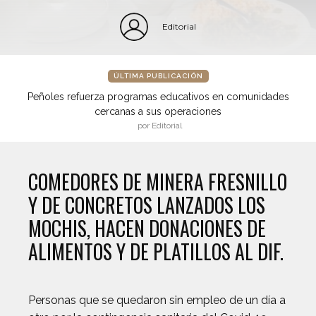
Editorial
ÚLTIMA PUBLICACIÓN
Peñoles refuerza programas educativos en comunidades
cercanas a sus operaciones
por Editorial
COMEDORES DE MINERA FRESNILLO
Y DE CONCRETOS LANZADOS LOS
MOCHIS, HACEN DONACIONES DE
ALIMENTOS Y DE PLATILLOS AL DIF.
Personas que se quedaron sin empleo de un día a