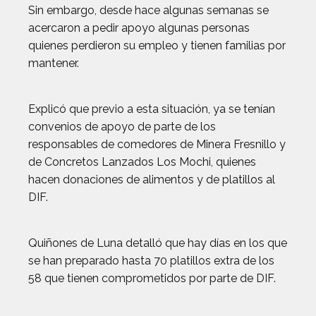
Sin embargo, desde hace algunas semanas se
acercaron a pedir apoyo algunas personas
quienes perdieron su empleo y tienen familias por
mantener.
Explicó que previo a esta situación, ya se tenían
convenios de apoyo de parte de los
responsables de comedores de Minera Fresnillo y
de Concretos Lanzados Los Mochi, quienes
hacen donaciones de alimentos y de platillos al
DIF.
Quiñones de Luna detalló que hay días en los que
se han preparado hasta 70 platillos extra de los
58 que tienen comprometidos por parte de DIF.