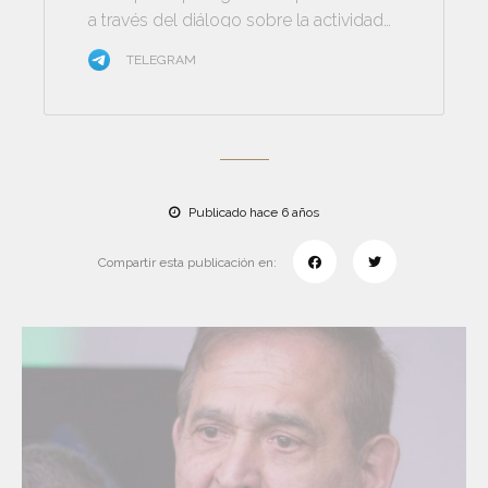
a través del diálogo sobre la actividad
minera
TELEGRAM
Publicado hace 6 años
Compartir esta publicación en: