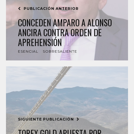
PUBLICACIÓN ANTERIOR
CONCEDEN AMPARO A ALONSO
ANCIRA CONTRA ORDEN DE
APREHENSIÓN
ESENCIAL
SOBRESALIENTE
SIGUIENTE PUBLICACIÓN
TOREX GOLD APUESTA POR