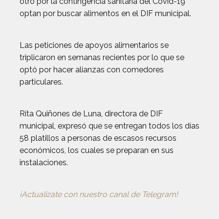
otro por la contingencia sanitaria del Covid-19
optan por buscar alimentos en el DIF municipal.
Las peticiones de apoyos alimentarios se
triplicaron en semanas recientes por lo que se
optó por hacer alianzas con comedores
particulares.
Rita Quiñones de Luna, directora de DIF
municipal, expresó que se entregan todos los días
58 platillos a personas de escasos recursos
económicos, los cuales se preparan en sus
instalaciones.
¡Actualízate con nuestro canal de Telegram!