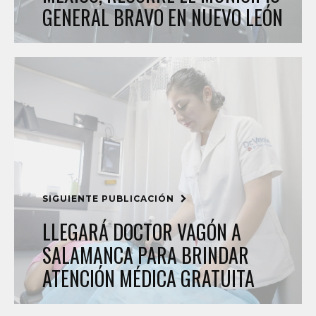
GENERAL BRAVO EN NUEVO LEÓN
SIGUIENTE PUBLICACIÓN
LLEGARÁ DOCTOR VAGÓN A
SALAMANCA PARA BRINDAR
ATENCIÓN MÉDICA GRATUITA