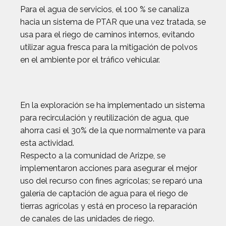
Para el agua de servicios, el 100 % se canaliza
hacia un sistema de PTAR que una vez tratada, se
usa para el riego de caminos internos, evitando
utilizar agua fresca para la mitigación de polvos
en el ambiente por el tráfico vehicular.
En la exploración se ha implementado un sistema
para recirculación y reutilización de agua, que
ahorra casi el 30% de la que normalmente va para
esta actividad.
Respecto a la comunidad de Arizpe, se
implementaron acciones para asegurar el mejor
uso del recurso con fines agrícolas; se reparó una
galería de captación de agua para el riego de
tierras agrícolas y está en proceso la reparación
de canales de las unidades de riego.