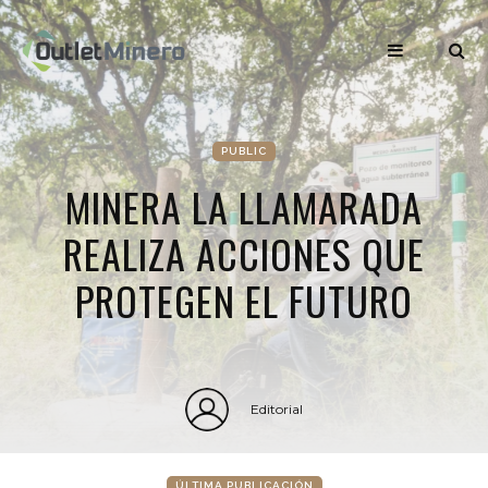
PUBLIC
MINERA LA LLAMARADA
REALIZA ACCIONES QUE
PROTEGEN EL FUTURO
Editorial
ÚLTIMA PUBLICACIÓN