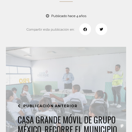
Publicado hace 4 años
Compartir esta publicación en:
PUBLICACIÓN ANTERIOR
CASA GRANDE MÓVIL DE GRUPO
MÉXICO, RECORRE EL MUNICIPIO