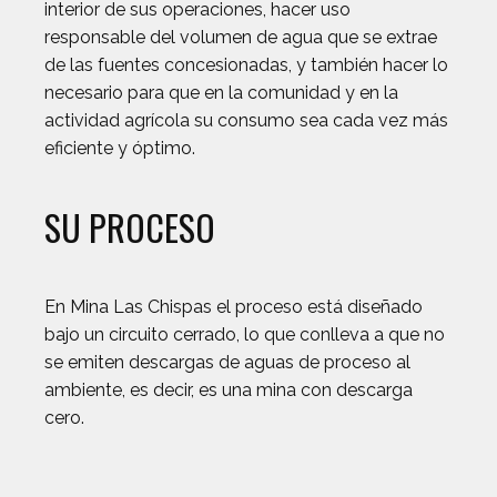
interior de sus operaciones, hacer uso
responsable del volumen de agua que se extrae
de las fuentes concesionadas, y también hacer lo
necesario para que en la comunidad y en la
actividad agrícola su consumo sea cada vez más
eficiente y óptimo.
SU PROCESO
En Mina Las Chispas el proceso está diseñado
bajo un circuito cerrado, lo que conlleva a que no
se emiten descargas de aguas de proceso al
ambiente, es decir, es una mina con descarga
cero.