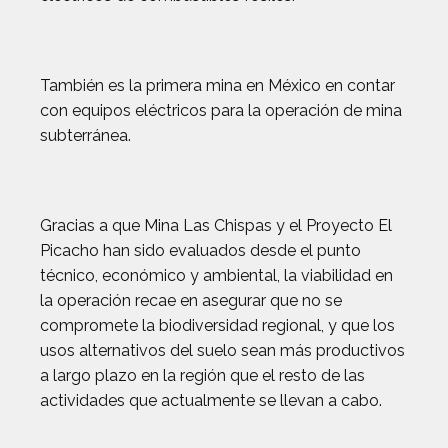
También es la primera mina en México en contar
con equipos eléctricos para la operación de mina
subterránea.
Gracias a que Mina Las Chispas y el Proyecto El
Picacho han sido evaluados desde el punto
técnico, económico y ambiental, la viabilidad en
la operación recae en asegurar que no se
compromete la biodiversidad regional, y que los
usos alternativos del suelo sean más productivos
a largo plazo en la región que el resto de las
actividades que actualmente se llevan a cabo.