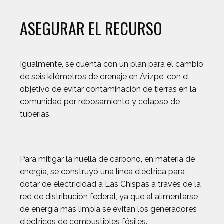
ASEGURAR EL RECURSO
Igualmente, se cuenta con un plan para el cambio
de seis kilómetros de drenaje en Arizpe, con el
objetivo de evitar contaminación de tierras en la
comunidad por rebosamiento y colapso de
tuberías.
Para mitigar la huella de carbono, en materia de
energía, se construyó una línea eléctrica para
dotar de electricidad a Las Chispas a través de la
red de distribución federal, ya que al alimentarse
de energía más limpia se evitan los generadores
eléctricos de combustibles fósiles.