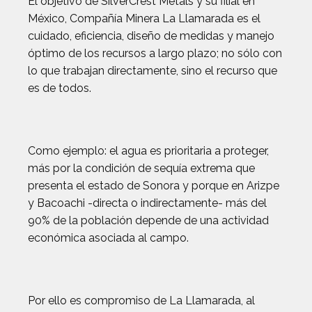
El objetivo de SilverCrest Metals y su filial en
México, Compañía Minera La Llamarada es el
cuidado, eficiencia, diseño de medidas y manejo
óptimo de los recursos a largo plazo; no sólo con
lo que trabajan directamente, sino el recurso que
es de todos.
Como ejemplo: el agua es prioritaria a proteger,
más por la condición de sequía extrema que
presenta el estado de Sonora y porque en Arizpe
y Bacoachi -directa o indirectamente- más del
90% de la población depende de una actividad
económica asociada al campo.
Por ello es compromiso de La Llamarada, al