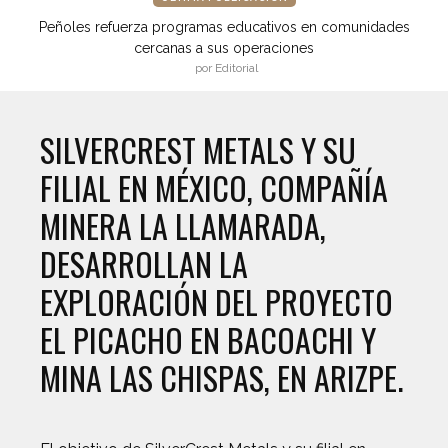
Peñoles refuerza programas educativos en comunidades
cercanas a sus operaciones
por Editorial
SILVERCREST METALS Y SU
FILIAL EN MÉXICO, COMPAÑÍA
MINERA LA LLAMARADA,
DESARROLLAN LA
EXPLORACIÓN DEL PROYECTO
EL PICACHO EN BACOACHI Y
MINA LAS CHISPAS, EN ARIZPE.