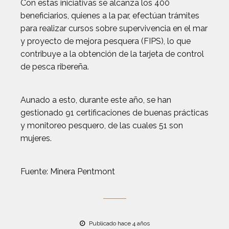
Con estas iniciativas se alcanza los 400
beneficiarios, quienes a la par, efectúan trámites
para realizar cursos sobre supervivencia en el mar
y proyecto de mejora pesquera (FIPS), lo que
contribuye a la obtención de la tarjeta de control
de pesca ribereña.
Aunado a esto, durante este año, se han
gestionado 91 certificaciones de buenas prácticas
y monitoreo pesquero, de las cuales 51 son
mujeres.
Fuente: Minera Pentmont
Publicado hace 4 años