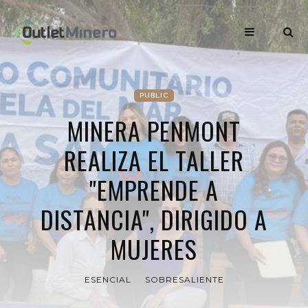
PUBLIC
MINERA PENMONT
REALIZA EL TALLER
"EMPRENDE A
DISTANCIA", DIRIGIDO A
MUJERES
ESENCIAL
SOBRESALIENTE