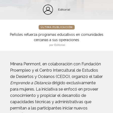
Editorial
ÚLTIMA PUBLICACIÓN
Peñoles refuerza programas educativos en comunidades
cercanas a sus operaciones
por Editorial
Minera Penmont, en colaboración con Fundación
Proempleo y el Centro Intercultural de Estudios
de Desiertos y Océanos (CEDO), organizó el taller
Emprende a Distancia
dirigido exclusivamente
para mujeres. La iniciativa se enfocó en proveer
conocimiento y propiciar el desarrollo de
capacidades técnicas y administrativas que
permitan a las participantes iniciar nuevos