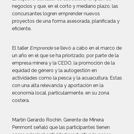
negocios y que, en el corto y mediano plazo, las
concursantes logren emprender nuevos
proyectos de una forma asesorada, planificada y
eficiente.
El taller
Emprende
se llevó a cabo en el marco de
un año en el que se ha priorizado, por parte de la
empresa minera y la CEDO, la promoción de la
equidad de género y la autogestión en
actividades como la pesca y la acuacultura. Estas
con una alta relevancia y aportación en la
economía local, particularmente, en su zona
costera.
Martín Gerardo Rochín, Gerente de Minera
Penmont señaló que las participantes tienen