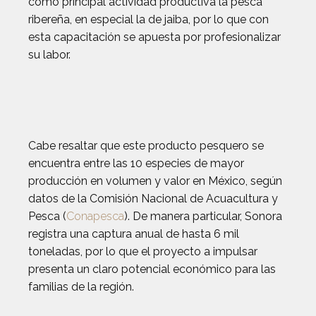
como principal actividad productiva la pesca
ribereña, en especial la de jaiba, por lo que con
esta capacitación se apuesta por profesionalizar
su labor.
Cabe resaltar que este producto pesquero se
encuentra entre las 10 especies de mayor
producción en volumen y valor en México, según
datos de la Comisión Nacional de Acuacultura y
Pesca (
Conapesca
). De manera particular, Sonora
registra una captura anual de hasta 6 mil
toneladas, por lo que el proyecto a impulsar
presenta un claro potencial económico para las
familias de la región.