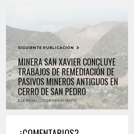
SIGUIENTE PUBLICACIÓN
MINERA SAN XAVIER CONCLUYE
TRABAJOS DE REMEDIACIÓN DE
PASIVOS MINEROS ANTIGUOS EN
CERRO DE SAN PEDRO
ESENCIAL
SOBRESALIENTE
¿COMENTARIOS?