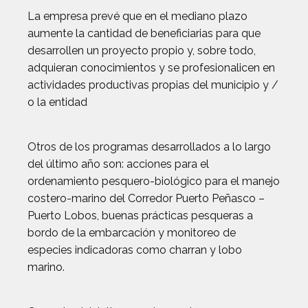
La empresa prevé que en el mediano plazo
aumente la cantidad de beneficiarias para que
desarrollen un proyecto propio y, sobre todo,
adquieran conocimientos y se profesionalicen en
actividades productivas propias del municipio y /
o la entidad
Otros de los programas desarrollados a lo largo
del último año son: acciones para el
ordenamiento pesquero-biológico para el manejo
costero-marino del Corredor Puerto Peñasco –
Puerto Lobos, buenas prácticas pesqueras a
bordo de la embarcación y monitoreo de
especies indicadoras como charran y lobo
marino.