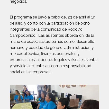
negocios.
El programa se llevó a cabo del 23 de abril al 19
de julio, y contó con la participación de ocho
integrantes de la comunidad de Rodolfo
Campodónico. Las asistentes abordaron, de la
mano de especialistas, temas como: desarrollo
humano y equidad de género, administración y
mercadotécnica, finanzas personales y
empresariales, aspectos legales y fiscales, ventas
y servicio al cliente, así como responsabilidad
social en las empresas.