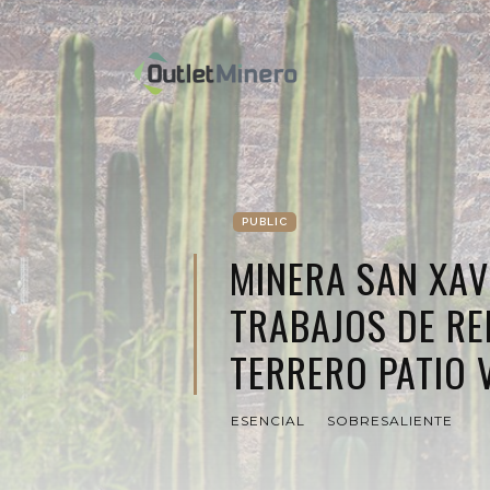
PUBLIC
MINERA SAN XAVI
TRABAJOS DE RE
TERRERO PATIO 
ESENCIAL
SOBRESALIENTE