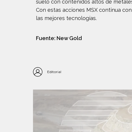
suelo con contenidos altos de metales
Con estas acciones MSX continua con 
las mejores tecnologías.
Fuente: New Gold
Editorial