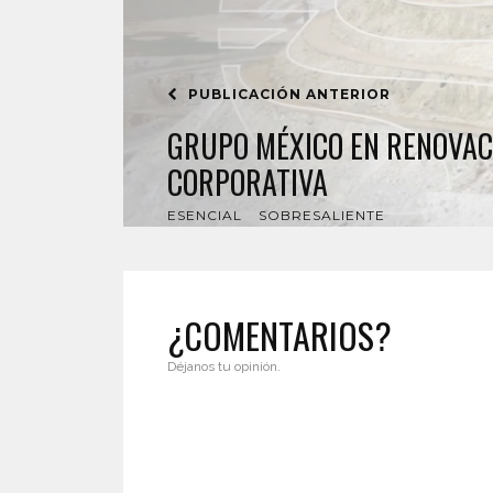
PUBLICACIÓN ANTERIOR
GRUPO MÉXICO EN RENOVAC
CORPORATIVA
ESENCIAL
SOBRESALIENTE
¿COMENTARIOS?
Déjanos tu opinión.