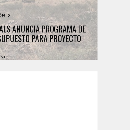
IÓN
ALS ANUNCIA PROGRAMA DE
SUPUESTO PARA PROYECTO
ENTE