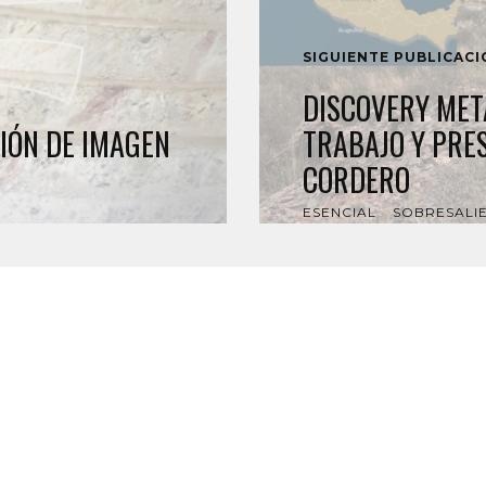
SIGUIENTE PUBLICAC
DISCOVERY MET
IÓN DE IMAGEN
TRABAJO Y PRE
CORDERO
ESENCIAL
SOBRESALI