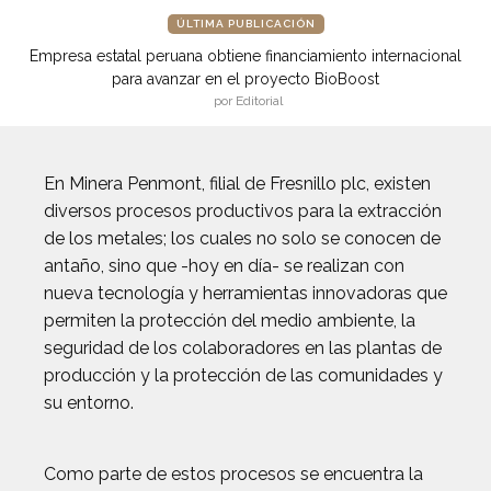
ÚLTIMA PUBLICACIÓN
Empresa estatal peruana obtiene financiamiento internacional
para avanzar en el proyecto BioBoost
por Editorial
En Minera Penmont, filial de Fresnillo plc, existen
diversos procesos productivos para la extracción
de los metales; los cuales no solo se conocen de
antaño, sino que -hoy en día- se realizan con
nueva tecnología y herramientas innovadoras que
permiten la protección del medio ambiente, la
seguridad de los colaboradores en las plantas de
producción y la protección de las comunidades y
su entorno.
Como parte de estos procesos se encuentra la