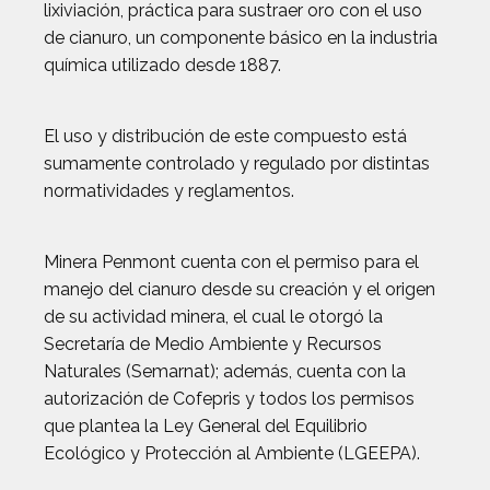
lixiviación, práctica para sustraer oro con el uso
de cianuro, un componente básico en la industria
química utilizado desde 1887.
El uso y distribución de este compuesto está
sumamente controlado y regulado por distintas
normatividades y reglamentos.
Minera Penmont cuenta con el permiso para el
manejo del cianuro desde su creación y el origen
de su actividad minera, el cual le otorgó la
Secretaría de Medio Ambiente y Recursos
Naturales (Semarnat); además, cuenta con la
autorización de Cofepris y todos los permisos
que plantea la Ley General del Equilibrio
Ecológico y Protección al Ambiente (LGEEPA).