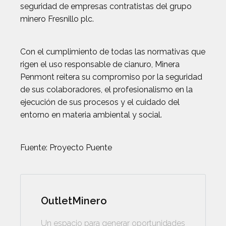
seguridad de empresas contratistas del grupo
minero Fresnillo plc.
Con el cumplimiento de todas las normativas que
rigen el uso responsable de cianuro, Minera
Penmont reitera su compromiso por la seguridad
de sus colaboradores, el profesionalismo en la
ejecución de sus procesos y el cuidado del
entorno en materia ambiental y social.
Fuente: Proyecto Puente
OutletMinero
Un espacio para generar oportunidades