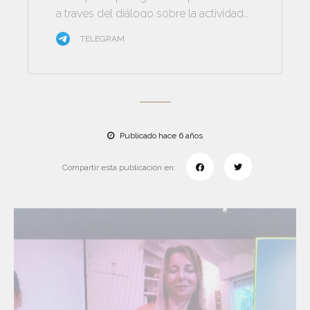
a través del diálogo sobre la actividad
minera
TELEGRAM
Publicado hace 6 años
Compartir esta publicación en: