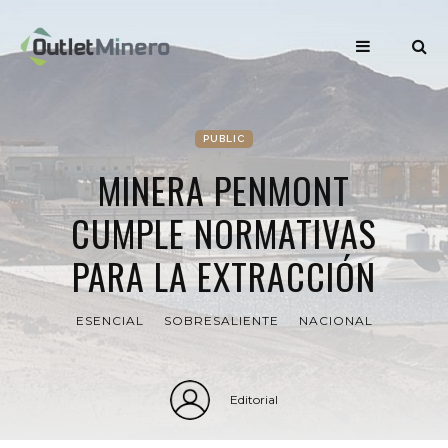
PUBLIC
MINERA PENMONT
CUMPLE NORMATIVAS
PARA LA EXTRACCIÓN
ESENCIAL
SOBRESALIENTE
NACIONAL
Editorial