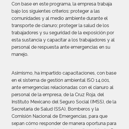
Con base en este programa, la empresa trabaja
bajo los siguientes criterios: proteger a las
comunidades y al medio ambiente durante el
transporte de cianuro; proteger la salud de los
trabajadores y su seguridad de la exposición por
esta sustancia y capacitar a los trabajadores y al
personal de respuesta ante emergencias en su
manejo.
Asimismo, ha impartido capacitaciones, con base
en el sistema de gestión ambiental ISO 14,001,
ante emergencias relacionadas con el cianuro al
personal de la empresa, de la Cruz Roja, del
Instituto Mexicano del Seguro Social (IMSS), de la
Secretaria de Salud (SSA), Bomberos y la
Comisión Nacional de Emergencias, para que
sepan cómo responder de manera oportuna para