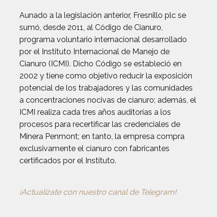
Aunado a la legislación anterior, Fresnillo plc se
sumó, desde 2011, al Código de Cianuro,
programa voluntario internacional desarrollado
por el Instituto Internacional de Manejo de
Cianuro (ICMI). Dicho Código se estableció en
2002 y tiene como objetivo reducir la exposición
potencial de los trabajadores y las comunidades
a concentraciones nocivas de cianuro; además, el
ICMI realiza cada tres años auditorías a los
procesos para recertificar las credenciales de
Minera Penmont; en tanto, la empresa compra
exclusivamente el cianuro con fabricantes
certificados por el Instituto.
¡Actualízate con nuestro canal de Telegram!