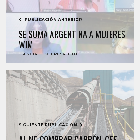
PUBLICACIÓN ANTERIOR
SE SUMA ARGENTINA A MUJERES
WIM
ESENCIAL
SOBRESALIENTE
SIGUIENTE PUBLICACIÓN
AL NO COMPRAR CARBÓN, CFE