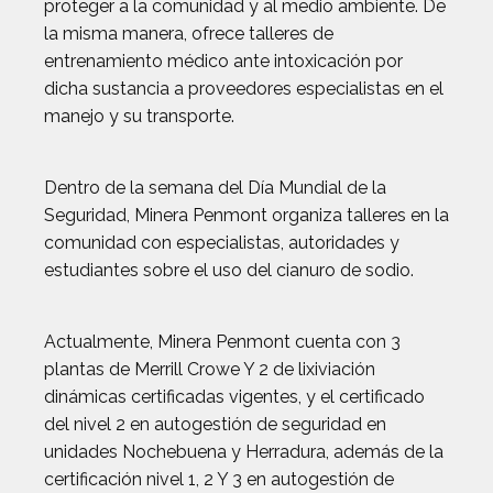
proteger a la comunidad y al medio ambiente. De
la misma manera, ofrece talleres de
entrenamiento médico ante intoxicación por
dicha sustancia a proveedores especialistas en el
manejo y su transporte.
Dentro de la semana del Día Mundial de la
Seguridad, Minera Penmont organiza talleres en la
comunidad con especialistas, autoridades y
estudiantes sobre el uso del cianuro de sodio.
Actualmente, Minera Penmont cuenta con 3
plantas de Merrill Crowe Y 2 de lixiviación
dinámicas certificadas vigentes, y el certificado
del nivel 2 en autogestión de seguridad en
unidades Nochebuena y Herradura, además de la
certificación nivel 1, 2 Y 3 en autogestión de