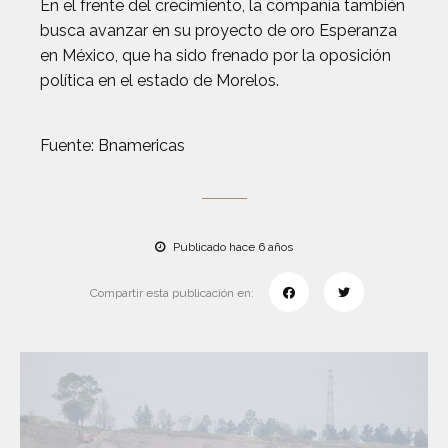
En el frente del crecimiento, la compañía también
busca avanzar en su proyecto de oro Esperanza
en México, que ha sido frenado por la oposición
política en el estado de Morelos.
Fuente: Bnamericas
Publicado hace 6 años
Compartir esta publicación en: