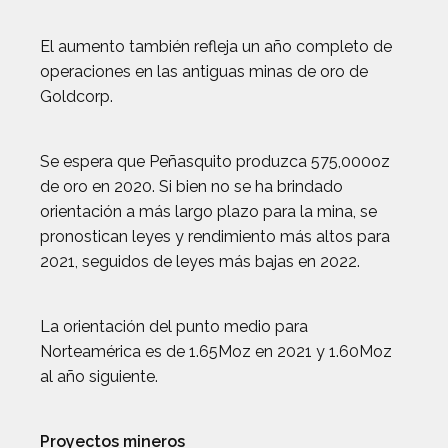
El aumento también refleja un año completo de
operaciones en las antiguas minas de oro de
Goldcorp.
Se espera que Peñasquito produzca 575,000oz
de oro en 2020. Si bien no se ha brindado
orientación a más largo plazo para la mina, se
pronostican leyes y rendimiento más altos para
2021, seguidos de leyes más bajas en 2022.
La orientación del punto medio para
Norteamérica es de 1.65Moz en 2021 y 1.60Moz
al año siguiente.
Proyectos mineros