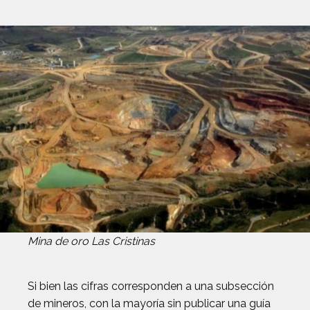
Mina de oro Las Cristinas
Si bien las cifras corresponden a una subsección
de mineros, con la mayoría sin publicar una guía