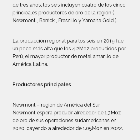
de tres años, los seis incluyen cuatro de los cinco
principales productores de oro de la región (
Newmont , Barrick , Fresnillo y Yamana Gold ).
La producción regional para los seis en 2019 fue
un poco más alta que los 4.2Moz producidos por
Perú, el mayor productor de metal amarillo de
América Latina.
Productores principales
Newmont – región de América del Sur
Newmont espera producir alrededor de 1.3Moz
de oro de sus operaciones sudamericanas en
2020, cayendo a alrededor de 1.05Moz en 2022.