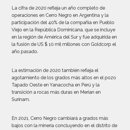
La cifra de 2020 refleja un año completo de
operaciones en Cerro Negro en Argentina y la
participación del 40% de la compañía en Pueblo
Viejo en la República Dominicana, que se incluye
en la región de América del Sur y fue adquirida en
la fusión de US $ 10 mil millones con Goldcorp el
año pasado.
La estimación de 2020 también refleja el
agotamiento de los grados más altos en el pozo
Tapado Oeste en Yanacocha en Perú y la
transición a rocas más duras en Merian en
Surinam.
En 2021, Cerro Negro cambiará a grados más
bajos con la minería concluyendo en el distrito de