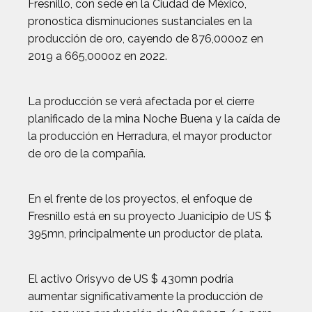
Fresnillo, con sede en la Ciudad de México,
pronostica disminuciones sustanciales en la
producción de oro, cayendo de 876,000oz en
2019 a 665,000oz en 2022.
La producción se verá afectada por el cierre
planificado de la mina Noche Buena y la caída de
la producción en Herradura, el mayor productor
de oro de la compañía.
En el frente de los proyectos, el enfoque de
Fresnillo está en su proyecto Juanicipio de US $
395mn, principalmente un productor de plata.
El activo Orisyvo de US $ 430mn podría
aumentar significativamente la producción de