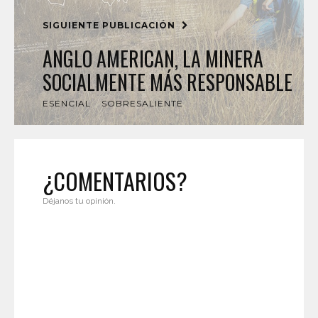
SIGUIENTE PUBLICACIÓN
ANGLO AMERICAN, LA MINERA
SOCIALMENTE MÁS RESPONSABLE
ESENCIAL
SOBRESALIENTE
¿COMENTARIOS?
Déjanos tu opinión.