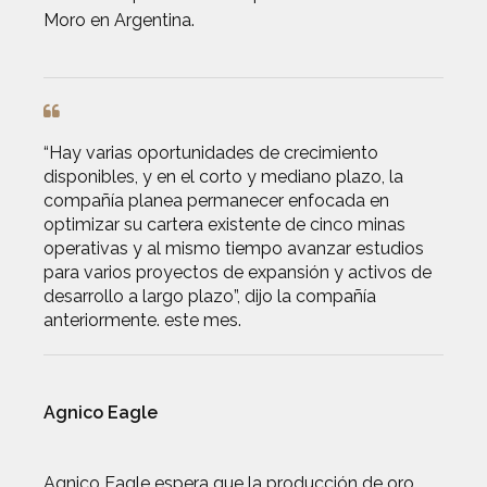
Moro en Argentina.
“Hay varias oportunidades de crecimiento
disponibles, y en el corto y mediano plazo, la
compañía planea permanecer enfocada en
optimizar su cartera existente de cinco minas
operativas y al mismo tiempo avanzar estudios
para varios proyectos de expansión y activos de
desarrollo a largo plazo”, dijo la compañía
anteriormente. este mes.
Agnico Eagle
Agnico Eagle espera que la producción de oro