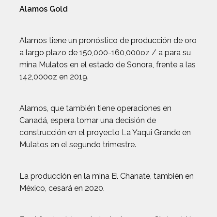
Alamos Gold
Alamos tiene un pronóstico de producción de oro
a largo plazo de 150,000-160,000oz / a para su
mina Mulatos en el estado de Sonora, frente a las
142,000oz en 2019.
Alamos, que también tiene operaciones en
Canadá, espera tomar una decisión de
construcción en el proyecto La Yaqui Grande en
Mulatos en el segundo trimestre.
La producción en la mina El Chanate, también en
México, cesará en 2020.