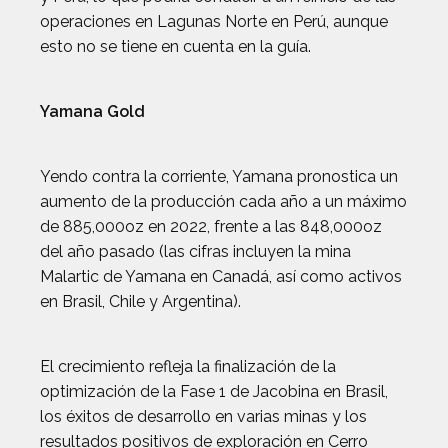
operaciones en Lagunas Norte en Perú, aunque
esto no se tiene en cuenta en la guía.
Yamana Gold
Yendo contra la corriente, Yamana pronostica un
aumento de la producción cada año a un máximo
de 885,000oz en 2022, frente a las 848,000oz
del año pasado (las cifras incluyen la mina
Malartic de Yamana en Canadá, así como activos
en Brasil, Chile y Argentina).
El crecimiento refleja la finalización de la
optimización de la Fase 1 de Jacobina en Brasil,
los éxitos de desarrollo en varias minas y los
resultados positivos de exploración en Cerro