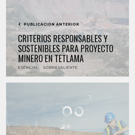
PUBLICACIÓN ANTERIOR
CRITERIOS RESPONSABLES Y
SOSTENIBLES PARA PROYECTO
MINERO EN TETLAMA
ESENCIAL
SOBRESALIENTE