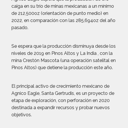
caiga en su trío de minas mexicanas a un mínimo
de 212,500oz (orientación de punto medio) en
2022, en comparación con las 285,694oz del año
pasado.
Se espera que la producción disminuya desde los
niveles de 2019 en Pinos Altos y La India , con la
mina Crestón Mascota (una operación satelital en
Pinos Altos) que detiene la producción este año.
El principal activo de crecimiento mexicano de
Agnico Eagle, Santa Gertrudis, es un proyecto de
etapa de exploración, con perforación en 2020
destinada a expandir recursos y probar nuevos
objetivos.