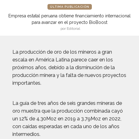
ÚLTIMA PUBLICACIÓN
Empresa estatal peruana obtiene financiamiento internacional
para avanzar en el proyecto BioBoost
por Editorial
La producción de oro de los mineros a gran
escala en América Latina parece caer en los
próximos años, debido a la disminución de la
producción minera y la falta de nuevos proyectos
importantes.
La guía de tres años de seis grandes mineras de
oro muestra que la producción combinada cayó
un 12% de 4.30Moz en 2019 a 3.79Moz en 2022,
con caídas esperadas en cada uno de los años
intermedios.