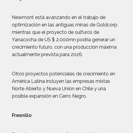
Newmont está avanzando en el trabajo de
optimización en las antiguas minas de Goldcorp,
mientras que el proyecto de sulfuros de
Yanacocha de US $ 2.000mn podría generar un
crecimiento futuro, con una producción máxima
actualmente prevista para 2026.
Otros proyectos potenciales de crecimiento en
América Latina incluyen las empresas mixtas
Norte Abierto y Nueva Unión en Chile y una
posible expansión en Cerro Negro.
Fresnillo