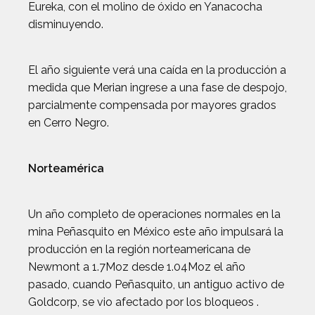
Eureka, con el molino de óxido en Yanacocha
disminuyendo.
El año siguiente verá una caída en la producción a
medida que Merian ingrese a una fase de despojo,
parcialmente compensada por mayores grados
en Cerro Negro.
Norteamérica
Un año completo de operaciones normales en la
mina Peñasquito en México este año impulsará la
producción en la región norteamericana de
Newmont a 1.7Moz desde 1.04Moz el año
pasado, cuando Peñasquito, un antiguo activo de
Goldcorp, se vio afectado por los bloqueos .