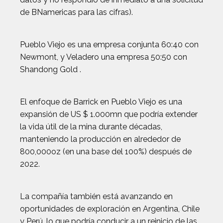
de BNamericas para las cifras).
Pueblo Viejo es una empresa conjunta 60:40 con
Newmont, y Veladero una empresa 50:50 con
Shandong Gold .
El enfoque de Barrick en Pueblo Viejo es una
expansión de US $ 1.000mn que podría extender
la vida útil de la mina durante décadas,
manteniendo la producción en alrededor de
800,000oz (en una base del 100%) después de
2022.
La compañía también está avanzando en
oportunidades de exploración en Argentina, Chile
y Perú, lo que podría conducir a un reinicio de las