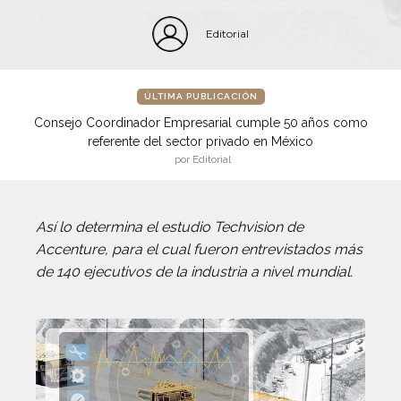
Editorial
ÚLTIMA PUBLICACIÓN
Consejo Coordinador Empresarial cumple 50 años como
referente del sector privado en México
por Editorial
Así lo determina el estudio Techvision de
Accenture, para el cual fueron entrevistados más
de 140 ejecutivos de la industria a nivel mundial.