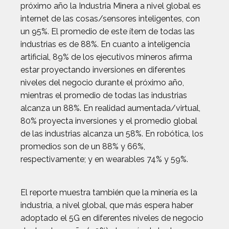
próximo año la Industria Minera a nivel global es
internet de las cosas/sensores inteligentes, con
un 95%. El promedio de este ítem de todas las
industrias es de 88%. En cuanto a inteligencia
artificial, 89% de los ejecutivos mineros afirma
estar proyectando inversiones en diferentes
niveles del negocio durante el próximo año,
mientras el promedio de todas las industrias
alcanza un 88%. En realidad aumentada/virtual,
80% proyecta inversiones y el promedio global
de las industrias alcanza un 58%. En robótica, los
promedios son de un 88% y 66%,
respectivamente; y en wearables 74% y 59%.
El reporte muestra también que la minería es la
industria, a nivel global, que más espera haber
adoptado el 5G en diferentes niveles de negocio