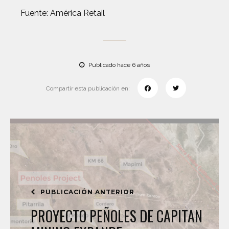
Fuente: América Retail
Publicado hace 6 años
Compartir esta publicación en:
PUBLICACIÓN ANTERIOR
PROYECTO PEÑOLES DE CAPITAN