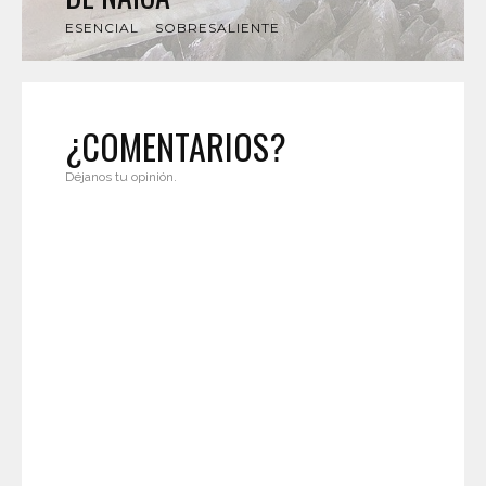
ESENCIAL
SOBRESALIENTE
¿COMENTARIOS?
Déjanos tu opinión.