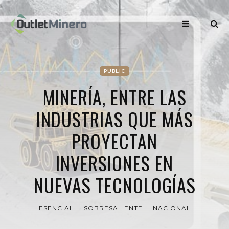
PUBLIC
MINERÍA, ENTRE LAS
INDUSTRIAS QUE MÁS
PROYECTAN
INVERSIONES EN
NUEVAS TECNOLOGÍAS
ESENCIAL
SOBRESALIENTE
NACIONAL