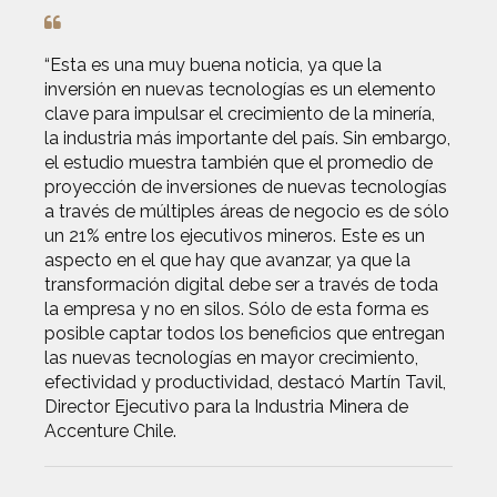
“Esta es una muy buena noticia, ya que la
inversión en nuevas tecnologías es un elemento
clave para impulsar el crecimiento de la minería,
la industria más importante del país. Sin embargo,
el estudio muestra también que el promedio de
proyección de inversiones de nuevas tecnologías
a través de múltiples áreas de negocio es de sólo
un 21% entre los ejecutivos mineros. Este es un
aspecto en el que hay que avanzar, ya que la
transformación digital debe ser a través de toda
la empresa y no en silos. Sólo de esta forma es
posible captar todos los beneficios que entregan
las nuevas tecnologías en mayor crecimiento,
efectividad y productividad, destacó Martín Tavil,
Director Ejecutivo para la Industria Minera de
Accenture Chile.