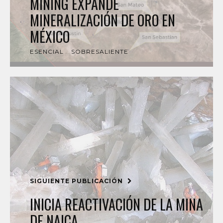
MINING EXPANDE
MINERALIZACIÓN DE ORO EN
MÉXICO
ESENCIAL
SOBRESALIENTE
SIGUIENTE PUBLICACIÓN
INICIA REACTIVACIÓN DE LA MINA
DE NAICA