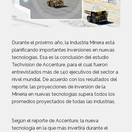
Durante el próximo año, la Industria Minera está
planificando importantes inversiones en nuevas
tecnologías. Esa es la conclusión del estudio
Techvision de Accenture, para el cual fueron
entrevistados más de 140 ejecutivos del sector a
nivel mundial. De acuerdo con los resultados del
reporte, las proyecciones de inversión de la
Minería en nuevas tecnologías supera todos los
promedios proyectados de todas las industrias.
Según el reporte de Accenture, la nueva
tecnología en la que más invertirá durante el