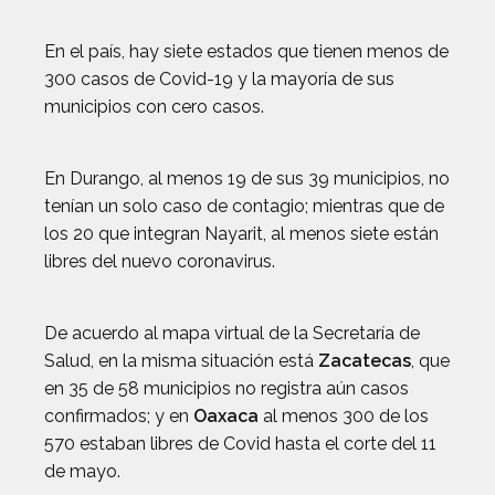
En el país, hay siete estados que tienen menos de
300 casos de Covid-19 y la mayoría de sus
municipios con cero casos.
En Durango, al menos 19 de sus 39 municipios, no
tenían un solo caso de contagio; mientras que de
los 20 que integran Nayarit, al menos siete están
libres del nuevo coronavirus.
De acuerdo al mapa virtual de la Secretaría de
Salud, en la misma situación está
Zacatecas
, que
en 35 de 58 municipios no registra aún casos
confirmados; y en
Oaxaca
al menos 300 de los
570 estaban libres de Covid hasta el corte del 11
de mayo.