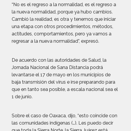
“No es el regreso a la normalidad, es el regreso a
la nueva normalidad, porque ya hubo cambios.
Cambió la realidad, es otra y tenemos que iniciar
una etapa con otros procedimientos, métodos,
actitudes, comportamientos, pero ya vamos a
regresar a la nueva normalidad”, expresó.
De acuerdo con las autoridades de Salud, la
Jornada Nacional de Sana Distancia podrá
levantarse el 17 de mayo en los municipios de
baja transmisión del virus e irse preparando para
que en tanto sea posible, a escala nacional sea el
1 de junio.
Sobre el caso de Oaxaca, dijo, “esto coincide con
las comunidades indígenas (…). Les puedo decir
que toda la Sierra Norte, la Sierra Juárez está