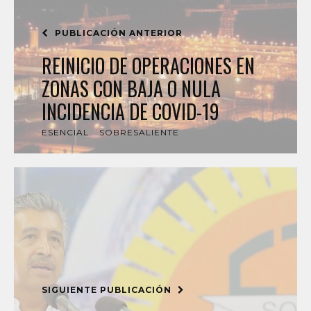
PUBLICACIÓN ANTERIOR
REINICIO DE OPERACIONES EN
ZONAS CON BAJA O NULA
INCIDENCIA DE COVID-19
ESENCIAL
SOBRESALIENTE
SIGUIENTE PUBLICACIÓN