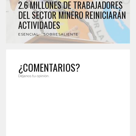
2.6 MILLONES DE TRABAJADORES
DEL SECTOR MINERO REINICIARÁN
ACTIVIDADES
ESENCIAL
SOBRESALIENTE
¿COMENTARIOS?
Déjanos tu opinión.