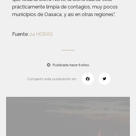
prácticamente limpia de contagios, muy pocos
municipios de Oaxaca, y así en otras regiones”.
Fuente:
24 HORAS
Publicado hace 6 años
Compartir esta publicación en: