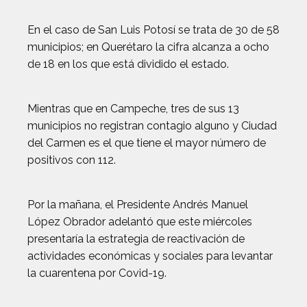
En el caso de San Luis Potosí se trata de 30 de 58
municipios; en Querétaro la cifra alcanza a ocho
de 18 en los que está dividido el estado.
Mientras que en Campeche, tres de sus 13
municipios no registran contagio alguno y Ciudad
del Carmen es el que tiene el mayor número de
positivos con 112.
Por la mañana, el Presidente Andrés Manuel
López Obrador adelantó que este miércoles
presentaría la estrategia de reactivación de
actividades económicas y sociales para levantar
la cuarentena por Covid-19.