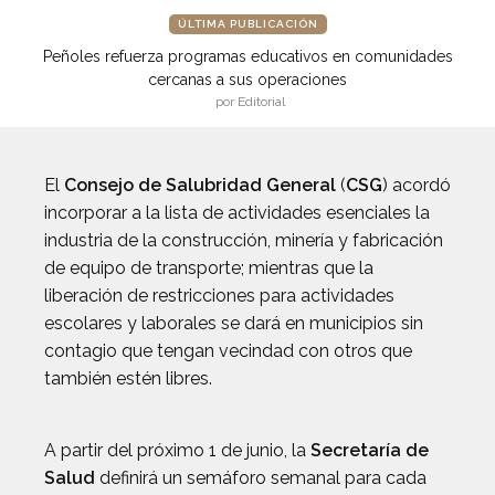
ÚLTIMA PUBLICACIÓN
Peñoles refuerza programas educativos en comunidades
cercanas a sus operaciones
por Editorial
El
Consejo de Salubridad General
(
CSG
) acordó
incorporar a la lista de actividades esenciales la
industria de la construcción, minería y fabricación
de equipo de transporte; mientras que la
liberación de restricciones para actividades
escolares y laborales se dará en municipios sin
contagio que tengan vecindad con otros que
también estén libres.
A partir del próximo 1 de junio, la
Secretaría de
Salud
definirá un semáforo semanal para cada