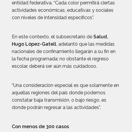
entidad federativa. “Cada color permitirá ciertas
actividades económicas, educativas y sociales
con niveles de intensidad específicos”.
En este contexto, el subsecretario de
Salud,
Hugo López-Gatell
, adelantó que las medidas
nacionales de confinamiento llegarán a su fin en
la fecha programada; no obstante el regreso
escolar, deberá ser aún más cuidadoso.
“Una consideración especial es que solamente en
aquellas regiones del país donde podemos
constatar baja transmisión, o bajo riesgo, es
donde podrán regresar a las actividades”.
Con menos de 300 casos