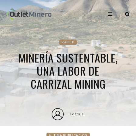
PUBLIC
MINERÍA SUSTENTABLE,
UNA LABOR DE
CARRIZAL MINING
Editorial
ÚLTIMA PUBLICACIÓN