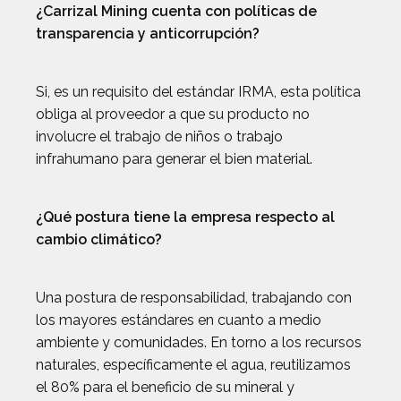
¿Carrizal Mining cuenta con políticas de
transparencia y anticorrupción?
Si, es un requisito del estándar IRMA, esta política
obliga al proveedor a que su producto no
involucre el trabajo de niños o trabajo
infrahumano para generar el bien material.
¿Qué postura tiene la empresa respecto al
cambio climático?
Una postura de responsabilidad, trabajando con
los mayores estándares en cuanto a medio
ambiente y comunidades. En torno a los recursos
naturales, específicamente el agua, reutilizamos
el 80% para el beneficio de su mineral y