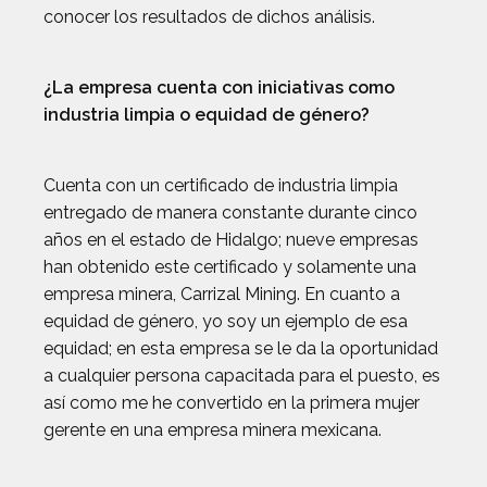
conocer los resultados de dichos análisis.
¿La empresa cuenta con iniciativas como
industria limpia o equidad de género?
Cuenta con un certificado de industria limpia
entregado de manera constante durante cinco
años en el estado de Hidalgo; nueve empresas
han obtenido este certificado y solamente una
empresa minera, Carrizal Mining. En cuanto a
equidad de género, yo soy un ejemplo de esa
equidad; en esta empresa se le da la oportunidad
a cualquier persona capacitada para el puesto, es
así como me he convertido en la primera mujer
gerente en una empresa minera mexicana.