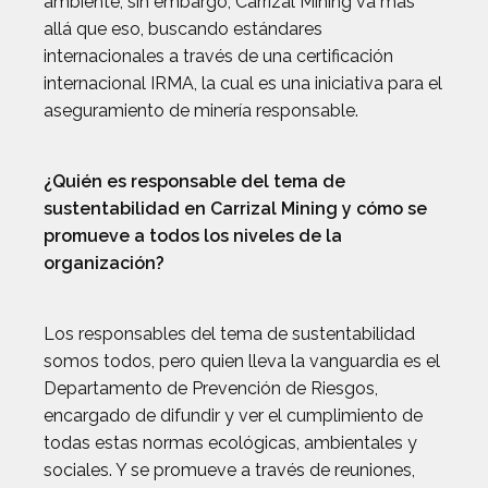
ambiente, sin embargo, Carrizal Mining va más
allá que eso, buscando estándares
internacionales a través de una certificación
internacional IRMA, la cual es una iniciativa para el
aseguramiento de minería responsable.
¿Quién es responsable del tema de
sustentabilidad en Carrizal Mining y cómo se
promueve a todos los niveles de la
organización?
Los responsables del tema de sustentabilidad
somos todos, pero quien lleva la vanguardia es el
Departamento de Prevención de Riesgos,
encargado de difundir y ver el cumplimiento de
todas estas normas ecológicas, ambientales y
sociales. Y se promueve a través de reuniones,