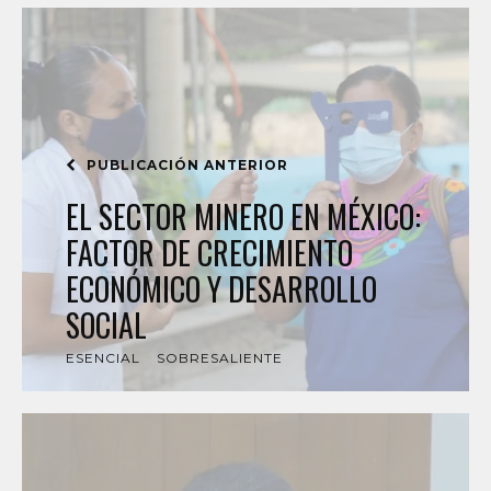
PUBLICACIÓN ANTERIOR
EL SECTOR MINERO EN MÉXICO:
FACTOR DE CRECIMIENTO
ECONÓMICO Y DESARROLLO
SOCIAL
ESENCIAL
SOBRESALIENTE