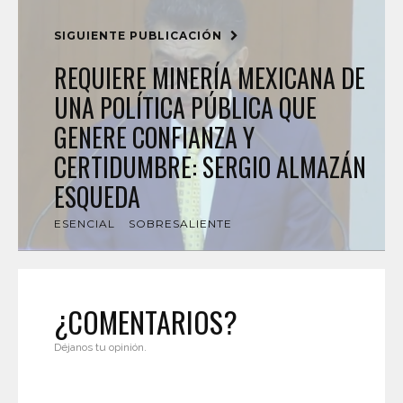
SIGUIENTE PUBLICACIÓN
REQUIERE MINERÍA MEXICANA DE
UNA POLÍTICA PÚBLICA QUE
GENERE CONFIANZA Y
CERTIDUMBRE: SERGIO ALMAZÁN
ESQUEDA
ESENCIAL
SOBRESALIENTE
¿COMENTARIOS?
Déjanos tu opinión.