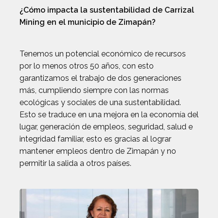
¿Cómo impacta la sustentabilidad de Carrizal
Mining en el municipio de Zimapán?
Tenemos un potencial económico de recursos
por lo menos otros 50 años, con esto
garantizamos el trabajo de dos generaciones
más, cumpliendo siempre con las normas
ecológicas y sociales de una sustentabilidad.
Esto se traduce en una mejora en la economía del
lugar, generación de empleos, seguridad, salud e
integridad familiar, esto es gracias al lograr
mantener empleos dentro de Zimapán y no
permitir la salida a otros países.