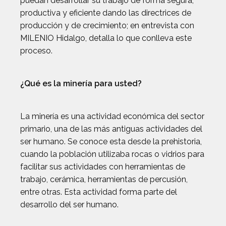
puedan desarrollar su trabajo de forma segura,
productiva y eficiente dando las directrices de
producción y de crecimiento; en entrevista con
MILENIO Hidalgo, detalla lo que conlleva este
proceso.
¿Qué es la minería para usted?
La minería es una actividad económica del sector
primario, una de las más antiguas actividades del
ser humano. Se conoce esta desde la prehistoria,
cuando la población utilizaba rocas o vidrios para
facilitar sus actividades con herramientas de
trabajo, cerámica, herramientas de percusión,
entre otras. Esta actividad forma parte del
desarrollo del ser humano.