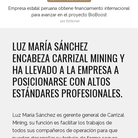
Empresa estatal peruana obtiene financiamiento internacional
para avanzar en el proyecto BioBoost
por Editorial
LUZ MARÍA SÁNCHEZ
ENCABEZA CARRIZAL MINING Y
HA LLEVADO A LA EMPRESA A
POSICIONARSE CON ALTOS
ESTÁNDARES PROFESIONALES.
Luz María Sánchez es gerente general de Carrizal
Mining, su función es facilitar los trabajos de
todos sus compañeros de operación para que