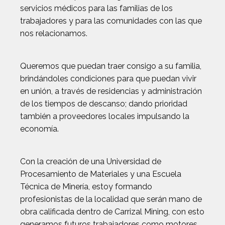
servicios médicos para las familias de los
trabajadores y para las comunidades con las que
nos relacionamos.
Queremos que puedan traer consigo a su familia,
brindándoles condiciones para que puedan vivir
en unión, a través de residencias y administración
de los tiempos de descanso; dando prioridad
también a proveedores locales impulsando la
economía.
Con la creación de una Universidad de
Procesamiento de Materiales y una Escuela
Técnica de Minería, estoy formando
profesionistas de la localidad que serán mano de
obra calificada dentro de Carrizal Mining, con esto
generamos futuros trabajadores como motores