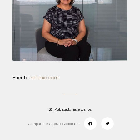
Fuente:
milenio.com
Publicado hace 4 años
Compartir esta publicación en: