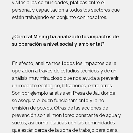
visitas a las comunidades, pláticas entre el
personal y capacitación a todos los sectores que
están trabajando en conjunto con nosotros.
¿Carrizal Mining ha analizado los impactos de
su operación a nivel social y ambiental?
En efecto, analizamos todos los impactos de la
operación a través de estudios técnicos y de un
análisis muy minucioso que nos ayuda a prevenir
un impacto ecológico, filtraciones, entre otros.
Son por ejemplo análisis en Presa de Jal, donde
se asegura el buen funcionamiento y la no
emisión de polvos. Otras de las acciones de
prevención son el monitoreo constante de agua y
suelos, así como pláticas con las comunidades
que están cerca de la zona de trabajo para dar a