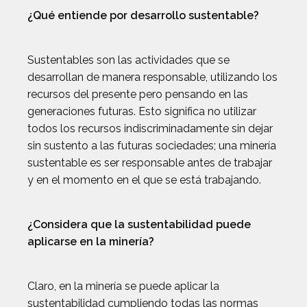
¿Qué entiende por desarrollo sustentable?
Sustentables son las actividades que se
desarrollan de manera responsable, utilizando los
recursos del presente pero pensando en las
generaciones futuras. Esto significa no utilizar
todos los recursos indiscriminadamente sin dejar
sin sustento a las futuras sociedades; una minería
sustentable es ser responsable antes de trabajar
y en el momento en el que se está trabajando.
¿Considera que la sustentabilidad puede
aplicarse en la minería?
Claro, en la minería se puede aplicar la
sustentabilidad cumpliendo todas las normas