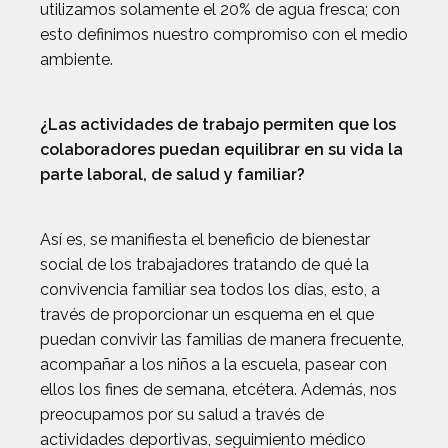
utilizamos solamente el 20% de agua fresca; con
esto definimos nuestro compromiso con el medio
ambiente.
¿Las actividades de trabajo permiten que los
colaboradores puedan equilibrar en su vida la
parte laboral, de salud y familiar?
Así es, se manifiesta el beneficio de bienestar
social de los trabajadores tratando de qué la
convivencia familiar sea todos los días, esto, a
través de proporcionar un esquema en el que
puedan convivir las familias de manera frecuente,
acompañar a los niños a la escuela, pasear con
ellos los fines de semana, etcétera. Además, nos
preocupamos por su salud a través de
actividades deportivas, seguimiento médico