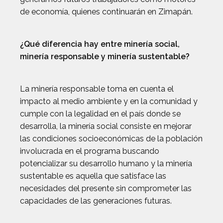
de economía, quienes continuarán en Zimapán.
¿Qué diferencia hay entre minería social,
minería responsable y minería sustentable?
La minería responsable toma en cuenta el
impacto al medio ambiente y en la comunidad y
cumple con la legalidad en el país donde se
desarrolla, la minería social consiste en mejorar
las condiciones socioeconómicas de la población
involucrada en el programa buscando
potencializar su desarrollo humano y la minería
sustentable es aquella que satisface las
necesidades del presente sin comprometer las
capacidades de las generaciones futuras.