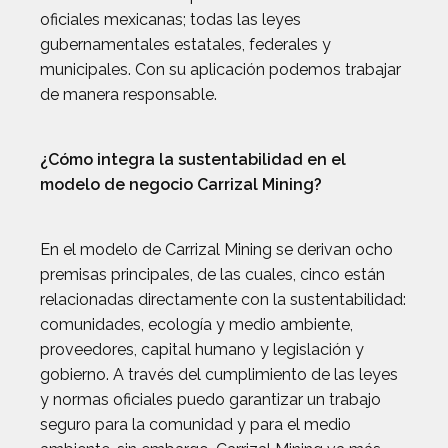
oficiales mexicanas; todas las leyes
gubernamentales estatales, federales y
municipales. Con su aplicación podemos trabajar
de manera responsable.
¿Cómo integra la sustentabilidad en el
modelo de negocio Carrizal Mining?
En el modelo de Carrizal Mining se derivan ocho
premisas principales, de las cuales, cinco están
relacionadas directamente con la sustentabilidad:
comunidades, ecología y medio ambiente,
proveedores, capital humano y legislación y
gobierno. A través del cumplimiento de las leyes
y normas oficiales puedo garantizar un trabajo
seguro para la comunidad y para el medio