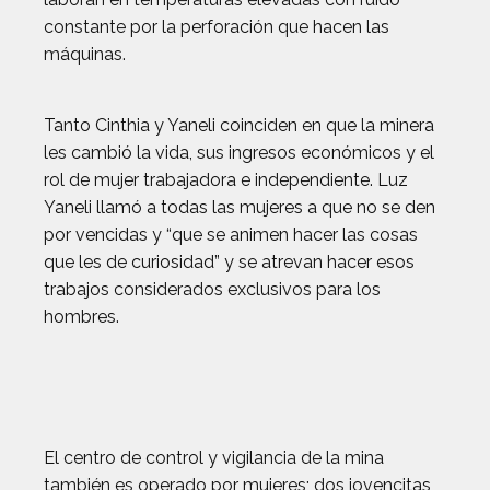
constante por la perforación que hacen las
máquinas.
Tanto Cinthia y Yaneli coinciden en que la minera
les cambió la vida, sus ingresos económicos y el
rol de mujer trabajadora e independiente. Luz
Yaneli llamó a todas las mujeres a que no se den
por vencidas y “que se animen hacer las cosas
que les de curiosidad” y se atrevan hacer esos
trabajos considerados exclusivos para los
hombres.
El centro de control y vigilancia de la mina
también es operado por mujeres; dos jovencitas