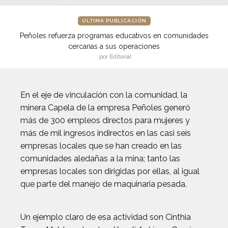
ÚLTIMA PUBLICACIÓN
Peñoles refuerza programas educativos en comunidades
cercanas a sus operaciones
por Editorial
En el eje de vinculación con la comunidad, la
minera Capela de la empresa Peñoles generó
más de 300 empleos directos para mujeres y
más de mil ingresos indirectos en las casi seis
empresas locales que se han creado en las
comunidades aledañas a la mina; tanto las
empresas locales son dirigidas por ellas, al igual
que parte del manejo de maquinaria pesada.
Un ejemplo claro de esa actividad son Cinthia