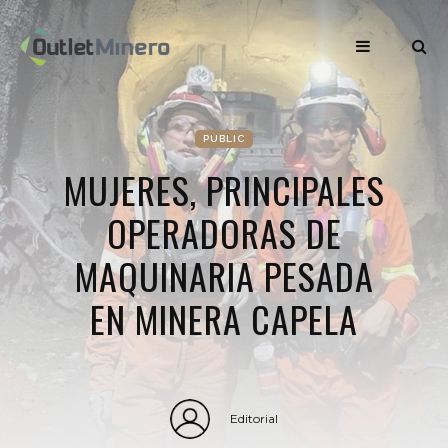
PUBLIC
MUJERES, PRINCIPALES
OPERADORAS DE
MAQUINARIA PESADA
EN MINERA CAPELA
Editorial