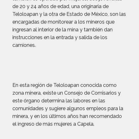
de 20 y 24 años de edad, una originaria de
Teloloapan y la otra de Estado de México, son las
encargadas de monitorear a los mineros que
ingresan al interior de la mina y también dan
instrucciones en la entrada y salida de los
camiones.
En esta región de Teloloapan conocida como
zona minera, existe un Consejo de Comisarios y
este órgano determina las labores en las
comunidades y sugiere algunos empleos para la
minera, y en los últimos años han recomendado
el ingreso de más mujeres a Capela.