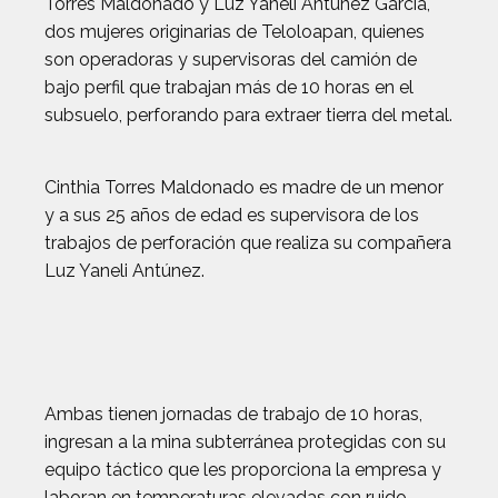
Torres Maldonado y Luz Yaneli Antúnez García,
dos mujeres originarias de Teloloapan, quienes
son operadoras y supervisoras del camión de
bajo perfil que trabajan más de 10 horas en el
subsuelo, perforando para extraer tierra del metal.
Cinthia Torres Maldonado es madre de un menor
y a sus 25 años de edad es supervisora de los
trabajos de perforación que realiza su compañera
Luz Yaneli Antúnez.
Ambas tienen jornadas de trabajo de 10 horas,
ingresan a la mina subterránea protegidas con su
equipo táctico que les proporciona la empresa y
laboran en temperaturas elevadas con ruido