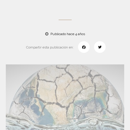
Publicado hace 4 años
Compartir esta publicación en: