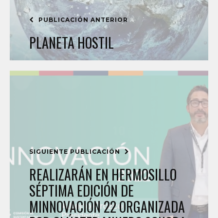
PUBLICACIÓN ANTERIOR
PLANETA HOSTIL
SIGUIENTE PUBLICACIÓN
REALIZARÁN EN HERMOSILLO
SÉPTIMA EDICIÓN DE
MINNOVACIÓN 22 ORGANIZADA