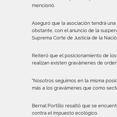
mencionó.
Aseguró que la asociación tendrá una 
obstante, con el anuncio de la suspen
Suprema Corte de Justicia de la Nación
Reiteró que el posicionamiento de los
realizan existen gravámenes de orden 
“Nosotros seguimos en la misma posic
más a los gravámenes que como secto
Bernal Portillo resaltó que se encuent
contra el impuesto ecológico.