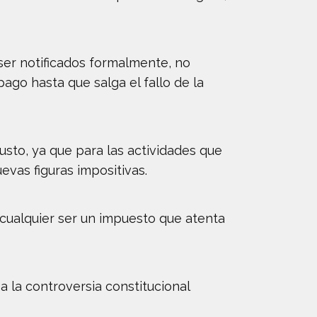
ser notificados formalmente, no
ago hasta que salga el fallo de la
usto, ya que para las actividades que
vas figuras impositivas.
cualquier ser un impuesto que atenta
a la controversia constitucional