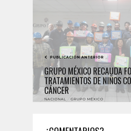
PUBLICACIÓN ANTERIOR
GRUPO MÉXICO RECAUDA F
TRATAMIENTOS DE NIÑOS CO
CÁNCER
NACIONAL
GRUPO MÉXICO
¿COMENTARIOS?