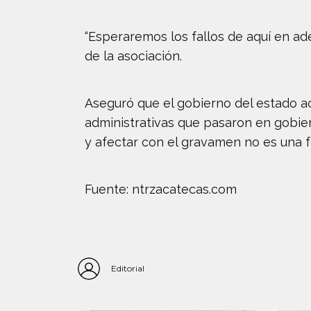
“Esperaremos los fallos de aquí en ad
de la asociación.
Aseguró que el gobierno del estado ac
administrativas que pasaron en gobier
y afectar con el gravamen no es una 
Fuente: ntrzacatecas.com
Editorial