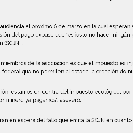
audiencia el próximo 6 de marzo en la cual esperan 
sión del pago expuso que “es justo no hacer ningún p
 (SCJN)”.
 miembros de la asociación es que el impuesto es inj
federal que no permiten al estado la creación de nue
ión, estamos en contra del impuesto ecológico, por 
r minero ya pagamos”, aseveró.
ran en espera del fallo que emita la SCJN en cuanto 