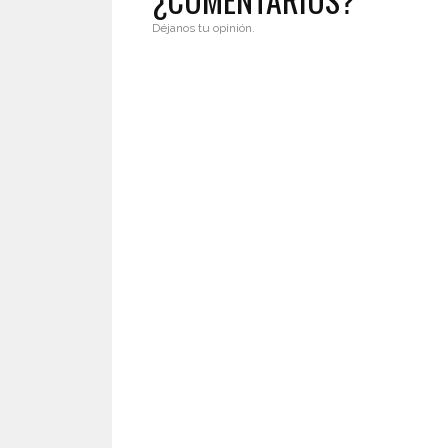
Déjanos tu opinión.