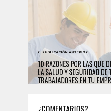
PUBLICACIÓN ANTERIOR
10 RAZONES POR LAS QUE 
LA SALUD Y SEGURIDAD DE 
TRABAJADORES EN TU EMP
¿COMENTARIOS?