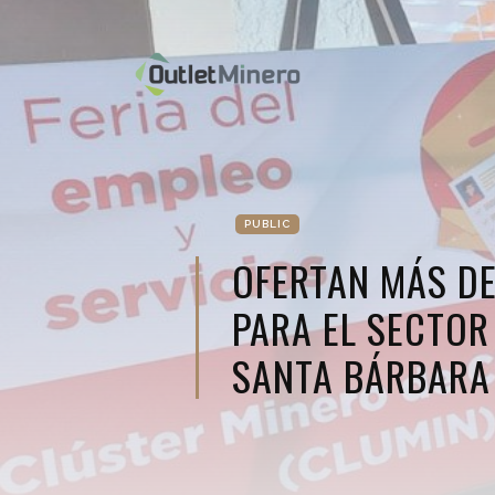
PUBLIC
OFERTAN MÁS DE
PARA EL SECTOR
SANTA BÁRBARA