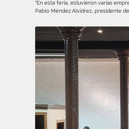
"En esta feria, estuvieron varias empr
Pablo Méndez Alvídrez, presidente d