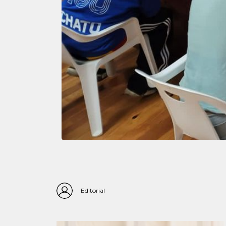
Editorial