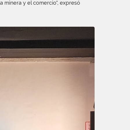
ia minera y el comercio", expresó