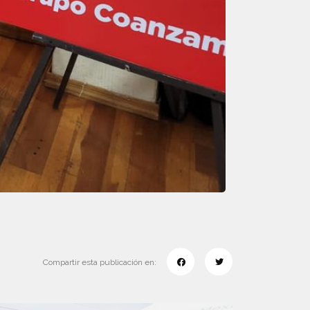
Compartir esta publicación en: