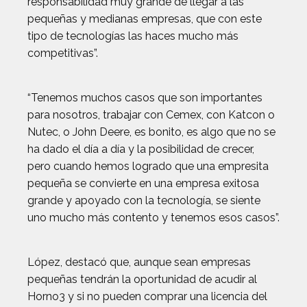
responsabilidad muy grande de llegar a las
pequeñas y medianas empresas, que con este
tipo de tecnologías las haces mucho más
competitivas”.
“Tenemos muchos casos que son importantes
para nosotros, trabajar con Cemex, con Katcon o
Nutec, o John Deere, es bonito, es algo que no se
ha dado el día a día y la posibilidad de crecer,
pero cuando hemos logrado que una empresita
pequeña se convierte en una empresa exitosa
grande y apoyado con la tecnología, se siente
uno mucho más contento y tenemos esos casos”.
López, destacó que, aunque sean empresas
pequeñas tendrán la oportunidad de acudir al
Horno3 y si no pueden comprar una licencia del