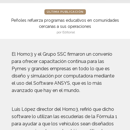
ÚLTIMA PUBLICACIÓN
Peñoles refuerza programas educativos en comunidades
cercanas a sus operaciones
por Editorial
El Horno3 y el Grupo SSC firmaron un convenio
para ofrecer capacitación continua para las
Pymes y grandes empresas en todo lo que es
diseño y simulación por computadora mediante
el uso del Software ANSYS, que es lo más
avanzado que hay en el mundo.
Luis López director del Horno3, refirió que dicho
software lo utilizan las escuderías de la Fórmula 1
para ayudar a que los vehículos sean diseñados