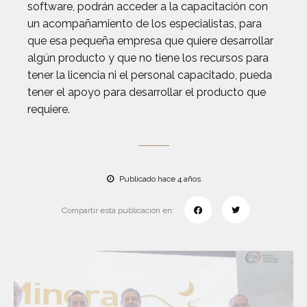
software, podrán acceder a la capacitación con
un acompañamiento de los especialistas, para
que esa pequeña empresa que quiere desarrollar
algún producto y que no tiene los recursos para
tener la licencia ni el personal capacitado, pueda
tener el apoyo para desarrollar el producto que
requiere.
Publicado hace 4 años
Compartir esta publicación en: