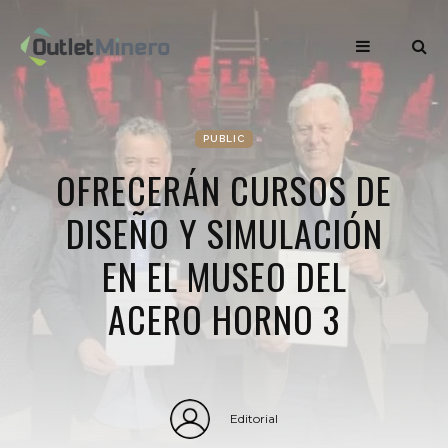
PUBLIC
OFRECERÁN CURSOS DE
DISEÑO Y SIMULACIÓN
EN EL MUSEO DEL
ACERO HORNO 3
Editorial