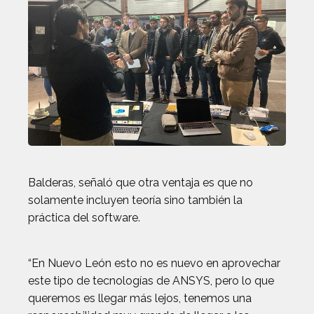
Balderas, señaló que otra ventaja es que no
solamente incluyen teoría sino también la
práctica del software.
“En Nuevo León esto no es nuevo en aprovechar
este tipo de tecnologías de ANSYS, pero lo que
queremos es llegar más lejos, tenemos una