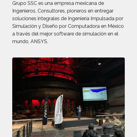
Grupo SSC es una empresa mexicana de
Ingenieros, Consultores, pioneros en entregar
soluciones integrales de Ingeniería Impulsada por
Simulación y Diseño por Computadora en México
a través del mejor software de simulación en el
mundo, ANSYS.