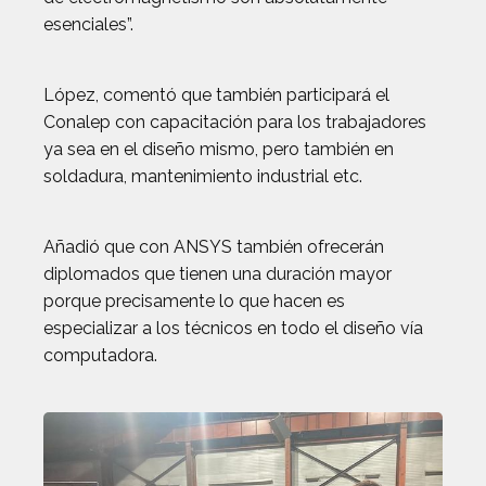
esenciales”.
López, comentó que también participará el
Conalep con capacitación para los trabajadores
ya sea en el diseño mismo, pero también en
soldadura, mantenimiento industrial etc.
Añadió que con ANSYS también ofrecerán
diplomados que tienen una duración mayor
porque precisamente lo que hacen es
especializar a los técnicos en todo el diseño vía
computadora.