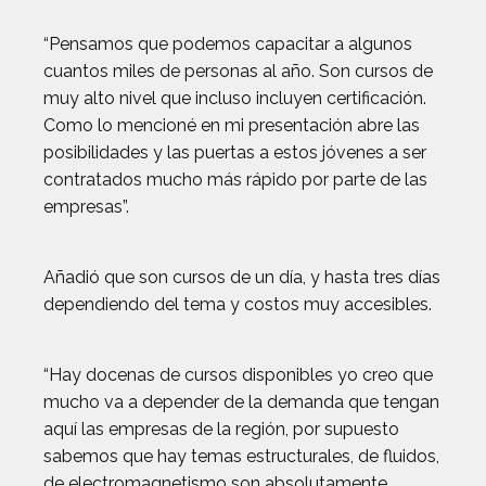
“Pensamos que podemos capacitar a algunos
cuantos miles de personas al año. Son cursos de
muy alto nivel que incluso incluyen certificación.
Como lo mencioné en mi presentación abre las
posibilidades y las puertas a estos jóvenes a ser
contratados mucho más rápido por parte de las
empresas”.
Añadió que son cursos de un día, y hasta tres días
dependiendo del tema y costos muy accesibles.
“Hay docenas de cursos disponibles yo creo que
mucho va a depender de la demanda que tengan
aquí las empresas de la región, por supuesto
sabemos que hay temas estructurales, de fluidos,
de electromagnetismo son absolutamente