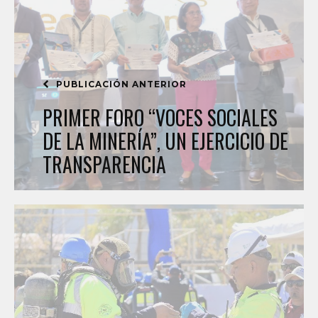
PUBLICACIÓN ANTERIOR
PRIMER FORO “VOCES SOCIALES
DE LA MINERÍA”, UN EJERCICIO DE
TRANSPARENCIA