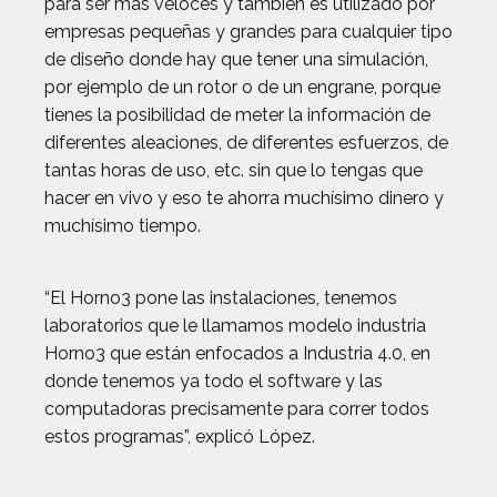
para ser más veloces y también es utilizado por
empresas pequeñas y grandes para cualquier tipo
de diseño donde hay que tener una simulación,
por ejemplo de un rotor o de un engrane, porque
tienes la posibilidad de meter la información de
diferentes aleaciones, de diferentes esfuerzos, de
tantas horas de uso, etc. sin que lo tengas que
hacer en vivo y eso te ahorra muchísimo dinero y
muchísimo tiempo.
“El Horno3 pone las instalaciones, tenemos
laboratorios que le llamamos modelo industria
Horno3 que están enfocados a Industria 4.0, en
donde tenemos ya todo el software y las
computadoras precisamente para correr todos
estos programas”, explicó López.