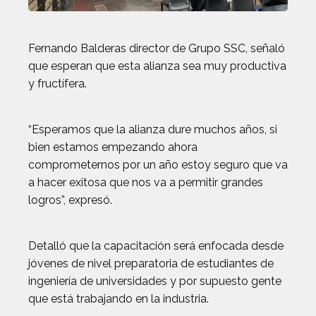
Fernando Balderas director de Grupo SSC, señaló
que esperan que esta alianza sea muy productiva
y fructífera.
“Esperamos que la alianza dure muchos años, si
bien estamos empezando ahora
comprometernos por un año estoy seguro que va
a hacer exitosa que nos va a permitir grandes
logros”, expresó.
Detalló que la capacitación será enfocada desde
jóvenes de nivel preparatoria de estudiantes de
ingeniería de universidades y por supuesto gente
que está trabajando en la industria.