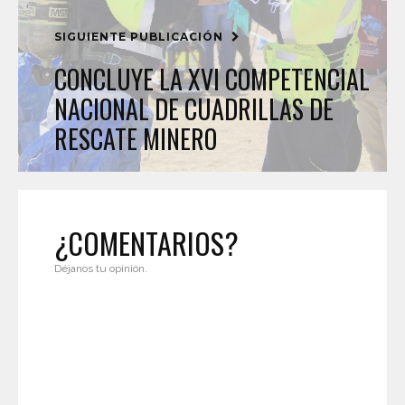
SIGUIENTE PUBLICACIÓN
CONCLUYE LA XVI COMPETENCIAL
NACIONAL DE CUADRILLAS DE
RESCATE MINERO
¿COMENTARIOS?
Déjanos tu opinión.