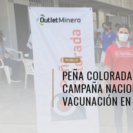
PUBLIC
PEÑA COLORADA 
CAMPAÑA NACIO
VACUNACIÓN EN