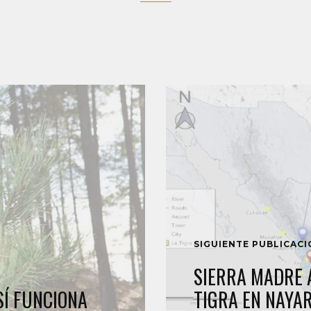
SIGUIENTE PUBLICAC
SIERRA MADRE 
SÍ FUNCIONA
TIGRA EN NAYAR