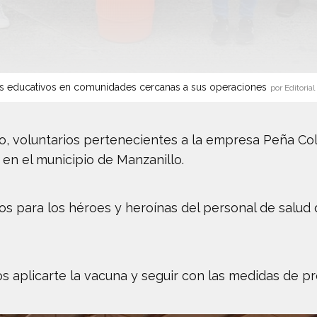
s educativos en comunidades cercanas a sus operaciones
por Editorial
ulio, voluntarios pertenecientes a la empresa Peña C
 en el municipio de Manzanillo.
s para los héroes y heroínas del personal de salud q
 aplicarte la vacuna y seguir con las medidas de pr