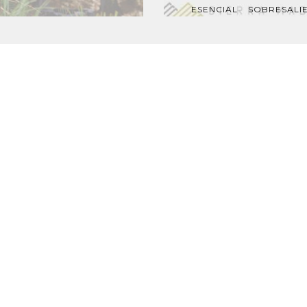
ESENCIAL
SOBRESALI