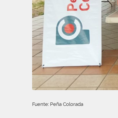
Fuente: Peña Colorada