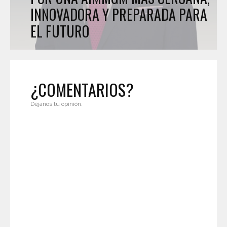
INNOVADORA Y PREPARADA PARA
EL FUTURO
¿COMENTARIOS?
Déjanos tu opinión.