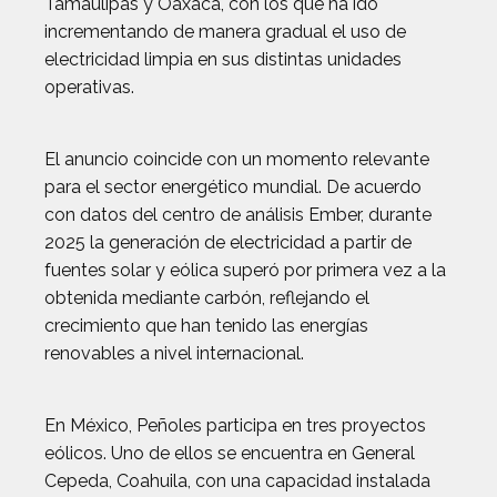
Tamaulipas y Oaxaca, con los que ha ido
incrementando de manera gradual el uso de
electricidad limpia en sus distintas unidades
operativas.
El anuncio coincide con un momento relevante
para el sector energético mundial. De acuerdo
con datos del centro de análisis Ember, durante
2025 la generación de electricidad a partir de
fuentes solar y eólica superó por primera vez a la
obtenida mediante carbón, reflejando el
crecimiento que han tenido las energías
renovables a nivel internacional.
En México, Peñoles participa en tres proyectos
eólicos. Uno de ellos se encuentra en General
Cepeda, Coahuila, con una capacidad instalada