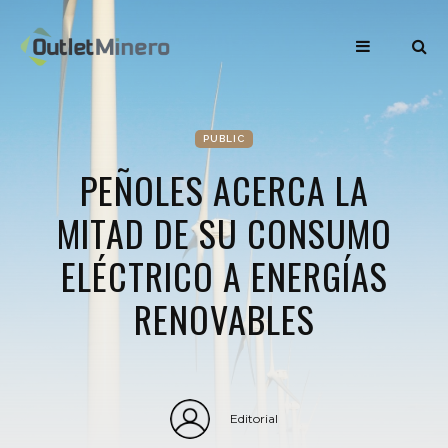
PUBLIC
PEÑOLES ACERCA LA
MITAD DE SU CONSUMO
ELÉCTRICO A ENERGÍAS
RENOVABLES
Editorial