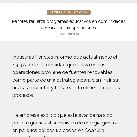
ÚLTIMA PUBLICACIÓN
Peñoles refuerza programas educativos en comunidades
cercanas a sus operaciones
por Editorial
Industrias Peñoles informó que actualmente el
49.9% de la electricidad que utiliza en sus
operaciones proviene de fuentes renovables,
como parte de una estrategia para disminuir su
huella ambiental y fortalecer la eficiencia de sus
procesos.
La empresa explicó que este avance ha sido
posible gracias al suministro de energía generado
en parques eólicos ubicados en Coahuila,