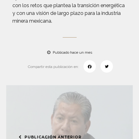
con los retos que plantea la transición energética
y con una visión de largo plazo para la industria
minera mexicana.
Publicado hace un mes
Compartir esta publicación en:
PUBLICACIÓN ANTERIOR