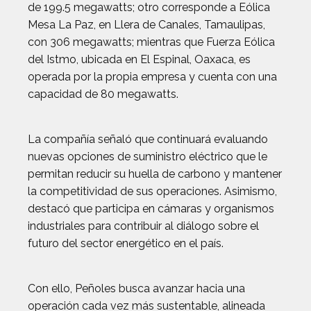
de 199.5 megawatts; otro corresponde a Eólica
Mesa La Paz, en Llera de Canales, Tamaulipas,
con 306 megawatts; mientras que Fuerza Eólica
del Istmo, ubicada en El Espinal, Oaxaca, es
operada por la propia empresa y cuenta con una
capacidad de 80 megawatts.
La compañía señaló que continuará evaluando
nuevas opciones de suministro eléctrico que le
permitan reducir su huella de carbono y mantener
la competitividad de sus operaciones. Asimismo,
destacó que participa en cámaras y organismos
industriales para contribuir al diálogo sobre el
futuro del sector energético en el país.
Con ello, Peñoles busca avanzar hacia una
operación cada vez más sustentable, alineada