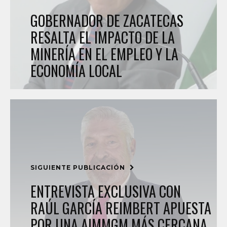
GOBERNADOR DE ZACATECAS
RESALTA EL IMPACTO DE LA
MINERÍA EN EL EMPLEO Y LA
ECONOMÍA LOCAL
SIGUIENTE PUBLICACIÓN
ENTREVISTA EXCLUSIVA CON
RAÚL GARCÍA REIMBERT APUESTA
POR UNA AIMMGM MÁS CERCANA,