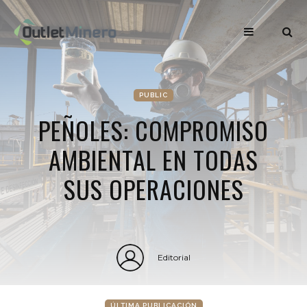
PUBLIC
PEÑOLES: COMPROMISO
AMBIENTAL EN TODAS
SUS OPERACIONES
Editorial
ÚLTIMA PUBLICACIÓN