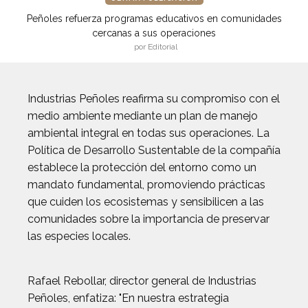
Peñoles refuerza programas educativos en comunidades
cercanas a sus operaciones
por Editorial
Industrias Peñoles reafirma su compromiso con el
medio ambiente mediante un plan de manejo
ambiental integral en todas sus operaciones. La
Política de Desarrollo Sustentable de la compañía
establece la protección del entorno como un
mandato fundamental, promoviendo prácticas
que cuiden los ecosistemas y sensibilicen a las
comunidades sobre la importancia de preservar
las especies locales.
Rafael Rebollar, director general de Industrias
Peñoles, enfatiza: "En nuestra estrategia