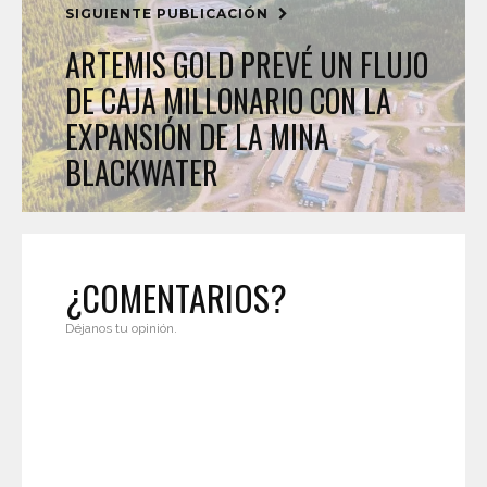
SIGUIENTE PUBLICACIÓN
ARTEMIS GOLD PREVÉ UN FLUJO
DE CAJA MILLONARIO CON LA
EXPANSIÓN DE LA MINA
BLACKWATER
¿COMENTARIOS?
Déjanos tu opinión.