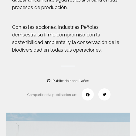
procesos de producción.
Con estas acciones, Industrias Peñoles
demuestra su firme compromiso con la
sostenibilidad ambiental y la conservación de la
biodiversidad en todas sus operaciones.
Publicado hace 2 años
Compartir esta publicación en: