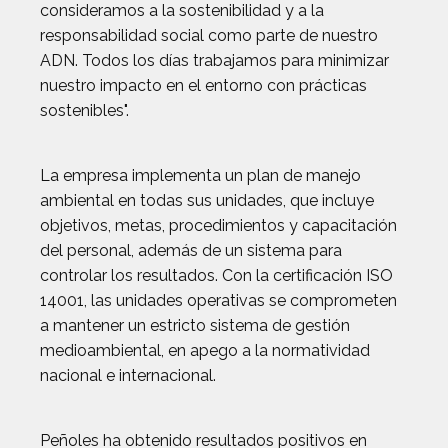
consideramos a la sostenibilidad y a la
responsabilidad social como parte de nuestro
ADN. Todos los días trabajamos para minimizar
nuestro impacto en el entorno con prácticas
sostenibles".
La empresa implementa un plan de manejo
ambiental en todas sus unidades, que incluye
objetivos, metas, procedimientos y capacitación
del personal, además de un sistema para
controlar los resultados. Con la certificación ISO
14001, las unidades operativas se comprometen
a mantener un estricto sistema de gestión
medioambiental, en apego a la normatividad
nacional e internacional.
Peñoles ha obtenido resultados positivos en