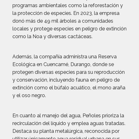
programas ambientales como la reforestación y
la protección de especies. En 2023, la empresa
donó más de 49 mil árboles a comunidades
locales y protege especies en peligro de extinción
como la Noa y diversas cactáceas.
Además, la compañía administra una Reserva
Ecológica en Cuencamé, Durango, donde se
protegen diversas especies para su reproducción
y conservación, incluyendo fauna en peligro de
extinción como el búfalo acuático, el mono araña
y el oso negro.
En cuanto al manejo del agua, Peñoles prioriza la
recirculación del líquido y emplea aguas tratadas.
Destaca su planta metalúrgica, reconocida por
utilizar únicamente agua residual urbana en sus