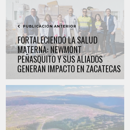
PUBLICACIÓN ANTERIOR
FORTALECIENDO LA SALUD
MATERNA: NEWMONT
PEÑASQUITO Y SUS ALIADOS
GENERAN IMPACTO EN ZACATECAS