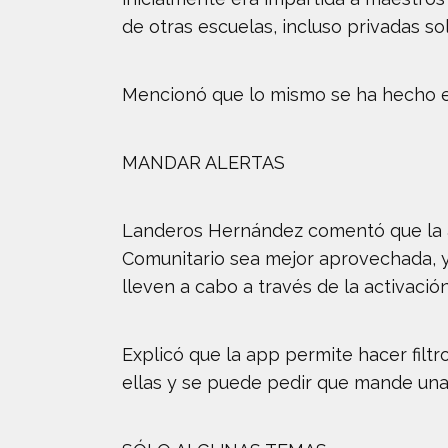
de otras escuelas, incluso privadas sol
Mencionó que lo mismo se ha hecho en
MANDAR ALERTAS
Landeros Hernández comentó que la ap
Comunitario sea mejor aprovechada, ya
lleven a cabo a través de la activación
Explicó que la app permite hacer filtr
ellas y se puede pedir que mande una 