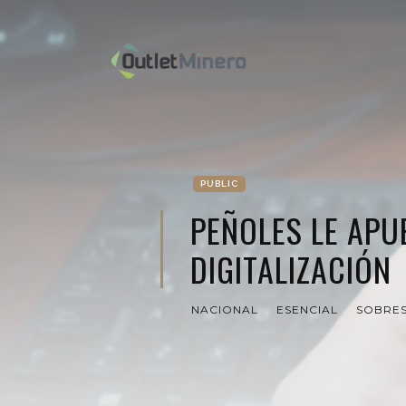
PUBLIC
PEÑOLES LE APU
DIGITALIZACIÓN
NACIONAL
ESENCIAL
SOBRES