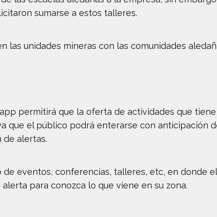
icitaron sumarse a estos talleres.
 las unidades mineras con las comunidades aledañas
p permitirá que la oferta de actividades que tiene 
 que el público podrá enterarse con anticipación d
 de alertas.
o de eventos, conferencias, talleres, etc, en donde 
alerta para conozca lo que viene en su zona.