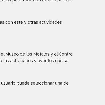
 con este y otras actividades.
el Museo de los Metales y el Centro
e las actividades y eventos que se
el usuario puede seleccionar una de