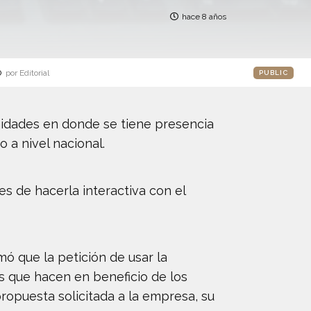
hace 8 años
o
por Editorial
PUBLIC
nidades en donde se tiene presencia
o a nivel nacional.
s de hacerla interactiva con el
mó que la petición de usar la
s que hacen en beneficio de los
propuesta solicitada a la empresa, su