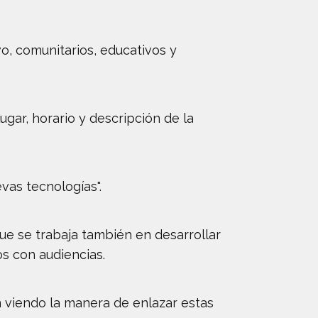
vo, comunitarios, educativos y
ugar, horario y descripción de la
vas tecnologías".
ue se trabaja también en desarrollar
s con audiencias.
n viendo la manera de enlazar estas