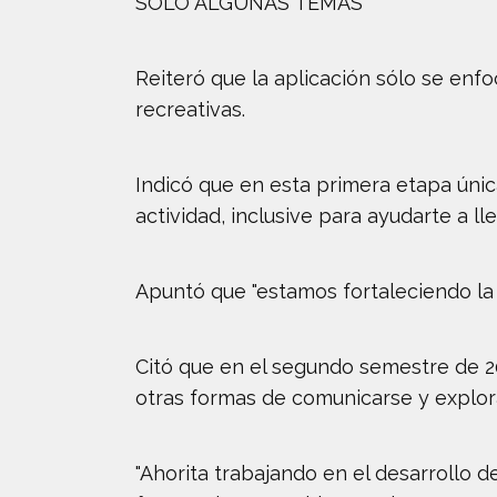
SÓLO ALGUNAS TEMAS
Reiteró que la aplicación sólo se enfo
recreativas.
Indicó que en esta primera etapa única
actividad, inclusive para ayudarte a l
Apuntó que "estamos fortaleciendo la
Citó que en el segundo semestre de 20
otras formas de comunicarse y explor
"Ahorita trabajando en el desarrollo 