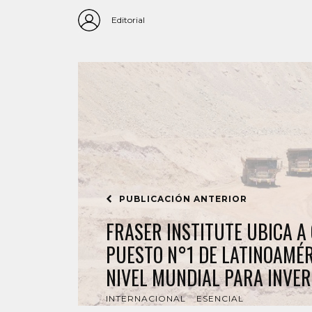
Editorial
PUBLICACIÓN ANTERIOR
FRASER INSTITUTE UBICA A 
PUESTO N°1 DE LATINOAMÉRI
NIVEL MUNDIAL PARA INVER
INTERNACIONAL
ESENCIAL