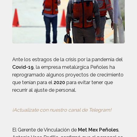
Ante los estragos de la crisis por la pandemia del
Covid-19
, la empresa metalúrgica Peñoles ha
reprogramado algunos proyectos de crecimiento
que tenían para el
2020
para evitar tener que
recurrir al ajuste de personal.
¡Actualízate con nuestro canal de Telegram!
El Gerente de Vinculación de
Met Mex Peñoles
,