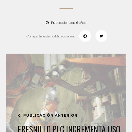
Publicado hace 6 años
Compartir esta publicación en:
PUBLICACIÓN ANTERIOR
FRESNILLO PLC INCREMENTA USO