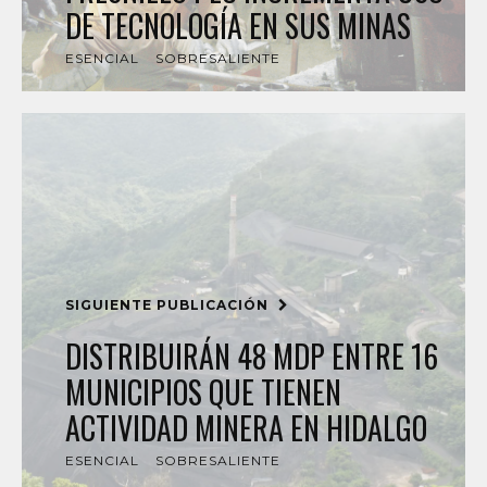
DE TECNOLOGÍA EN SUS MINAS
ESENCIAL
SOBRESALIENTE
SIGUIENTE PUBLICACIÓN
DISTRIBUIRÁN 48 MDP ENTRE 16
MUNICIPIOS QUE TIENEN
ACTIVIDAD MINERA EN HIDALGO
ESENCIAL
SOBRESALIENTE