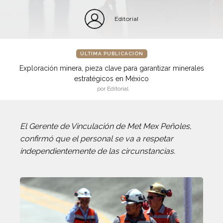
Editorial
ÚLTIMA PUBLICACIÓN
Exploración minera, pieza clave para garantizar minerales
estratégicos en México
por Editorial
El Gerente de Vinculación de Met Mex Peñoles,
confirmó que el personal se va a respetar
independientemente de las circunstancias.