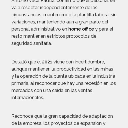
Antonio Vaca Padilla, confirmó que el personal se
va a respetar independientemente de las
circunstancias, manteniendo la plantilla laboral sin
variaciones, manteniendo aún a gran parte del
personal administrativo en
home office
y para el
resto mantienen estrictos protocolos de
seguridad sanitaria.
Detalló que el
2021
viene con incertidumbre,
aunque mantienen la productividad en las minas
y la operación de la planta ubicada en la industria
primaria, al reconocer que hay una recesión en los
mercados con una caída en las ventas
internacionales.
Reconoce que la gran capacidad de adaptación
de la empresa, los proyectos de expansión y