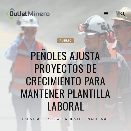
PUBLIC
PEÑOLES AJUSTA
PROYECTOS DE
CRECIMIENTO PARA
MANTENER PLANTILLA
LABORAL
ESENCIAL
SOBRESALIENTE
NACIONAL