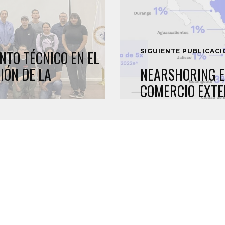
SIGUIENTE PUBLICAC
NTO TÉCNICO EN EL
IÓN DE LA
NEARSHORING E
COMERCIO EXTER