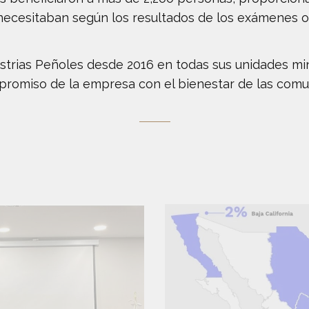
necesitaban según los resultados de los exámenes of
ustrias Peñoles desde 2016 en todas sus unidades mi
promiso de la empresa con el bienestar de las comu