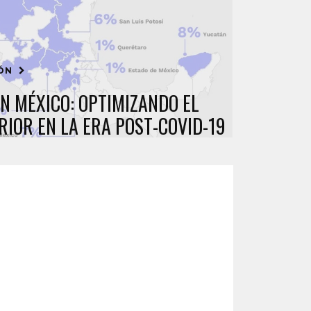
IÓN
N MÉXICO: OPTIMIZANDO EL
IOR EN LA ERA POST-COVID-19