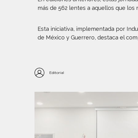
más de 562 lentes a aquellos que los 
Esta iniciativa, implementada por Ind
de México y Guerrero, destaca el com
Editorial