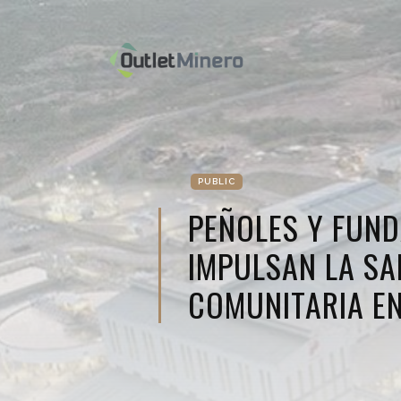
PUBLIC
PEÑOLES Y FUN
IMPULSAN LA SA
COMUNITARIA EN