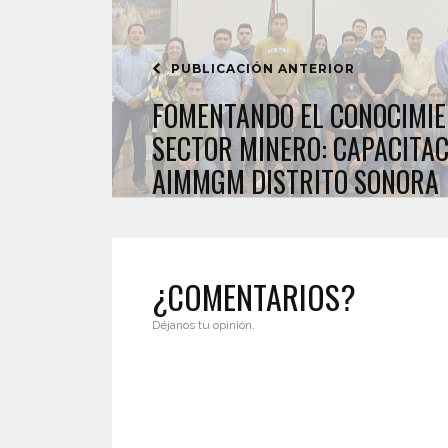
PUBLICACIÓN ANTERIOR
FOMENTANDO EL CONOCIMIE
SECTOR MINERO: CAPACITAC
AIMMGM DISTRITO SONORA
¿COMENTARIOS?
Déjanos tu opinión.